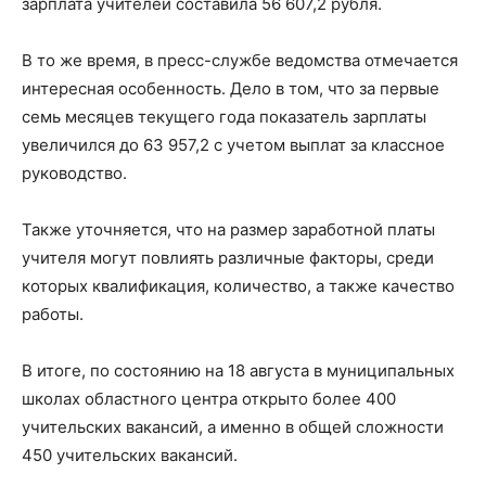
зарплата учителей составила 56 607,2 рубля.
В то же время, в пресс-службе ведомства отмечается
интересная особенность. Дело в том, что за первые
семь месяцев текущего года показатель зарплаты
увеличился до 63 957,2 с учетом выплат за классное
руководство.
Также уточняется, что на размер заработной платы
учителя могут повлиять различные факторы, среди
которых квалификация, количество, а также качество
работы.
В итоге, по состоянию на 18 августа в муниципальных
школах областного центра открыто более 400
учительских вакансий, а именно в общей сложности
450 учительских вакансий.