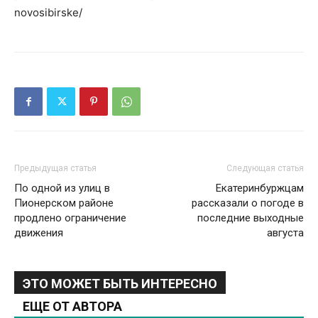
novosibirske/
Предыдущая статья
Следующая статья
По одной из улиц в
Екатеринбуржцам
Пионерском районе
рассказали о погоде в
продлено ограничение
последние выходные
движения
августа
ЭТО МОЖЕТ БЫТЬ ИНТЕРЕСНО
ЕЩЕ ОТ АВТОРА