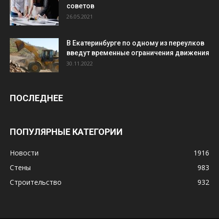
советов
26.05.2021
В Екатеринбурге по одному из переулков
введут временные ограничения движения
30.11.2022
ПОСЛЕДНЕЕ
ПОПУЛЯРНЫЕ КАТЕГОРИИ
Новости
1916
Стены
983
Строительство
932