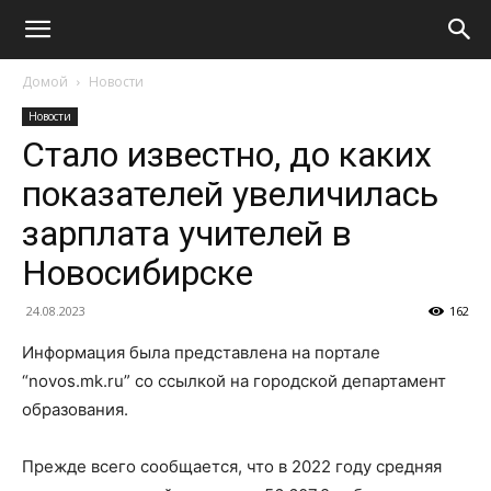
Домой
Новости
Новости
Стало известно, до каких
показателей увеличилась
зарплата учителей в
Новосибирске
24.08.2023
162
Информация была представлена на портале
“novos.mk.ru” со ссылкой на городской департамент
образования.
Прежде всего сообщается, что в 2022 году средняя