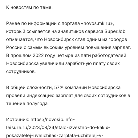
К новостям по теме.
Ранее по информации с портала «novos.mk.ru»,
который ссылается на аналитиков сервиса SuperJob,
отмечается, что Новосибирск стал одним из городов
России с самым высоким уровнем повышения зарплат.
В прошлом 2022 году четыре из пяти работодателей
Новосибирска увеличили заработную плату своих
сотрудников.
В общей сложности, 57% компаний Новосибирска
провели индексацию зарплат для своих сотрудников в
течение полугода.
Источник: https://novosib.info-
leisure.ru/2023/08/24/stalo-izvestno-do-kakix-
pokazatelej-uvelichilas-zarplata-uchitelej-v-