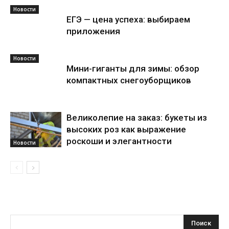
Новости
ЕГЭ — цена успеха: выбираем
приложения
Новости
Мини-гиганты для зимы: обзор
компактных снегоуборщиков
Великолепие на заказ: букеты из
высоких роз как выражение
роскоши и элегантности
Новости