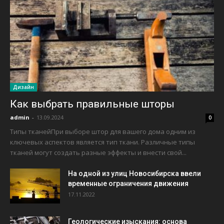
Дизайн
Как выбрать правильные шторы
admin
-
13.09.2024
0
Типы тканейПри выборе штор для вашего дома одним из
ключевых аспектов является тип ткани. Различные типы
тканей могут создать разные эффекты и внести свой...
На одной из улиц Новосибирска ввели
временные ограничения движения
17.11.2022
Геологические изыскания: основа