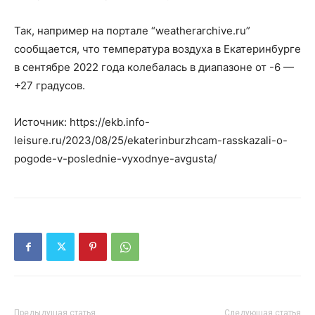
Так, например на портале “weatherarchive.ru”
сообщается, что температура воздуха в Екатеринбурге
в сентябре 2022 года колебалась в диапазоне от -6 —
+27 градусов.
Источник: https://ekb.info-
leisure.ru/2023/08/25/ekaterinburzhcam-rasskazali-o-
pogode-v-poslednie-vyxodnye-avgusta/
Предыдущая статья
Следующая статья