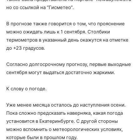
но со ссылкой на “Гисметео”.
В прогнозе также говорится о том, что прояснение
можно ожидать лишь к 1 сентября. Столбики
термометров в указанный день окажутся на отметке
до +23 градусов.
Согласно долгосрочному прогнозу, первые выходные
сентября могут выдаться достаточно жаркими.
К слову о погоде.
Уже менее месяца осталось до наступления осени.
Пока сложно предсказать наверняка, какая погода
установится в Екатеринбурге. С другой стороны
можно вспомнить о метеорологических условиях,
которые были в прошлом году.