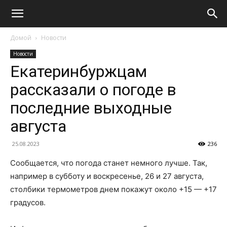
Домой
Новости
Новости
Екатеринбуржцам
рассказали о погоде в
последние выходные
августа
25.08.2023
236
Сообщается, что погода станет немного лучше. Так,
например в субботу и воскресенье, 26 и 27 августа,
столбики термометров днем покажут около +15 — +17
градусов.