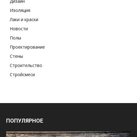
Дизайн
Изоляция
Лаки и краски
Новости
Полы
Проектирование
Стены
Строительство
Стройсмеси
ПОПУЛЯРНОЕ