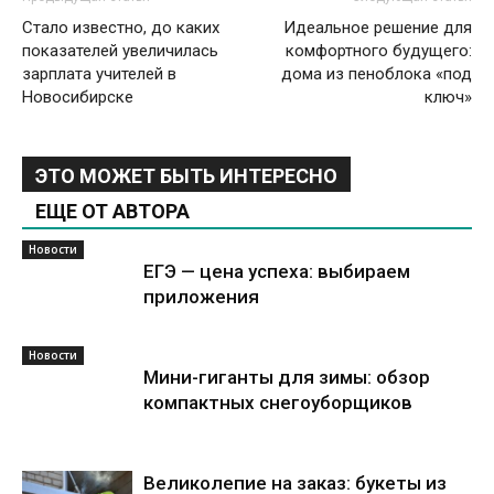
Стало известно, до каких
Идеальное решение для
показателей увеличилась
комфортного будущего:
зарплата учителей в
дома из пеноблока «под
Новосибирске
ключ»
ЭТО МОЖЕТ БЫТЬ ИНТЕРЕСНО
ЕЩЕ ОТ АВТОРА
Новости
ЕГЭ — цена успеха: выбираем
приложения
Новости
Мини-гиганты для зимы: обзор
компактных снегоуборщиков
Великолепие на заказ: букеты из