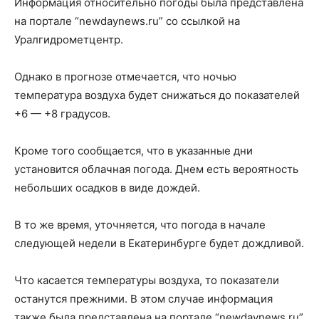
Информация относительно погоды была представлена
на портале “newdaynews.ru” со ссылкой на
Уралгидрометцентр.
Однако в прогнозе отмечается, что ночью
температура воздуха будет снижаться до показателей
+6 — +8 градусов.
Кроме того сообщается, что в указанные дни
установится облачная погода. Днем есть вероятность
небольших осадков в виде дождей.
В то же время, уточняется, что погода в начале
следующей недели в Екатеринбурге будет дождливой.
Что касается температуры воздуха, то показатели
останутся прежними. В этом случае информация
также была представлена на портале “newdaynews.ru”