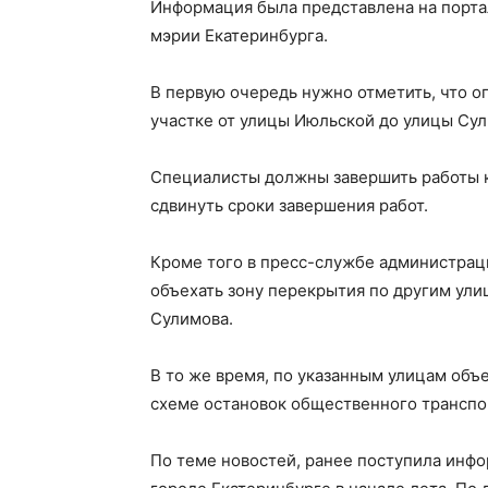
Информация была представлена на порта
мэрии Екатеринбурга.
В первую очередь нужно отметить, что о
участке от улицы Июльской до улицы Сул
Специалисты должны завершить работы к
сдвинуть сроки завершения работ.
Кроме того в пресс-службе администрац
объехать зону перекрытия по другим ули
Сулимова.
В то же время, по указанным улицам объе
схеме остановок общественного транспо
По теме новостей, ранее поступила инф