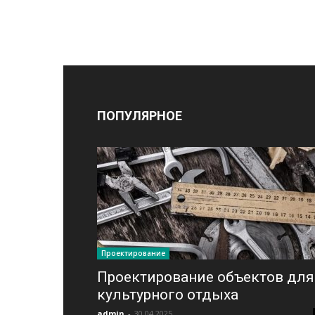
ПОПУЛЯРНОЕ
Проектирование
Проектирование объектов для
культурного отдыха
admin
-
30.04.2025