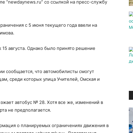
ле “newdaynews.ru” со ссылкой на пресс-службу
граничения с 5 июня текущего года ввели на
имова.
 15 августа. Однако было принято решение
ии сообщается, что автомобилисты смогут
цам, среди которых улица Учителей, Омская и
зжает автобус № 28. Хотя все же, изменений в
рта не предполагается.
ормация о планируемых ограничениях движения в