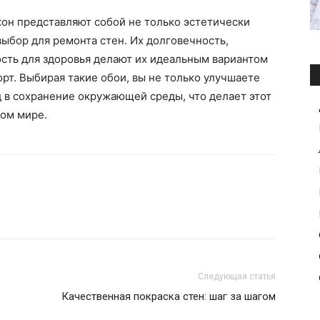
кон представляют собой не только эстетически
ыбор для ремонта стен. Их долговечность,
сть для здоровья делают их идеальным вариантом
орт. Выбирая такие обои, вы не только улучшаете
д в сохранение окружающей среды, что делает этот
ом мире.
Следующая статья
Качественная покраска стен: шаг за шагом