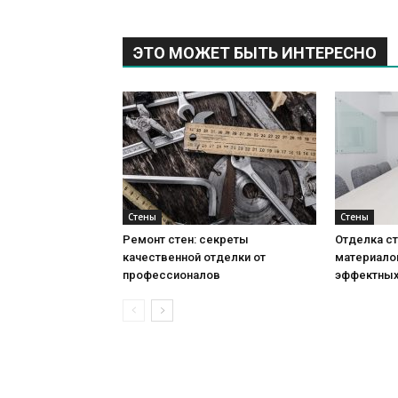
ЭТО МОЖЕТ БЫТЬ ИНТЕРЕСНО
Стены
Стены
Ремонт стен: секреты
Отделка ст
качественной отделки от
материало
профессионалов
эффектных