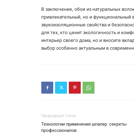
В заключение, обои из натуральных воло
привлекательный, но и функциональный в
звукоизоляционные свойства и безопасно
для тех, кто ценит экологичность и комф
интерьер своего дома, но и вносите вкла
выбор особенно актуальным в современн
Предыдущая статья
Технологии применения шпалер: секреты
профессионалов