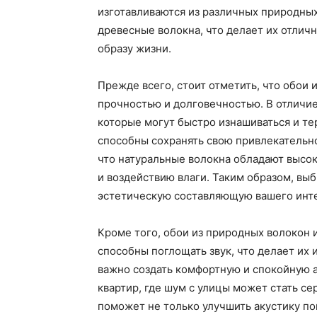
изготавливаются из различных природных 
древесные волокна, что делает их отлич
образу жизни.
Прежде всего, стоит отметить, что обои
прочностью и долговечностью. В отличи
которые могут быстро изнашиваться и те
способны сохранять свою привлекательно
что натуральные волокна обладают высо
и воздействию влаги. Таким образом, выб
эстетическую составляющую вашего интер
Кроме того, обои из природных волокон
способны поглощать звук, что делает и
важно создать комфортную и спокойную а
квартир, где шум с улицы может стать с
поможет не только улучшить акустику по