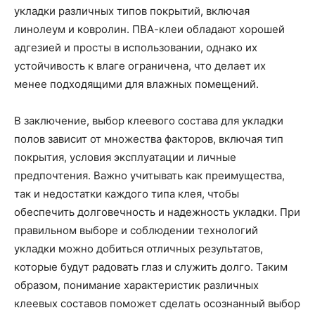
укладки различных типов покрытий, включая
линолеум и ковролин. ПВА-клеи обладают хорошей
адгезией и просты в использовании, однако их
устойчивость к влаге ограничена, что делает их
менее подходящими для влажных помещений.
В заключение, выбор клеевого состава для укладки
полов зависит от множества факторов, включая тип
покрытия, условия эксплуатации и личные
предпочтения. Важно учитывать как преимущества,
так и недостатки каждого типа клея, чтобы
обеспечить долговечность и надежность укладки. При
правильном выборе и соблюдении технологий
укладки можно добиться отличных результатов,
которые будут радовать глаз и служить долго. Таким
образом, понимание характеристик различных
клеевых составов поможет сделать осознанный выбор