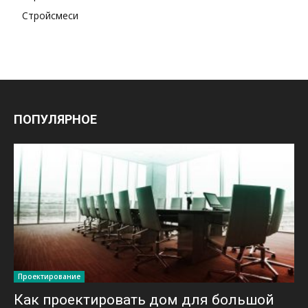
Стройсмеси
ПОПУЛЯРНОЕ
Проектирование
Как проектировать дом для большой