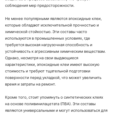
соблюдения мер предосторожности.
Не менее популярными являются эпоксидные клеи,
которые обладают исключительной прочностью и
химической стойкостью. Эти составы часто
используются в промышленных условиях, где
требуется высокая нагрузочная способность и
устойчивость к агрессивным химическим веществам.
Однако, несмотря на свои выдающиеся
характеристики, эпоксидные клеи имеют высокую
стоимость и требуют тщательной подготовки
поверхности перед укладкой, что может увеличить
время и затраты на ремонт.
Кроме того, стоит упомянуть о синтетических клеях
на основе поливинилацетата (ПВА). Эти составы
являются универсальными и могут использоваться для