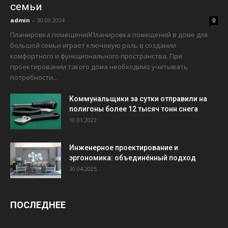
семьи
admin
-
30.09.2024
0
Планировка помещенийПланировка помещений в доме для
большой семьи играет ключевую роль в создании
комфортного и функционального пространства. При
проектировании такого дома необходимо учитывать
потребности...
Коммунальщики за сутки отправили на
полигоны более 12 тысяч тонн снега
10.01.2022
Инженерное проектирование и
эргономика: объединённый подход
30.04.2025
ПОСЛЕДНЕЕ