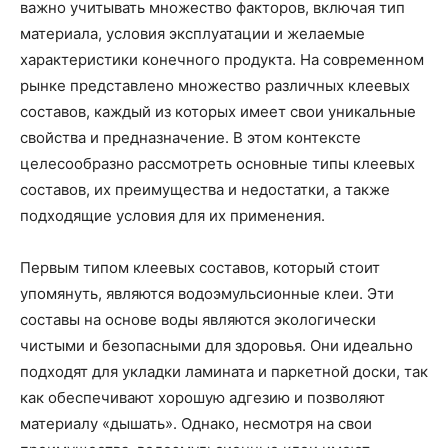
важно учитывать множество факторов, включая тип
материала, условия эксплуатации и желаемые
характеристики конечного продукта. На современном
рынке представлено множество различных клеевых
составов, каждый из которых имеет свои уникальные
свойства и предназначение. В этом контексте
целесообразно рассмотреть основные типы клеевых
составов, их преимущества и недостатки, а также
подходящие условия для их применения.
Первым типом клеевых составов, который стоит
упомянуть, являются водоэмульсионные клеи. Эти
составы на основе воды являются экологически
чистыми и безопасными для здоровья. Они идеально
подходят для укладки ламината и паркетной доски, так
как обеспечивают хорошую адгезию и позволяют
материалу «дышать». Однако, несмотря на свои