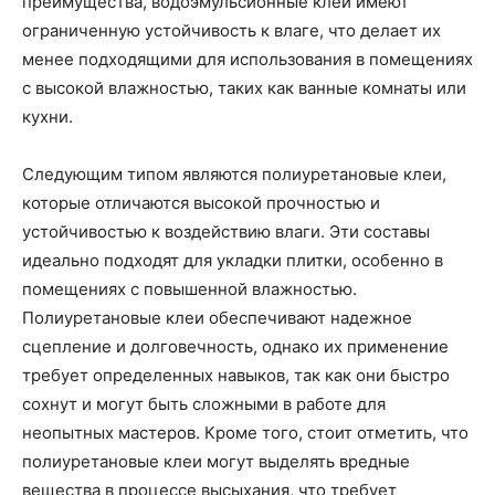
преимущества, водоэмульсионные клеи имеют
ограниченную устойчивость к влаге, что делает их
менее подходящими для использования в помещениях
с высокой влажностью, таких как ванные комнаты или
кухни.
Следующим типом являются полиуретановые клеи,
которые отличаются высокой прочностью и
устойчивостью к воздействию влаги. Эти составы
идеально подходят для укладки плитки, особенно в
помещениях с повышенной влажностью.
Полиуретановые клеи обеспечивают надежное
сцепление и долговечность, однако их применение
требует определенных навыков, так как они быстро
сохнут и могут быть сложными в работе для
неопытных мастеров. Кроме того, стоит отметить, что
полиуретановые клеи могут выделять вредные
вещества в процессе высыхания, что требует