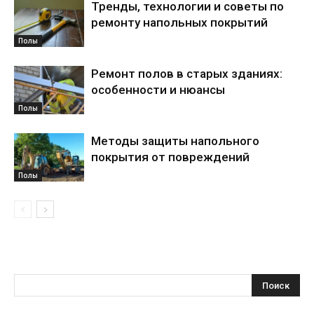
Тренды, технологии и советы по
ремонту напольных покрытий
Полы
Ремонт полов в старых зданиях:
особенности и нюансы
Полы
Методы защиты напольного
покрытия от повреждений
Полы