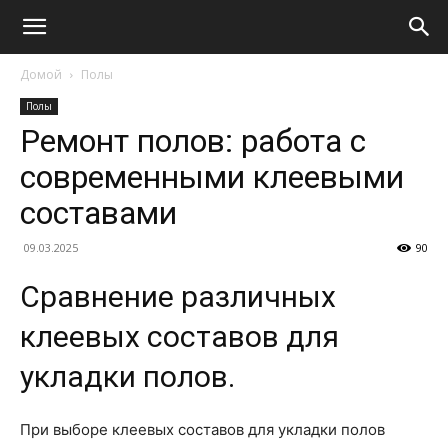
Домой
Полы
Полы
Ремонт полов: работа с
современными клеевыми
составами
09.03.2025
90
Сравнение различных
клеевых составов для
укладки полов.
При выборе клеевых составов для укладки полов