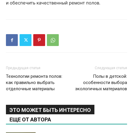
и обеспечить качественный ремонт полов.
Предыдущая статья
Следующая статья
Технологии ремонта полов:
Полы в детской:
как правильно выбрать
особенности выбора
отделочные материалы
экологичных материалов
ЭТО МОЖЕТ БЫТЬ ИНТЕРЕСНО
ЕЩЕ ОТ АВТОРА