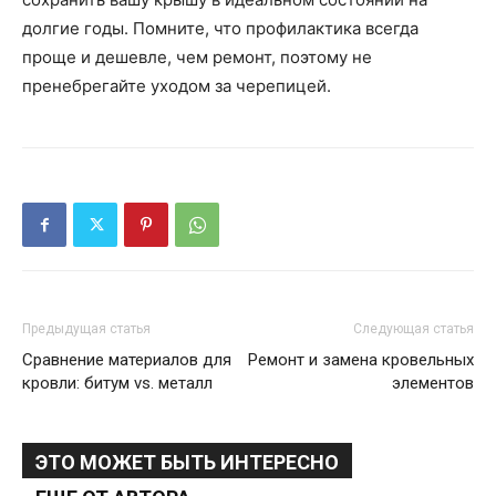
долгие годы. Помните, что профилактика всегда
проще и дешевле, чем ремонт, поэтому не
пренебрегайте уходом за черепицей.
Предыдущая статья
Следующая статья
Сравнение материалов для
Ремонт и замена кровельных
кровли: битум vs. металл
элементов
ЭТО МОЖЕТ БЫТЬ ИНТЕРЕСНО