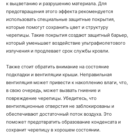
к выцветанию и разрушению материала. Для
предотвращения этого эффекта рекомендуется
использовать специальные защитные покрытия,
которые помогут сохранить цвет и структуру
черепицы. Такие покрытия создают защитный барьер,
который уменьшает воздействие ультрафиолетового
излучения и продлевает срок службы кровли.
Также стоит обратить внимание на состояние
подкладки и вентиляции крыши. Неправильная
вентиляция может привести к накоплению влаги, что,
в свою очередь, может вызвать гниение и
повреждение черепицы. Убедитесь, что
вентиляционные отверстия не заблокированы и
обеспечивают достаточный поток воздуха. Это
поможет предотвратить образование конденсата и
сохранит черепицу в хорошем состоянии.