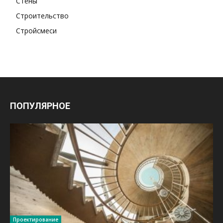
Стены
Строительство
Стройсмеси
ПОПУЛЯРНОЕ
Проектирование