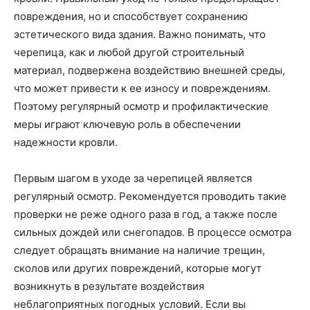
повреждения, но и способствует сохранению
эстетического вида здания. Важно понимать, что
черепица, как и любой другой строительный
материал, подвержена воздействию внешней среды,
что может привести к ее износу и повреждениям.
Поэтому регулярный осмотр и профилактические
меры играют ключевую роль в обеспечении
надежности кровли.
Первым шагом в уходе за черепицей является
регулярный осмотр. Рекомендуется проводить такие
проверки не реже одного раза в год, а также после
сильных дождей или снегопадов. В процессе осмотра
следует обращать внимание на наличие трещин,
сколов или других повреждений, которые могут
возникнуть в результате воздействия
неблагоприятных погодных условий. Если вы