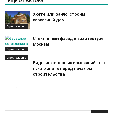
ЕЩЕ ОТ АВТОРА
Хюгге или ранчо: строим
каркасный дом
Строительство
Стеклянный фасад в архитектуре
Москвы
Строительство
Строительство
Виды инженерных изысканий: что
нужно знать перед началом
строительства