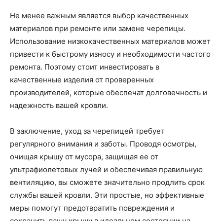
Не менее важным является выбор качественных
материалов при ремонте или замене черепицы.
Использование низкокачественных материалов может
привести к быстрому износу и необходимости частого
ремонта. Поэтому стоит инвестировать в
качественные изделия от проверенных
производителей, которые обеспечат долговечность и
надежность вашей кровли.
В заключение, уход за черепицей требует
регулярного внимания и заботы. Проводя осмотры,
очищая крышу от мусора, защищая ее от
ультрафиолетовых лучей и обеспечивая правильную
вентиляцию, вы сможете значительно продлить срок
службы вашей кровли. Эти простые, но эффективные
меры помогут предотвратить повреждения и
сохранить вашу крышу в идеальном состоянии на