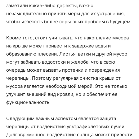
заметили какие-либо дефекты, важно
незамедлительно принять меры для их устранения,
чтобы избежать более серьезных проблем в будущем.
Кроме того, стоит учитывать, что накопление мусора
на крыше может привести к задержке воды и
образованию плесени. Листья, ветки и другой мусор
могут забивать водостоки и желоба, что в свою
очередь может вызвать протечки и повреждения
черепицы. Поэтому регулярная очистка крыши от
мусора является необходимой мерой. Это не только
улучшит внешний вид кровли, но и обеспечит ее
функциональность.
Следующим важным аспектом является защита
черепицы от воздействия ультрафиолетовых лучей.
Долговременное воздействие солнца может привести