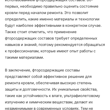
первых, необходимо правильно оценить состояние
кровли перед началом ремонта. Это позволит
определить, какие именно материалы и технологии
будут наиболее эффективными в конкретном случае.
Также стоит отметить, что применение
фторсодержащих составов требует определенных
навыков и знаний, поэтому рекомендуется обращаться
к профессионалам, которые имеют опыт работы с
такими материалами.
В заключение, фторсодержащие составы
представляют собой эффективное решение для
ремонта кровли, обеспечивая высокую степень
защиты и долговечности. Их уникальные свойства,
такие как устойчивость к влаге, ультрафиолетовому
излучению и химическим веществам, делают их
незаменимыми в современных условиях. Тем не