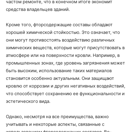
частом ремонте, что в конечном итоге экономит
средства владельцев зданий.
Кроме того, фторсодержащие составы обладают
хорошей химической стойкостью. Это означает, что
они могут противостоять воздействию различных
химических веществ, которые могут присутствовать в
атмосфере или на поверхности кровли. Например, в
промышленных зонах, где уровень загрязнения может
быть высоким, использование таких материалов
становится особенно актуальным. Они защищают
кровлю от коррозии и других негативных воздействий,
что способствует сохранению ее функциональности и
эстетического вида.
Однако, несмотря на все преимущества, важно
учитывать и некоторые аспекты, связанные с
использованием фторсодержащих составов. Во-