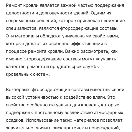
Ремонт кровли является важной частью поддержания
целостности и долговечности зданий. Одним из
современных решений, которое привлекает внимание
специалистов, являются фторсодержащие составы.
Эти материалы обладают уникальными свойствами,
которые делают их особенно эффективными в
процессе ремонта кровли. Важно рассмотреть, как
именно фторсодержащие составы могут улучшить
качество ремонта и продлить срок службы
кровельных систем.
Во-первых, фторсодержащие составы известны своей
высокой устойчивостью к воздействию влаги. Это
свойство особенно актуально для кровель, которые
подвержены постоянному воздействию атмосферных
осадков. Использование таких материалов позволяет
значительно снизить риск протечек и повреждений,