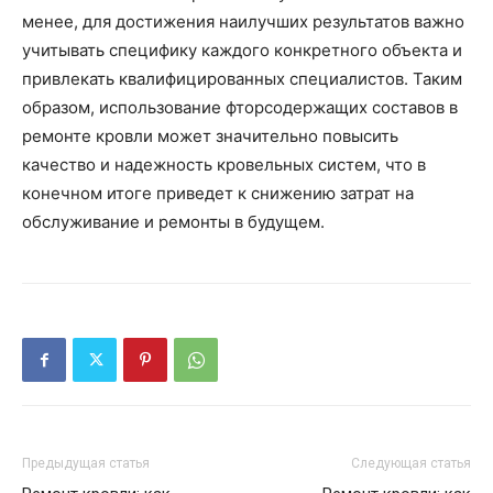
менее, для достижения наилучших результатов важно
учитывать специфику каждого конкретного объекта и
привлекать квалифицированных специалистов. Таким
образом, использование фторсодержащих составов в
ремонте кровли может значительно повысить
качество и надежность кровельных систем, что в
конечном итоге приведет к снижению затрат на
обслуживание и ремонты в будущем.
Предыдущая статья
Следующая статья