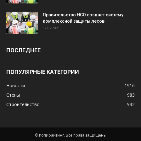
Правительство НСО создает систему
комплексной защиты лесов
12.07.2021
ПОСЛЕДНЕЕ
ПОПУЛЯРНЫЕ КАТЕГОРИИ
Новости
1916
Стены
983
Строительство
932
© Копирайтинг. Все права защищены