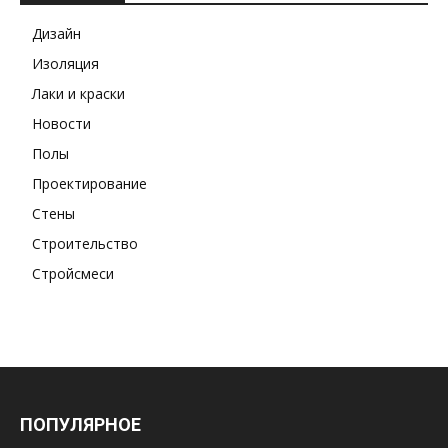
Дизайн
Изоляция
Лаки и краски
Новости
Полы
Проектирование
Стены
Строительство
Стройсмеси
ПОПУЛЯРНОЕ