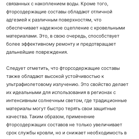
связанных с накоплением воды. Кроме того,
фторсодержащие составы обладают отличной
адгезией к различным поверхностям, что
обеспечивает надежное сцепление с кровельными
материалами. Это, в свою очередь, способствует
более эффективному ремонту и предотвращает
дальнейшие повреждения.
Следует отметить, что фторсодержащие составы
также обладают высокой устойчивостью к
ультрафиолетовому излучению. Это свойство делает
их идеальными для использования в регионах с
интенсивным солнечным светом, где традиционные
материалы могут быстро терять свои защитные
качества. Таким образом, применение
фторсодержащих составов не только увеличивает
срок службы кровли, но и снижает необходимость в