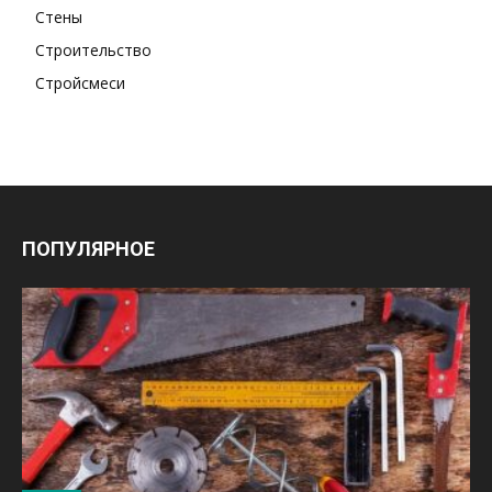
Стены
Строительство
Стройсмеси
ПОПУЛЯРНОЕ