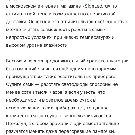
в московском интернет-магазине «SignLed.ru» по
оптимальной цене и возможностью оперативной
доставки. Основной его отличительной особенностью
можно считать возможность работы в самых
непростых условиях, при низких температурах и
высоком уровне влажности.
Весьма и весьма продолжительный срок эксплуатации
без сомнений является ещё одним неоспоримым
преимуществом таких осветительных приборов.
Судите сами — работать светодиоды способны не
менее сотни тысяч часов, а если учесть, что
необходимости в светлое время суток в
использовании таких приборах нет, то данное
количество часов существенно увеличивается.
Пожалуй, в скором времени люди самостоятельно
разучатся менять даже перегоревшие лампочки.