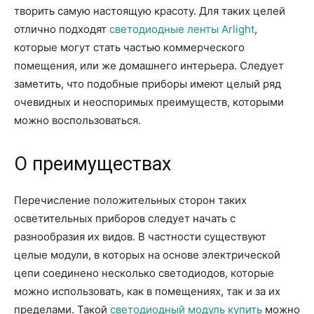
творить самую настоящую красоту. Для таких целей
отлично подходят
светодиодные ленты Arlight
,
которые могут стать частью коммерческого
помещения, или же домашнего интерьера. Следует
заметить, что подобные приборы имеют целый ряд
очевидных и неоспоримых преимуществ, которыми
можно воспользоваться.
О преимуществах
Перечисление положительных сторон таких
осветительных приборов следует начать с
разнообразия их видов. В частности существуют
целые модули, в которых на основе электрической
цепи соединено несколько светодиодов, которые
можно использовать, как в помещениях, так и за их
пределами. Такой
светодиодный модуль купить
можно