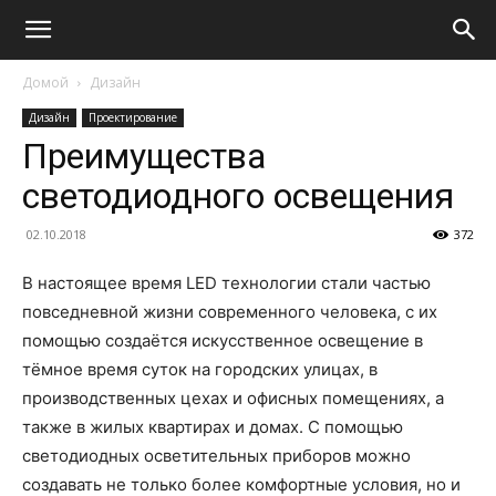
Домой
Дизайн
Дизайн
Проектирование
Преимущества
светодиодного освещения
02.10.2018
372
В настоящее время LED технологии стали частью
повседневной жизни современного человека, с их
помощью создаётся искусственное освещение в
тёмное время суток на городских улицах, в
производственных цехах и офисных помещениях, а
также в жилых квартирах и домах. С помощью
светодиодных осветительных приборов можно
создавать не только более комфортные условия, но и