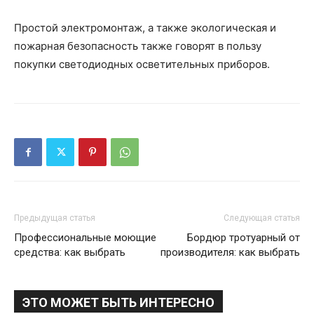
Простой электромонтаж, а также экологическая и
пожарная безопасность также говорят в пользу
покупки светодиодных осветительных приборов.
Предыдущая статья
Следующая статья
Профессиональные моющие
Бордюр тротуарный от
средства: как выбрать
производителя: как выбрать
ЭТО МОЖЕТ БЫТЬ ИНТЕРЕСНО