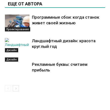
ЕЩЕ ОТ АВТОРА
Программные сбои: когда станок
живет своей жизнью
Проектирование
Ландшафтный дизайн: красота
круглый год
Дизайн
Дизайн
Рекламные буквы: считаем
прибыль