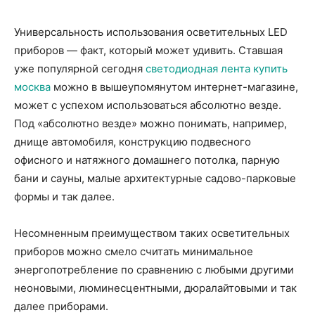
Универсальность использования осветительных LED
приборов — факт, который может удивить. Ставшая
уже популярной сегодня
cветодиодная лента купить
москва
можно в вышеупомянутом интернет-магазине,
может с успехом использоваться абсолютно везде.
Под «абсолютно везде» можно понимать, например,
днище автомобиля, конструкцию подвесного
офисного и натяжного домашнего потолка, парную
бани и сауны, малые архитектурные садово-парковые
формы и так далее.
Несомненным преимуществом таких осветительных
приборов можно смело считать минимальное
энергопотребление по сравнению с любыми другими
неоновыми, люминесцентными, дюралайтовыми и так
далее приборами.