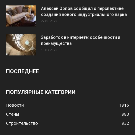
Алексей Орлов сообщил о перспективе
создания нового индустриального парка
22.06.2022
Заработок в интернете: особенности и
преимущества
19.07.2022
ПОСЛЕДНЕЕ
ПОПУЛЯРНЫЕ КАТЕГОРИИ
Новости
1916
Стены
983
Строительство
932