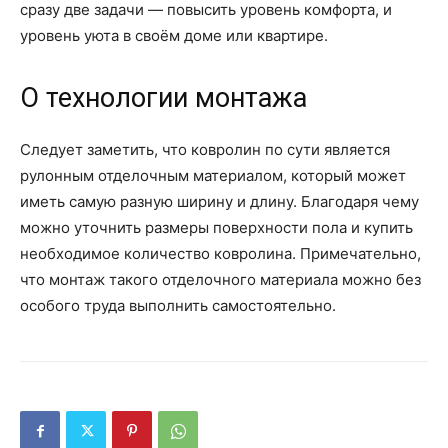
сразу две задачи — повысить уровень комфорта, и
уровень уюта в своём доме или квартире.
О технологии монтажа
Следует заметить, что ковролин по сути является
рулонным отделочным материалом, который может
иметь самую разную ширину и длину. Благодаря чему
можно уточнить размеры поверхности пола и купить
необходимое количество ковролина. Примечательно,
что монтаж такого отделочного материала можно без
особого труда выполнить самостоятельно.