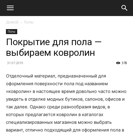
Домой
Полы
Полы
Покрытие для пола —
выбираем ковролин
31.07.2019
378
Отделочный материал, предназначенный для
оформления поверхности пола под названием
«ковролин» в настоящее время довольно часто можно
увидеть в отделке модных бутиков, салонов, офисов и
так далее. Однако среди разнообразия видов, в
которых предлагается ковролин в каталогах
специализированных магазинов можно выбрать
вариант, отлично подходящий для оформления пола в