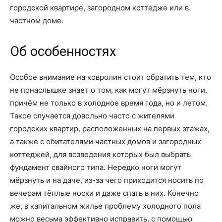
городской квартире, загородном коттедже или в
частном доме.
Об особенностях
Особое внимание на ковролин стоит обратить тем, кто
не понаслышке знает о том, как могут мёрзнуть ноги,
причём не только в холодное время года, но и летом.
Такое случается довольно часто с жителями
городских квартир, расположенных на первых этажах,
а также с обитателями частных домов и загородных
коттеджей, для возведения которых был выбрать
фундамент свайного типа. Нередко ноги могут
мёрзнуть и на даче, из-за чего приходится носить по
вечерам тёплые носки и даже спать в них. Конечно
же, в капитальном жилье проблему холодного пола
можно весьма эффективно исправить, с помощью