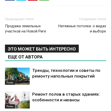
Предыдущая статья
Следующая статья
Продажа земельных
Натяжные потолки: о видах
участков на Новой Риге
и выборе
ЭТО МОЖЕТ БЫТЬ ИНТЕРЕСНО
ЕЩЕ ОТ АВТОРА
Тренды, технологии и советы по
ремонту напольных покрытий
Полы
Ремонт полов в старых зданиях:
особенности и нюансы
Полы