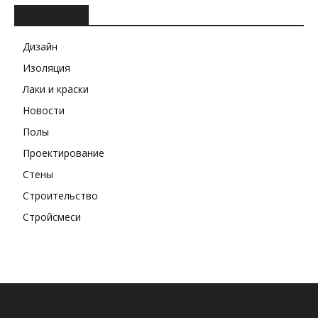
РУБРИКИ
Дизайн
Изоляция
Лаки и краски
Новости
Полы
Проектирование
Стены
Строительство
Стройсмеси