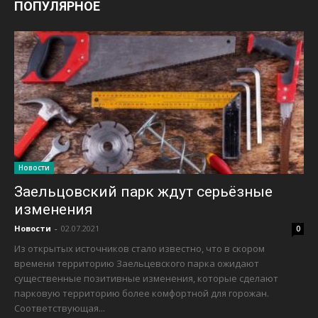
ПОПУЛЯРНОЕ
Новости
Заельцовский парк ждут серьёзные
изменения
Новости
-
02.07.2021
0
Из открытых источников стало известно, что в скором
времени территорию Заельцевского парка ожидают
существенные позитивные изменения, которые сделают
парковую территорию более комфортной для горожан.
Соответствующая...