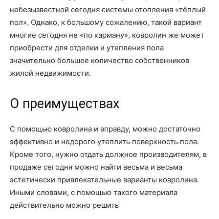
небезызвестной сегодня системы отопления «тёплый
пол». Однако, к большому сожалению, такой вариант
многие сегодня не «по карману», ковролин же может
приобрести для отделки и утепления пола
значительно большее количество собственников
жилой недвижимости.
О преимуществах
С помощью ковролина и вправду, можно достаточно
эффективно и недорого утеплить поверхность пола.
Кроме того, нужно отдать должное производителям, в
продаже сегодня можно найти весьма и весьма
эстетически привлекательные варианты ковролина.
Иными словами, с помощью такого материала
действительно можно решить