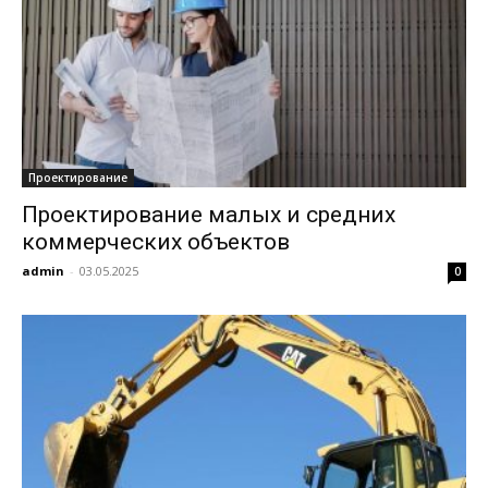
Проектирование
Проектирование малых и средних
коммерческих объектов
admin
-
03.05.2025
0