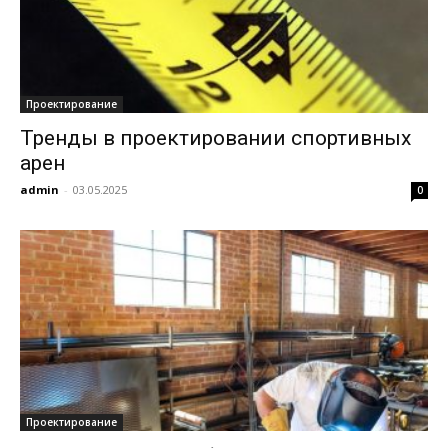
Проектирование
Тренды в проектировании спортивных
арен
admin
-
03.05.2025
0
Проектирование