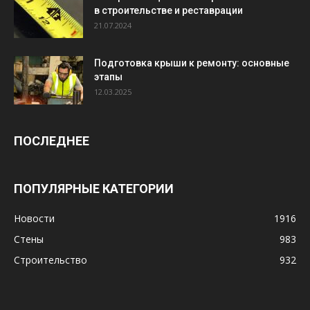
в строительстве и реставрации
21.07.2024
Подготовка крыши к ремонту: основные
этапы
12.03.2025
ПОСЛЕДНЕЕ
ПОПУЛЯРНЫЕ КАТЕГОРИИ
Новости
1916
Стены
983
Строительство
932