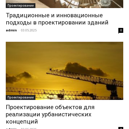
Проектирование
Традиционные и инновационные
подходы в проектировании зданий
admin
-
03.05.2025
0
Проектирование
Проектирование объектов для
реализации урбанистических
концепций