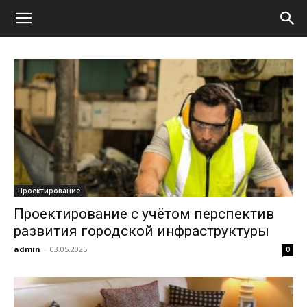
Проектирование
Проектирование с учётом перспектив
развития городской инфраструктуры
admin
-
03.05.2025
0