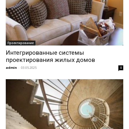
Проектирование
Интегрированные системы
проектирования жилых домов
admin
-
03.05.2025
0