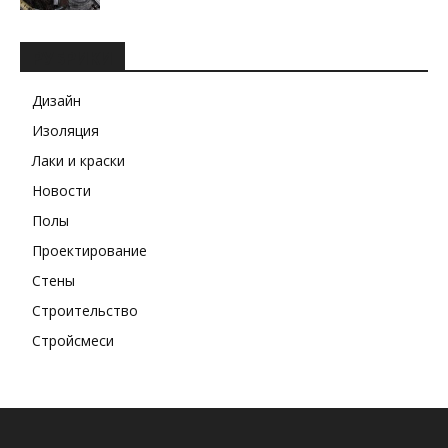
РУБРИКИ
Дизайн
Изоляция
Лаки и краски
Новости
Полы
Проектирование
Стены
Строительство
Стройсмеси