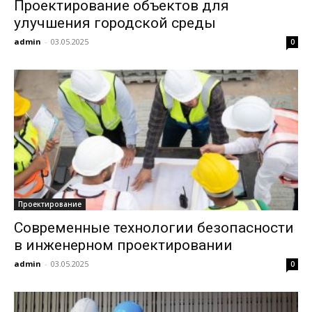
Проектирование объектов для
улучшения городской среды
admin
-
03.05.2025
0
Проектирование
Современные технологии безопасности
в инженерном проектировании
admin
-
03.05.2025
0