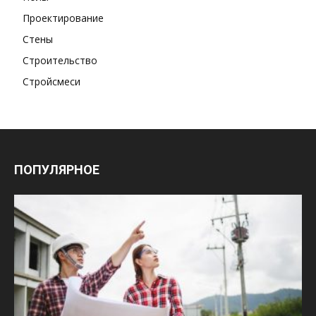
Проектирование
Стены
Строительство
Стройсмеси
ПОПУЛЯРНОЕ