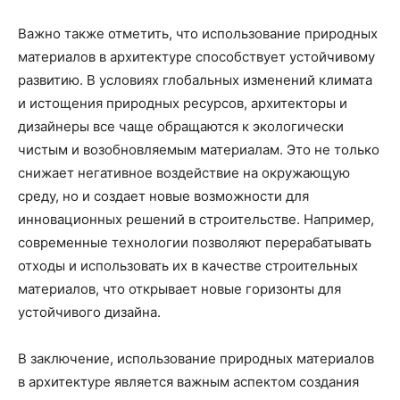
Важно также отметить, что использование природных
материалов в архитектуре способствует устойчивому
развитию. В условиях глобальных изменений климата
и истощения природных ресурсов, архитекторы и
дизайнеры все чаще обращаются к экологически
чистым и возобновляемым материалам. Это не только
снижает негативное воздействие на окружающую
среду, но и создает новые возможности для
инновационных решений в строительстве. Например,
современные технологии позволяют перерабатывать
отходы и использовать их в качестве строительных
материалов, что открывает новые горизонты для
устойчивого дизайна.
В заключение, использование природных материалов
в архитектуре является важным аспектом создания