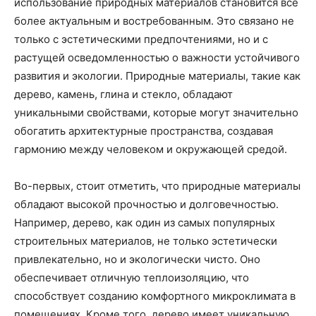
использование природных материалов становится все
более актуальным и востребованным. Это связано не
только с эстетическими предпочтениями, но и с
растущей осведомленностью о важности устойчивого
развития и экологии. Природные материалы, такие как
дерево, камень, глина и стекло, обладают
уникальными свойствами, которые могут значительно
обогатить архитектурные пространства, создавая
гармонию между человеком и окружающей средой.
Во-первых, стоит отметить, что природные материалы
обладают высокой прочностью и долговечностью.
Например, дерево, как один из самых популярных
строительных материалов, не только эстетически
привлекательно, но и экологически чисто. Оно
обеспечивает отличную теплоизоляцию, что
способствует созданию комфортного микроклимата в
помещениях. Кроме того, дерево имеет уникальную