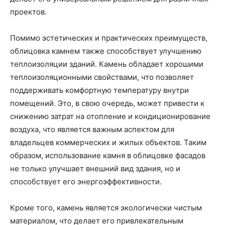
проектов.
Помимо эстетических и практических преимуществ,
облицовка камнем также способствует улучшению
теплоизоляции зданий. Камень обладает хорошими
теплоизоляционными свойствами, что позволяет
поддерживать комфортную температуру внутри
помещений. Это, в свою очередь, может привести к
снижению затрат на отопление и кондиционирование
воздуха, что является важным аспектом для
владельцев коммерческих и жилых объектов. Таким
образом, использование камня в облицовке фасадов
не только улучшает внешний вид здания, но и
способствует его энергоэффективности.
Кроме того, камень является экологически чистым
материалом, что делает его привлекательным