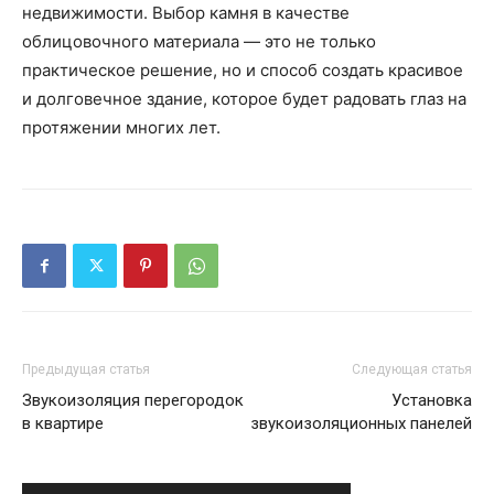
недвижимости. Выбор камня в качестве
облицовочного материала — это не только
практическое решение, но и способ создать красивое
и долговечное здание, которое будет радовать глаз на
протяжении многих лет.
Предыдущая статья
Следующая статья
Звукоизоляция перегородок
Установка
в квартире
звукоизоляционных панелей