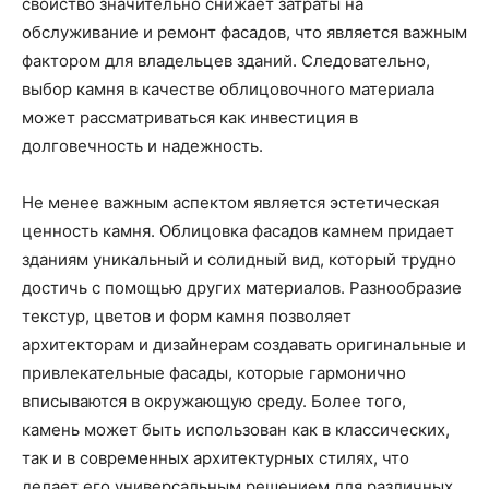
свойство значительно снижает затраты на
обслуживание и ремонт фасадов, что является важным
фактором для владельцев зданий. Следовательно,
выбор камня в качестве облицовочного материала
может рассматриваться как инвестиция в
долговечность и надежность.
Не менее важным аспектом является эстетическая
ценность камня. Облицовка фасадов камнем придает
зданиям уникальный и солидный вид, который трудно
достичь с помощью других материалов. Разнообразие
текстур, цветов и форм камня позволяет
архитекторам и дизайнерам создавать оригинальные и
привлекательные фасады, которые гармонично
вписываются в окружающую среду. Более того,
камень может быть использован как в классических,
так и в современных архитектурных стилях, что
делает его универсальным решением для различных