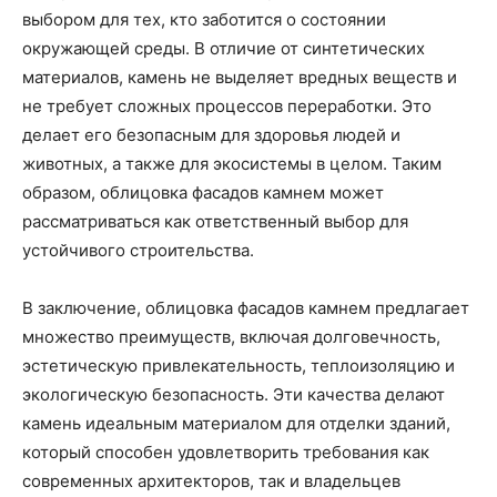
выбором для тех, кто заботится о состоянии
окружающей среды. В отличие от синтетических
материалов, камень не выделяет вредных веществ и
не требует сложных процессов переработки. Это
делает его безопасным для здоровья людей и
животных, а также для экосистемы в целом. Таким
образом, облицовка фасадов камнем может
рассматриваться как ответственный выбор для
устойчивого строительства.
В заключение, облицовка фасадов камнем предлагает
множество преимуществ, включая долговечность,
эстетическую привлекательность, теплоизоляцию и
экологическую безопасность. Эти качества делают
камень идеальным материалом для отделки зданий,
который способен удовлетворить требования как
современных архитекторов, так и владельцев