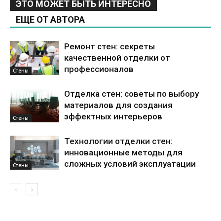
ЭТО МОЖЕТ БЫТЬ ИНТЕРЕСНО
ЕЩЕ ОТ АВТОРА
Ремонт стен: секреты
качественной отделки от
профессионалов
Стены
Отделка стен: советы по выбору
материалов для создания
эффектных интерьеров
Стены
Технологии отделки стен:
инновационные методы для
сложных условий эксплуатации
Стены