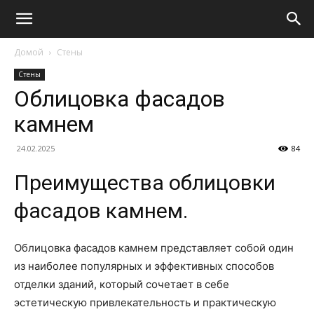
Домой
Стены
Стены
Облицовка фасадов
камнем
24.02.2025
84
Преимущества облицовки
фасадов камнем.
Облицовка фасадов камнем представляет собой один
из наиболее популярных и эффективных способов
отделки зданий, который сочетает в себе
эстетическую привлекательность и практическую