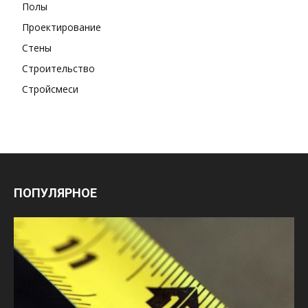
Полы
Проектирование
Стены
Строительство
Стройсмеси
ПОПУЛЯРНОЕ