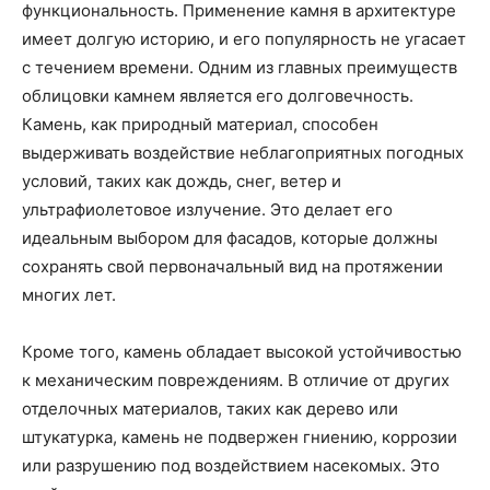
функциональность. Применение камня в архитектуре
имеет долгую историю, и его популярность не угасает
с течением времени. Одним из главных преимуществ
облицовки камнем является его долговечность.
Камень, как природный материал, способен
выдерживать воздействие неблагоприятных погодных
условий, таких как дождь, снег, ветер и
ультрафиолетовое излучение. Это делает его
идеальным выбором для фасадов, которые должны
сохранять свой первоначальный вид на протяжении
многих лет.
Кроме того, камень обладает высокой устойчивостью
к механическим повреждениям. В отличие от других
отделочных материалов, таких как дерево или
штукатурка, камень не подвержен гниению, коррозии
или разрушению под воздействием насекомых. Это