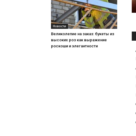
Новости
Великолепие на заказ: букеты из
высоких роз как выражение
роскоши и элегантности