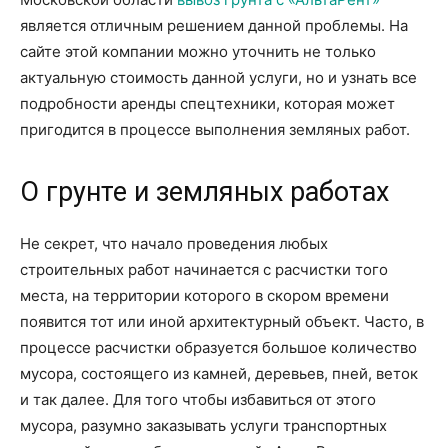
является отличным решением данной проблемы. На
сайте этой компании можно уточнить не только
актуальную стоимость данной услуги, но и узнать все
подробности аренды спецтехники, которая может
пригодится в процессе выполнения земляных работ.
О грунте и земляных работах
Не секрет, что начало проведения любых
строительных работ начинается с расчистки того
места, на территории которого в скором времени
появится тот или иной архитектурный объект. Часто, в
процессе расчистки образуется большое количество
мусора, состоящего из камней, деревьев, пней, веток
и так далее. Для того чтобы избавиться от этого
мусора, разумно заказывать услуги транспортных