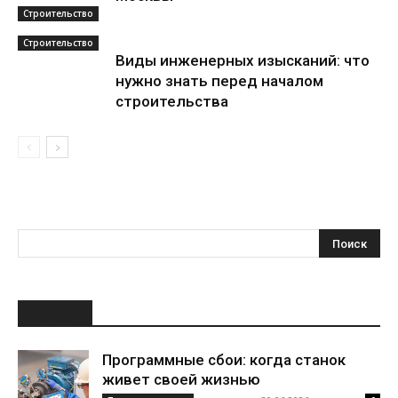
Строительство
Строительство
Виды инженерных изысканий: что
нужно знать перед началом
строительства
НОВОЕ
Программные сбои: когда станок
живет своей жизнью