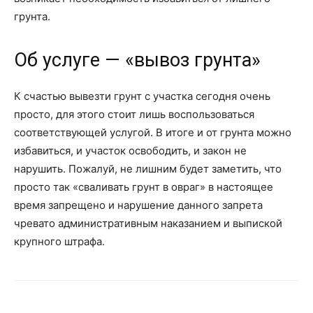
грунта.
Об услуге — «вывоз грунта»
К счастью вывезти грунт с участка сегодня очень
просто, для этого стоит лишь воспользоваться
соответствующей услугой. В итоге и от грунта можно
избавиться, и участок освободить, и закон не
нарушить. Пожалуй, не лишним будет заметить, что
просто так «сваливать грунт в овраг» в настоящее
время запрещено и нарушение данного запрета
чревато административным наказанием и выпиской
крупного штрафа.