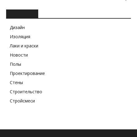
РУБРИКИ
Дизайн
Изоляция
Лаки и краски
Новости
Полы
Проектирование
Стены
Строительство
Стройсмеси