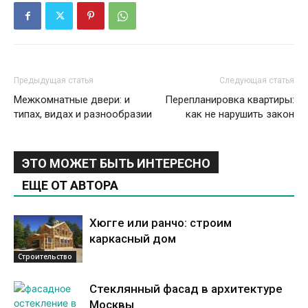
Предыдущая статья
Следующая статья
Межкомнатные двери: и
Перепланировка квартиры:
типах, видах и разнообразии
как не нарушить закон
ЭТО МОЖЕТ БЫТЬ ИНТЕРЕСНО
ЕЩЕ ОТ АВТОРА
Хюгге или ранчо: строим
каркасный дом
Строительство
Стеклянный фасад в архитектуре
Москвы