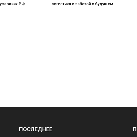
 условиях РФ
логистика с заботой о будущем
ПОСЛЕДНЕЕ
П