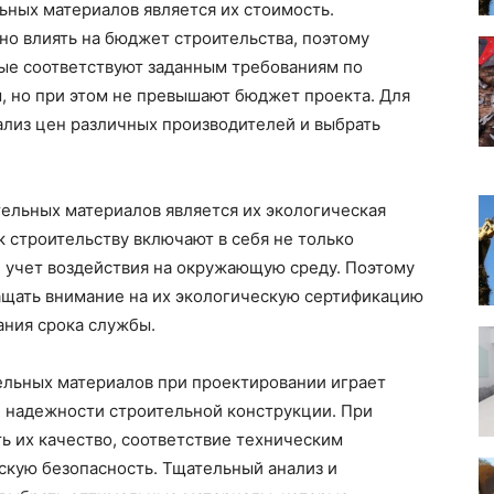
ьных материалов является их стоимость.
о влиять на бюджет строительства, поэтому
ые соответствуют заданным требованиям по
, но при этом не превышают бюджет проекта. Для
ализ цен различных производителей и выбрать
ельных материалов является их экологическая
 строительству включают в себя не только
и учет воздействия на окружающую среду. Поэтому
щать внимание на их экологическую сертификацию
ания срока службы.
ельных материалов при проектировании играет
и надежности строительной конструкции. При
ь их качество, соответствие техническим
скую безопасность. Тщательный анализ и