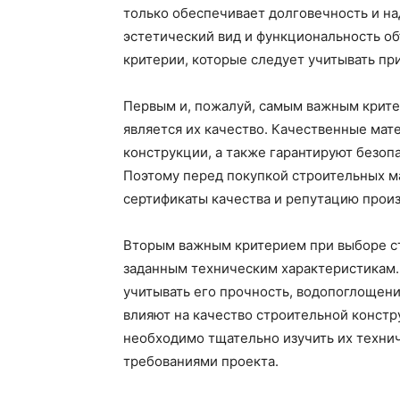
только обеспечивает долговечность и на
эстетический вид и функциональность об
критерии, которые следует учитывать пр
Первым и, пожалуй, самым важным крит
является их качество. Качественные ма
конструкции, а также гарантируют безоп
Поэтому перед покупкой строительных м
сертификаты качества и репутацию произ
Вторым важным критерием при выборе ст
заданным техническим характеристикам.
учитывать его прочность, водопоглощени
влияют на качество строительной констр
необходимо тщательно изучить их технич
требованиями проекта.