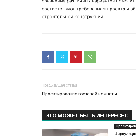
сравнение различных вариантов помогут
соответствуют требованиям проекта и о
строительной конструкции.
Предыдущая статья
Проектирование гостевой комнаты
ЭТО МОЖЕТ БЫТЬ ИНТЕРЕСНО
Проектиров
Циркуляци