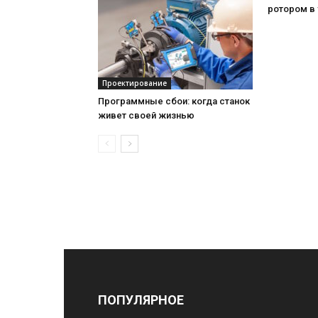
ротором в
Проектирование
Программные сбои: когда станок
живет своей жизнью
ПОПУЛЯРНОЕ