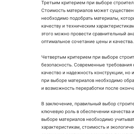
Третьим критерием при выборе строител
Стоимость материалов может существенн
необходимо подобрать материалы, котор
качеству и техническим характеристикам
этого можно провести сравнительный ан
оптимальное сочетание цены и качества.
Четвертым критерием при выборе строит
безопасность. Современные требования к
качество и надежность конструкции, но 
при выборе материалов необходимо обра
и возможность переработки после оконч
В заключение, правильный выбор строит
ключевую роль в обеспечении качества 
выборе материалов необходимо учитыват
характеристикам, стоимость и экологиче