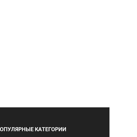
ОПУЛЯРНЫЕ КАТЕГОРИИ