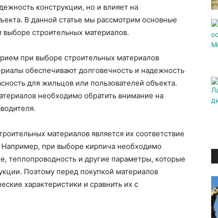
дежность конструкции, но и влияет на
ъекта. В данной статье мы рассмотрим основные
и выборе строительных материалов.
ерием при выборе строительных материалов
териалы обеспечивают долговечность и надежность
асность для жильцов или пользователей объекта.
атериалов необходимо обратить внимание на
водителя.
роительных материалов является их соответствие
 Например, при выборе кирпича необходимо
е, теплопроводность и другие параметры, которые
укции. Поэтому перед покупкой материалов
еские характеристики и сравнить их с