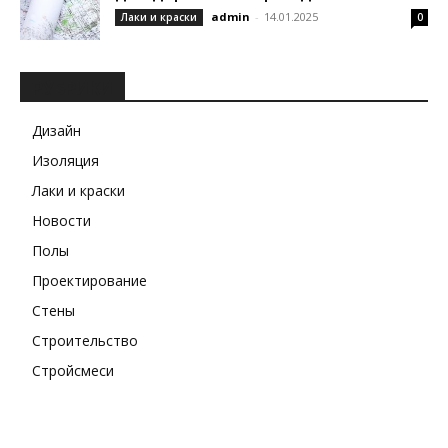
admin
-
14.01.2025
Лаки и краски
0
РУБРИКИ
Дизайн
Изоляция
Лаки и краски
Новости
Полы
Проектирование
Стены
Строительство
Стройсмеси