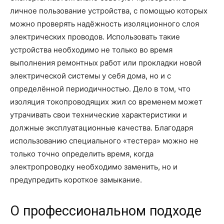
личное пользование устройства, с помощью которых
можно проверять надёжность изоляционного слоя
электрических проводов. Использовать такие
устройства необходимо не только во время
выполнения ремонтных работ или прокладки новой
электрической системы у себя дома, но и с
определённой периодичностью. Дело в том, что
изоляция токопроводящих жил со временем может
утрачивать свои технические характеристики и
должные эксплуатационные качества. Благодаря
использованию специального «тестера» можно не
только точно определить время, когда
электропроводку необходимо заменить, но и
предупредить короткое замыкание.
О профессиональном подходе