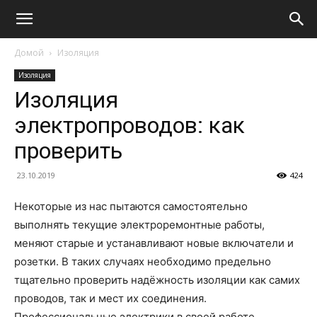
Домой
Изоляция
Изоляция
Изоляция
электропроводов: как
проверить
23.10.2019
424
Некоторые из нас пытаются самостоятельно
выполнять текущие электроремонтные работы,
меняют старые и устанавливают новые включатели и
розетки. В таких случаях необходимо предельно
тщательно проверить надёжность изоляции как самих
проводов, так и мест их соединения.
Профессиональные электрики в своей работе