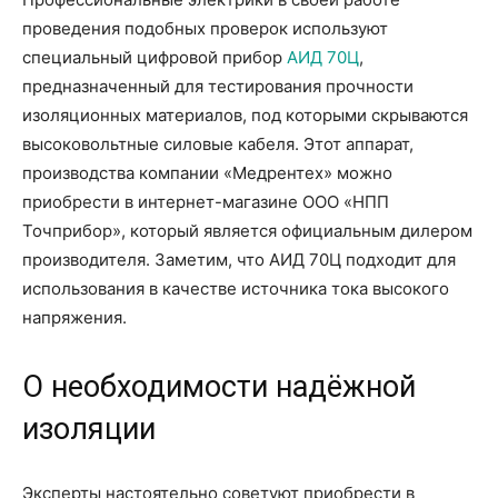
проведения подобных проверок используют
специальный цифровой прибор
АИД 70Ц
,
предназначенный для тестирования прочности
изоляционных материалов, под которыми скрываются
высоковольтные силовые кабеля. Этот аппарат,
производства компании «Медрентех» можно
приобрести в интернет-магазине ООО «НПП
Точприбор», который является официальным дилером
производителя. Заметим, что АИД 70Ц подходит для
использования в качестве источника тока высокого
напряжения.
О необходимости надёжной
изоляции
Эксперты настоятельно советуют приобрести в