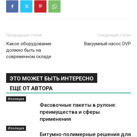
Предыдущая статья
Следующая статья
Какое оборудование
Вакуумный насос DVP
должно быть на
современном складе
ЭТО МОЖЕТ БЫТЬ ИНТЕРЕСНО
ЕЩЕ ОТ АВТОРА
Изоляция
Фасовочные пакеты в рулоне:
преимущества и сферы
применения
Изоляция
Битумно-полимерные решения для