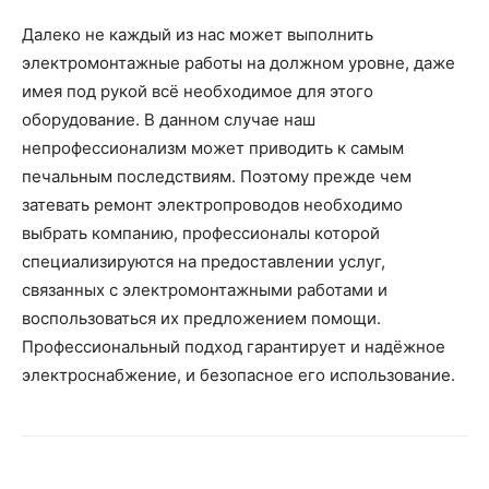
Далеко не каждый из нас может выполнить
электромонтажные работы на должном уровне, даже
имея под рукой всё необходимое для этого
оборудование. В данном случае наш
непрофессионализм может приводить к самым
печальным последствиям. Поэтому прежде чем
затевать ремонт электропроводов необходимо
выбрать компанию, профессионалы которой
специализируются на предоставлении услуг,
связанных с электромонтажными работами и
воспользоваться их предложением помощи.
Профессиональный подход гарантирует и надёжное
электроснабжение, и безопасное его использование.