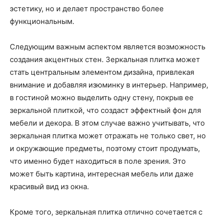
эстетику, но и делает пространство более
функциональным.
Следующим важным аспектом является возможность
создания акцентных стен. Зеркальная плитка может
стать центральным элементом дизайна, привлекая
внимание и добавляя изюминку в интерьер. Например,
в гостиной можно выделить одну стену, покрыв ее
зеркальной плиткой, что создаст эффектный фон для
мебели и декора. В этом случае важно учитывать, что
зеркальная плитка может отражать не только свет, но
и окружающие предметы, поэтому стоит продумать,
что именно будет находиться в поле зрения. Это
может быть картина, интересная мебель или даже
красивый вид из окна.
Кроме того, зеркальная плитка отлично сочетается с