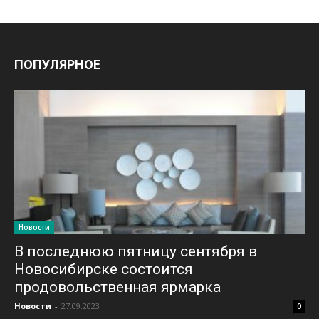
ПОПУЛЯРНОЕ
Новости
В последнюю пятницу сентября в
Новосибирске состоится
продовольственная ярмарка
Новости
-
27.09.2023
0