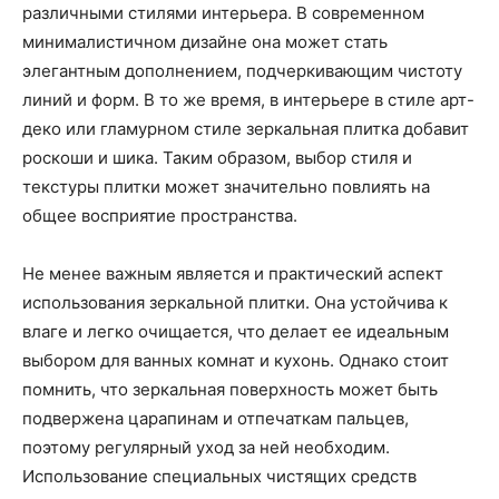
различными стилями интерьера. В современном
минималистичном дизайне она может стать
элегантным дополнением, подчеркивающим чистоту
линий и форм. В то же время, в интерьере в стиле арт-
деко или гламурном стиле зеркальная плитка добавит
роскоши и шика. Таким образом, выбор стиля и
текстуры плитки может значительно повлиять на
общее восприятие пространства.
Не менее важным является и практический аспект
использования зеркальной плитки. Она устойчива к
влаге и легко очищается, что делает ее идеальным
выбором для ванных комнат и кухонь. Однако стоит
помнить, что зеркальная поверхность может быть
подвержена царапинам и отпечаткам пальцев,
поэтому регулярный уход за ней необходим.
Использование специальных чистящих средств