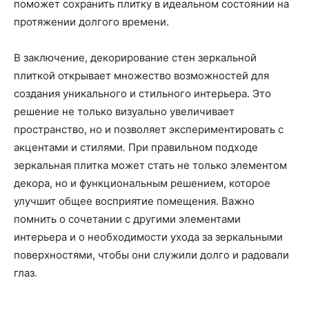
поможет сохранить плитку в идеальном состоянии на
протяжении долгого времени.
В заключение, декорирование стен зеркальной
плиткой открывает множество возможностей для
создания уникального и стильного интерьера. Это
решение не только визуально увеличивает
пространство, но и позволяет экспериментировать с
акцентами и стилями. При правильном подходе
зеркальная плитка может стать не только элементом
декора, но и функциональным решением, которое
улучшит общее восприятие помещения. Важно
помнить о сочетании с другими элементами
интерьера и о необходимости ухода за зеркальными
поверхностями, чтобы они служили долго и радовали
глаз.