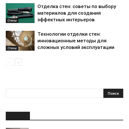
Отделка стен: советы по выбору
материалов для создания
эффектных интерьеров
Стены
Технологии отделки стен:
инновационные методы для
сложных условий эксплуатации
Стены
НОВОЕ