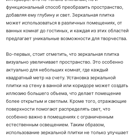
функциональный способ преобразить пространство,
добавляя ему глубину и свет. Зеркальная плитка
может использоваться в различных помещениях, от
ванных комнат до гостиных, и каждая из этих областей
предлагает уникальные возможности для творчества.
Во-первых, стоит отметить, что зеркальная плитка
визуально увеличивает пространство. Это особенно
актуально для небольших комнат, где каждый
квадратный метр на счету. Установка зеркальной
плитки на стену в ванной или коридоре может создать
иллюзию большего объема, что делает помещение
более открытым и светлым. Кроме того, отражающие
поверхности помогают распределять свет, что
особенно важно в помещениях с ограниченным
естественным освещением. Таким образом,
использование зеркальной плитки не только улучшает