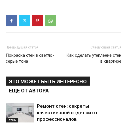
Предыдущая статья
Следующая статья
Покраска стен в светло-
Как сделать утепление стен
серые тона
в квартире
ЭТО МОЖЕТ БЫТЬ ИНТЕРЕСНО
ЕЩЕ ОТ АВТОРА
Ремонт стен: секреты
качественной отделки от
профессионалов
Стены