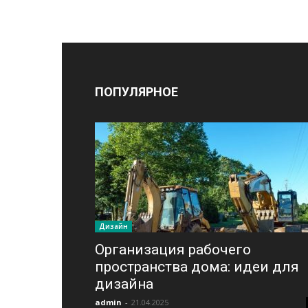
ПОПУЛЯРНОЕ
Дизайн
Организация рабочего
пространства дома: идеи для
дизайна
admin
-
21.04.2025