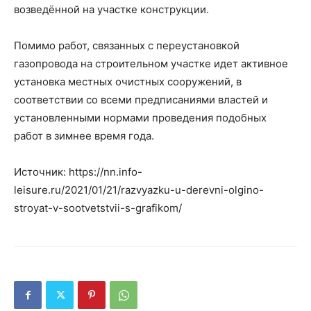
возведённой на участке конструкции.
Помимо работ, связанных с переустановкой
газопровода на строительном участке идет активное
установка местных очистных сооружений, в
соответствии со всеми предписаниями властей и
установленными нормами проведения подобных
работ в зимнее время года.
Источник: https://nn.info-
leisure.ru/2021/01/21/razvyazku-u-derevni-olgino-
stroyat-v-sootvetstvii-s-grafikom/