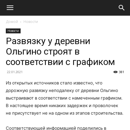
Домой
Новости
Новости
Развязку у деревни
Ольгино строят в
соответствии с графиком
22.01.2021
381
Из открытых источников стало известно, что
дорожную развязку неподалеку от деревни Ольгино
выстраивают в соответствии с намеченным графиком.
В настоящее время никаких задержек и проволочек
не присутствует не на одном из этапов строительства.
Соответствующей информацией поделились в