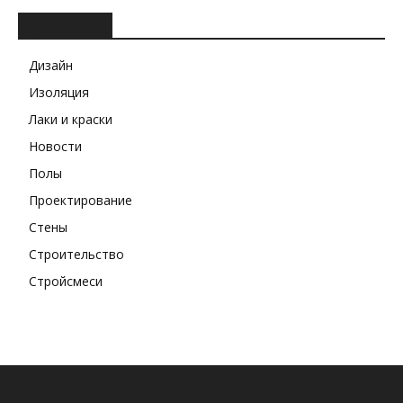
РУБРИКИ
Дизайн
Изоляция
Лаки и краски
Новости
Полы
Проектирование
Стены
Строительство
Стройсмеси