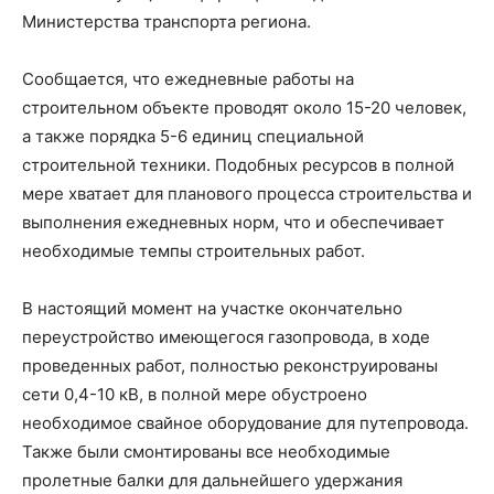
Министерства транспорта региона.
Сообщается, что ежедневные работы на
строительном объекте проводят около 15-20 человек,
а также порядка 5-6 единиц специальной
строительной техники. Подобных ресурсов в полной
мере хватает для планового процесса строительства и
выполнения ежедневных норм, что и обеспечивает
необходимые темпы строительных работ.
В настоящий момент на участке окончательно
переустройство имеющегося газопровода, в ходе
проведенных работ, полностью реконструированы
сети 0,4-10 кВ, в полной мере обустроено
необходимое свайное оборудование для путепровода.
Также были смонтированы все необходимые
пролетные балки для дальнейшего удержания