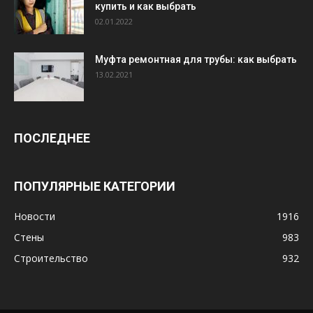
купить и как выбрать
02.01.2022
Муфта ремонтная для трубы: как выбрать
13.02.2021
ПОСЛЕДНЕЕ
ПОПУЛЯРНЫЕ КАТЕГОРИИ
Новости
1916
Стены
983
Строительство
932