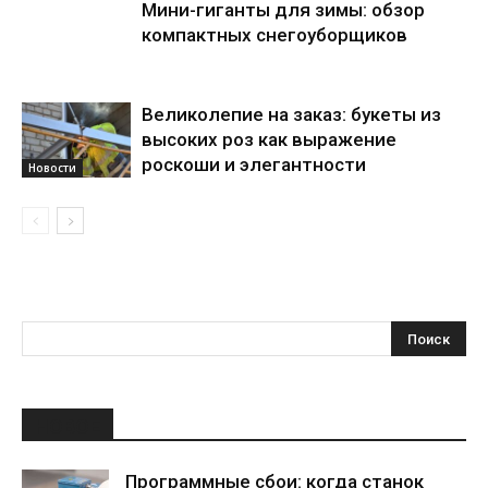
Мини-гиганты для зимы: обзор
компактных снегоуборщиков
Великолепие на заказ: букеты из
высоких роз как выражение
роскоши и элегантности
Новости
НОВОЕ
Программные сбои: когда станок