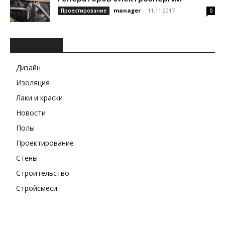
manager
-
11.11.2017
Проектирование
0
РУБРИКИ
Дизайн
Изоляция
Лаки и краски
Новости
Полы
Проектирование
Стены
Строительство
Стройсмеси