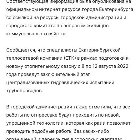
Соответствующая информация была опубликована на
официальном интернет ресурсе города Екатеринбурга
со ссылкой на ресурсы городской администрации и
городского комитета по вопросам жилищно
коммунального хозяйства.
Сообщается, что специалисты Екатеринбургской
теплосетевой компании (ЕТК) в рамках подготовки к
новому отопительному сезону с 8 по 12 августа 2022
года проведут заключительный этап
централизованных гидравлических испытаний
трубопроводов.
В городской администрации также отметили, что все
работы по отпресовке будут проходить по новой,
упрощенной технологии, которая как раз и позволяет
проводить подобные работы без каких-либо
ограничений и перекрытия в городских кварталах