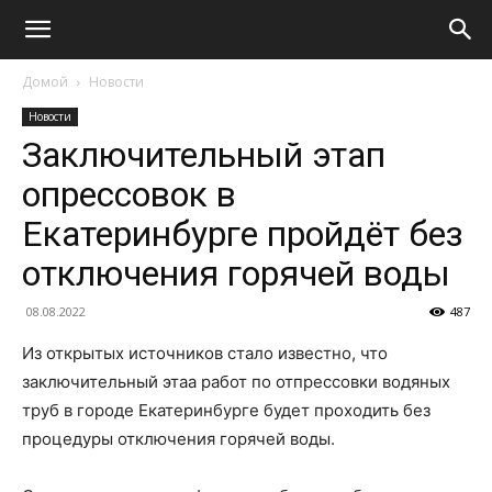
Домой
Новости
Новости
Заключительный этап
опрессовок в
Екатеринбурге пройдёт без
отключения горячей воды
08.08.2022
487
Из открытых источников стало известно, что
заключительный этаа работ по отпрессовки водяных
труб в городе Екатеринбурге будет проходить без
процедуры отключения горячей воды.