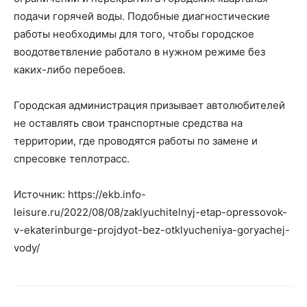
подачи горячей воды. Подобные диагностические
работы необходимы для того, чтобы городское
воодответвление работало в нужном режиме без
каких-либо перебоев.
Городская администрация призывает автолюбителей
не оставлять свои транспортные средства на
территории, где проводятся работы по замене и
спресовке теплотрасс.
Источник: https://ekb.info-
leisure.ru/2022/08/08/zaklyuchitelnyj-etap-opressovok-
v-ekaterinburge-projdyot-bez-otklyucheniya-goryachej-
vody/