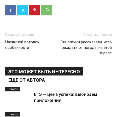
Предыдущая статья
Следующая статья
Натяжной потолок:
Синоптики рассказали, чего
особенности
ожидать от погоды на этой
неделе
ЭТО МОЖЕТ БЫТЬ ИНТЕРЕСНО
ЕЩЕ ОТ АВТОРА
Новости
ЕГЭ — цена успеха: выбираем
приложения
Новости