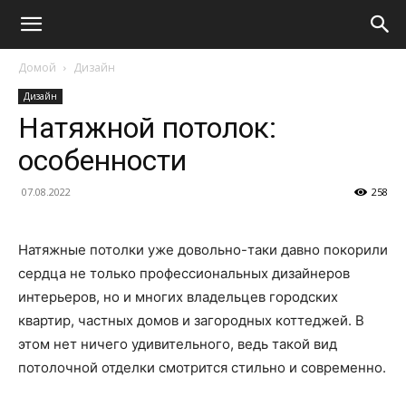
Домой
Дизайн
Дизайн
Натяжной потолок:
особенности
07.08.2022
258
Натяжные потолки уже довольно-таки давно покорили
сердца не только профессиональных дизайнеров
интерьеров, но и многих владельцев городских
квартир, частных домов и загородных коттеджей. В
этом нет ничего удивительного, ведь такой вид
потолочной отделки смотрится стильно и современно.