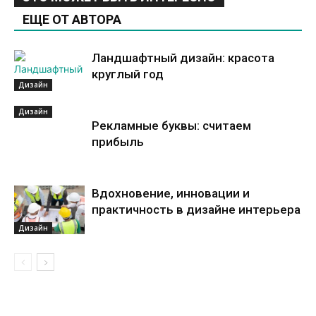
ЕЩЕ ОТ АВТОРА
Ландшафтный дизайн: красота
круглый год
Дизайн
Дизайн
Рекламные буквы: считаем
прибыль
Вдохновение, инновации и
практичность в дизайне интерьера
Дизайн