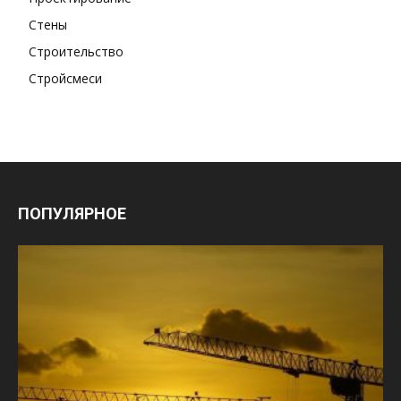
Стены
Строительство
Стройсмеси
ПОПУЛЯРНОЕ