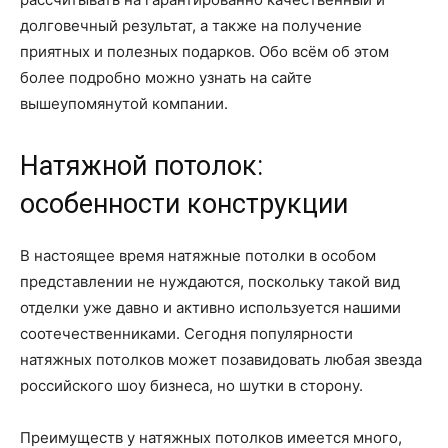
долговечный результат, а также на получение
приятных и полезных подарков. Обо всём об этом
более подробно можно узнать на сайте
вышеупомянутой компании.
Натяжной потолок:
особенности конструкции
В настоящее время натяжные потолки в особом
представлении не нуждаются, поскольку такой вид
отделки уже давно и активно используется нашими
соотечественниками. Сегодня популярности
натяжных потолков может позавидовать любая звезда
российского шоу бизнеса, но шутки в сторону.
Преимуществ у натяжных потолков имеется много,