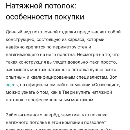
Натяжной потолок:
особенности покупки
Данный вид потолочной отделки представляет собой
конструкцию, состоящую из каркаса, который
надёжно крепится по периметру стен и
натягивающего на него полотна. Несмотря на то, что
такая конструкция выглядит довольно-таки просто,
заказывать монтаж натяжного потолка лучше всего
опытным и квалифицированным специалистам. Вот
здесь
, на официальном сайте компании «Созвездие»,
можно узнать о том, как в Твери купить натяжной
потолок с профессиональным монтажом.
Забегая немного вперёд, заметим, что покупка
натяжного потолка в этой компании позволяет
рассчитывать на гарантированно качественный и