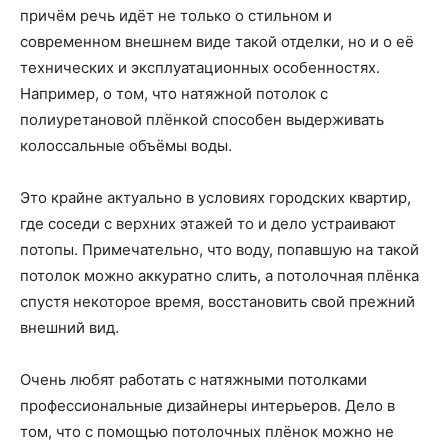
причём речь идёт не только о стильном и
современном внешнем виде такой отделки, но и о её
технических и эксплуатационных особенностях.
Например, о том, что натяжной потолок с
полиуретановой плёнкой способен выдерживать
колоссальные объёмы воды.
Это крайне актуально в условиях городских квартир,
где соседи с верхних этажей то и дело устраивают
потопы. Примечательно, что воду, попавшую на такой
потолок можно аккуратно слить, а потолочная плёнка
спустя некоторое время, восстановить свой прежний
внешний вид.
Очень любят работать с натяжными потолками
профессиональные дизайнеры интерьеров. Дело в
том, что с помощью потолочных плёнок можно не