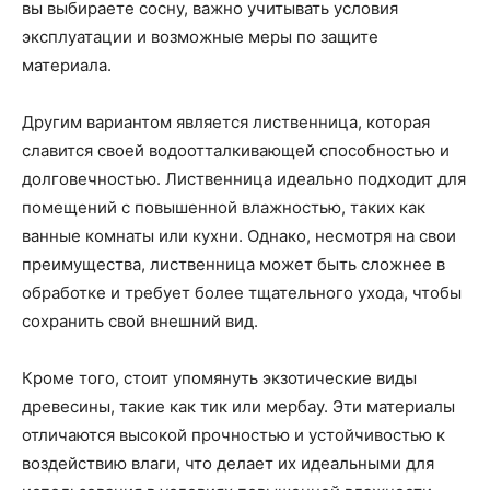
вы выбираете сосну, важно учитывать условия
эксплуатации и возможные меры по защите
материала.
Другим вариантом является лиственница, которая
славится своей водоотталкивающей способностью и
долговечностью. Лиственница идеально подходит для
помещений с повышенной влажностью, таких как
ванные комнаты или кухни. Однако, несмотря на свои
преимущества, лиственница может быть сложнее в
обработке и требует более тщательного ухода, чтобы
сохранить свой внешний вид.
Кроме того, стоит упомянуть экзотические виды
древесины, такие как тик или мербау. Эти материалы
отличаются высокой прочностью и устойчивостью к
воздействию влаги, что делает их идеальными для