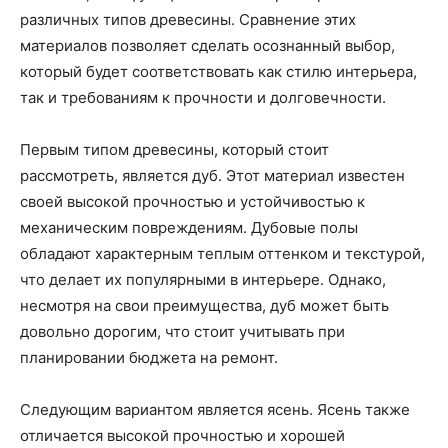
различных типов древесины. Сравнение этих
материалов позволяет сделать осознанный выбор,
который будет соответствовать как стилю интерьера,
так и требованиям к прочности и долговечности.
Первым типом древесины, который стоит
рассмотреть, является дуб. Этот материал известен
своей высокой прочностью и устойчивостью к
механическим повреждениям. Дубовые полы
обладают характерным теплым оттенком и текстурой,
что делает их популярными в интерьере. Однако,
несмотря на свои преимущества, дуб может быть
довольно дорогим, что стоит учитывать при
планировании бюджета на ремонт.
Следующим вариантом является ясень. Ясень также
отличается высокой прочностью и хорошей