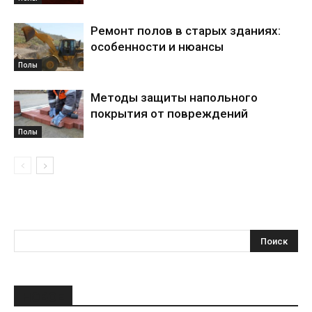
Ремонт полов в старых зданиях:
особенности и нюансы
Полы
Методы защиты напольного
покрытия от повреждений
Полы
НОВОЕ