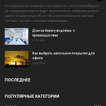
Из открытых источников стало известно, что в Новосибирске
на следующей неделе будет окончательно завершен ремонт
одного из дорожных объектов, расположенных в частном
секторе. Соответствующая информация...
Дом на берегу водоёма: о
преимуществах
27.10.2019
Как выбрать напольное покрытие для
офиса
26.09.2024
ПОСЛЕДНЕЕ
ПОПУЛЯРНЫЕ КАТЕГОРИИ