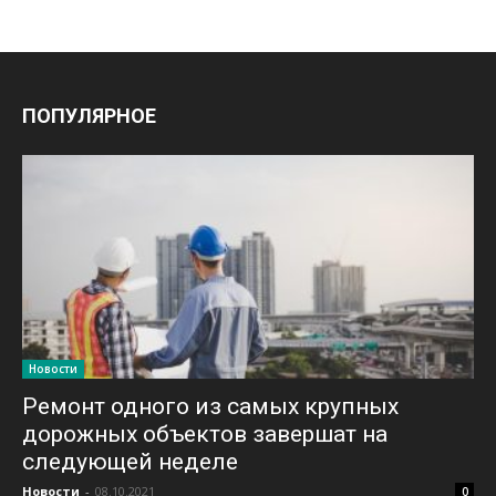
ПОПУЛЯРНОЕ
Новости
Ремонт одного из самых крупных
дорожных объектов завершат на
следующей неделе
Новости
-
08.10.2021
0