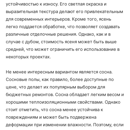
устойчивостью к износу. Его светлая окраска и
выразительная текстура делают его привлекательным
для современных интерьеров. Кроме того, ясень
легко поддается обработке, что позволяет создавать
различные отделочные решения. Однако, как и в
случае с дубом, стоимость ясеня может быть выше
средней, что может ограничить его использование в
некоторых проектах.
Не менее интересным вариантом является сосна.
Сосновые полы, как правило, более доступные по
цене, что делает их популярным выбором для
бюджетных ремонтов. Сосна обладает легким весом и
хорошими теплоизоляционными свойствами. Однако
стоит отметить, что сосна менее устойчива к
повреждениям и может быть подвержена
деформации при изменении влажности. Поэтому, если