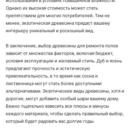
использования в условиях повышенной влажности.
Однако их высокая стоимость может стать
препятствием для многих потребителей. Тем не
менее, экзотическая древесина придаст вашему
интерьеру уникальный и роскошный вид.
В заключение, выбор древесины для ремонта полов
зависит от множества факторов, включая бюджет,
условия эксплуатации и желаемый стиль. Дуб и ясень
предлагают прочность и эстетическую
привлекательность, в то время как сосна и
лиственница могут стать более доступными
альтернативами. Экзотические виды древесины, хотя и
дорогие, могут добавить особый шарм вашему дому.
Важно тщательно взвесить все плюсы и минусы
каждого материала, чтобы сделать правильный выбор,
который будет радовать вас долгие годы.