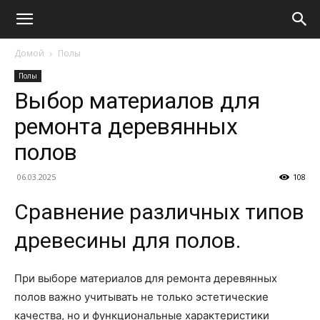
Домой
Полы
Полы
Выбор материалов для
ремонта деревянных
полов
06.03.2025
108
Сравнение различных типов
древесины для полов.
При выборе материалов для ремонта деревянных
полов важно учитывать не только эстетические
качества, но и функциональные характеристики