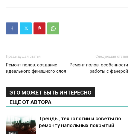
Предыдущая статья
Следующая статья
Ремонт полов: создание
Ремонт полов: особенности
идеального финишного слоя
работы с фанерой
ЭТО МОЖЕТ БЫТЬ ИНТЕРЕСНО
ЕЩЕ ОТ АВТОРА
Тренды, технологии и советы по
ремонту напольных покрытий
Полы