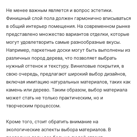
Не менее важным является и вопрос эстетики.
Финишный слой пола должен гармонично вписываться
в общий интерьер помещения. На современном рынке
представлено множество вариантов отделки, которые
могут удовлетворить самые разнообразные вкусы.
Например, паркетные доски могут быть выполнены из
различных пород дерева, что позволяет выбрать
нужный оттенок и текстуру. Виниловые покрытия, в
свою очередь, предлагают широкий выбор дизайнов,
включая имитацию натуральных материалов, таких как
камень или дерево. Таким образом, выбор материала
может стать не только практическим, но и
творческим процессом.
Кроме того, стоит обратить внимание на
экологические аспекты выбора материалов. В