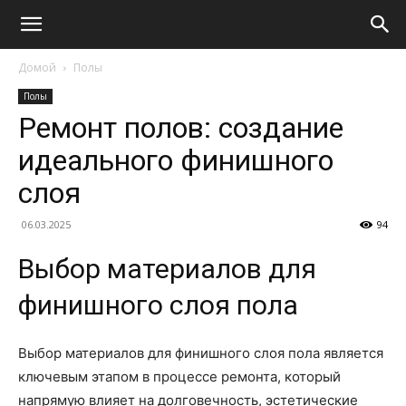
Домой
Полы
Полы
Ремонт полов: создание
идеального финишного
слоя
06.03.2025
94
Выбор материалов для
финишного слоя пола
Выбор материалов для финишного слоя пола является
ключевым этапом в процессе ремонта, который
напрямую влияет на долговечность, эстетические