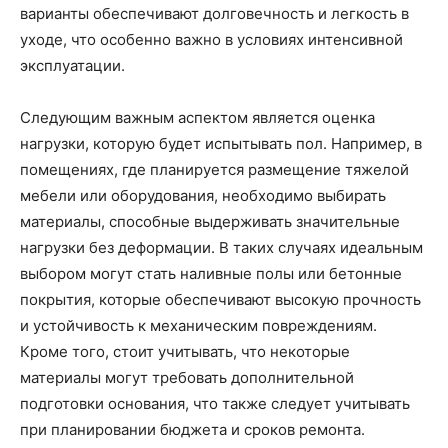
варианты обеспечивают долговечность и легкость в
уходе, что особенно важно в условиях интенсивной
эксплуатации.
Следующим важным аспектом является оценка
нагрузки, которую будет испытывать пол. Например, в
помещениях, где планируется размещение тяжелой
мебели или оборудования, необходимо выбирать
материалы, способные выдерживать значительные
нагрузки без деформации. В таких случаях идеальным
выбором могут стать наливные полы или бетонные
покрытия, которые обеспечивают высокую прочность
и устойчивость к механическим повреждениям.
Кроме того, стоит учитывать, что некоторые
материалы могут требовать дополнительной
подготовки основания, что также следует учитывать
при планировании бюджета и сроков ремонта.