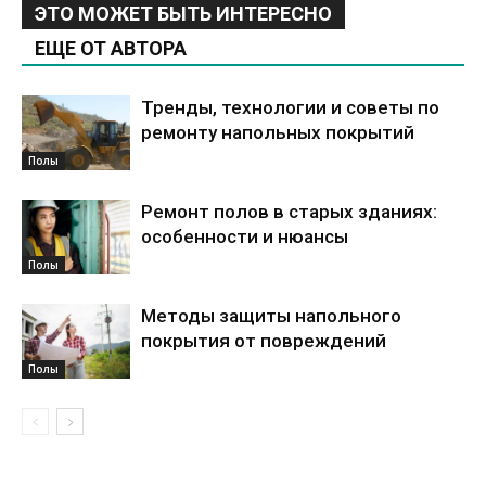
ЭТО МОЖЕТ БЫТЬ ИНТЕРЕСНО
ЕЩЕ ОТ АВТОРА
Тренды, технологии и советы по
ремонту напольных покрытий
Полы
Ремонт полов в старых зданиях:
особенности и нюансы
Полы
Методы защиты напольного
покрытия от повреждений
Полы