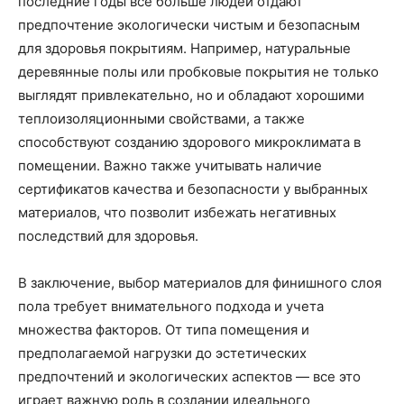
последние годы все больше людей отдают
предпочтение экологически чистым и безопасным
для здоровья покрытиям. Например, натуральные
деревянные полы или пробковые покрытия не только
выглядят привлекательно, но и обладают хорошими
теплоизоляционными свойствами, а также
способствуют созданию здорового микроклимата в
помещении. Важно также учитывать наличие
сертификатов качества и безопасности у выбранных
материалов, что позволит избежать негативных
последствий для здоровья.
В заключение, выбор материалов для финишного слоя
пола требует внимательного подхода и учета
множества факторов. От типа помещения и
предполагаемой нагрузки до эстетических
предпочтений и экологических аспектов — все это
играет важную роль в создании идеального