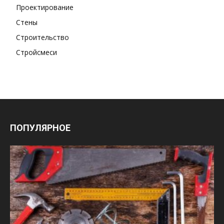
Проектирование
Стены
Строительство
Стройсмеси
ПОПУЛЯРНОЕ