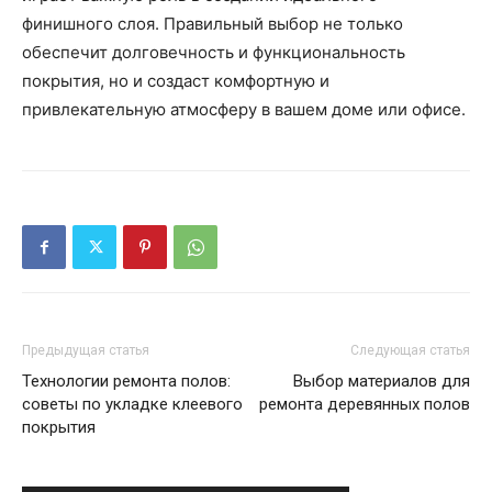
финишного слоя. Правильный выбор не только
обеспечит долговечность и функциональность
покрытия, но и создаст комфортную и
привлекательную атмосферу в вашем доме или офисе.
Предыдущая статья
Следующая статья
Технологии ремонта полов:
Выбор материалов для
советы по укладке клеевого
ремонта деревянных полов
покрытия