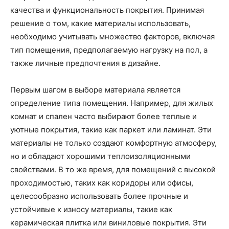
качества и функциональность покрытия. Принимая
решение о том, какие материалы использовать,
необходимо учитывать множество факторов, включая
тип помещения, предполагаемую нагрузку на пол, а
также личные предпочтения в дизайне.
Первым шагом в выборе материала является
определение типа помещения. Например, для жилых
комнат и спален часто выбирают более теплые и
уютные покрытия, такие как паркет или ламинат. Эти
материалы не только создают комфортную атмосферу,
но и обладают хорошими теплоизоляционными
свойствами. В то же время, для помещений с высокой
проходимостью, таких как коридоры или офисы,
целесообразно использовать более прочные и
устойчивые к износу материалы, такие как
керамическая плитка или виниловые покрытия. Эти