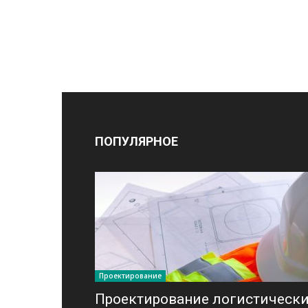
ПОПУЛЯРНОЕ
Проектирование
Проектирование логистическ