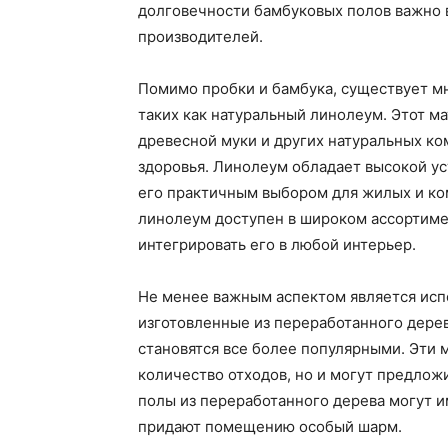
долговечности бамбуковых полов важно 
производителей.
Помимо пробки и бамбука, существует м
таких как натуральный линолеум. Этот ма
древесной муки и других натуральных ко
здоровья. Линолеум обладает высокой уст
его практичным выбором для жилых и ко
линолеум доступен в широком ассортимен
интегрировать его в любой интерьер.
Не менее важным аспектом является исп
изготовленные из переработанного дере
становятся все более популярными. Эти 
количество отходов, но и могут предлож
полы из переработанного дерева могут и
придают помещению особый шарм.