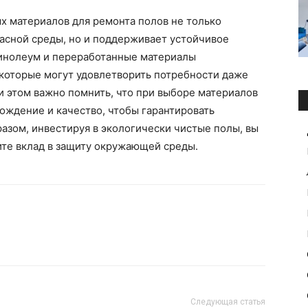
х материалов для ремонта полов не только
асной среды, но и поддерживает устойчивое
линолеум и переработанные материалы
 которые могут удовлетворить потребности даже
 этом важно помнить, что при выборе материалов
ождение и качество, чтобы гарантировать
разом, инвестируя в экологически чистые полы, вы
сите вклад в защиту окружающей среды.
Следующая статья