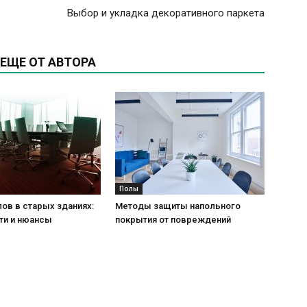
Выбор и укладка декоративного паркета
ЕЩЕ ОТ АВТОРА
Полы
ов в старых зданиях:
Методы защиты напольного
ти и нюансы
покрытия от повреждений