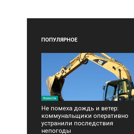
ПОПУЛЯРНОЕ
Новости
Не помеха дождь и ветер:
коммунальщики оперативно
устранили последствия
непогоды