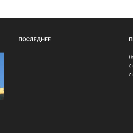
ПОСЛЕДНЕЕ
П
Н
С
С