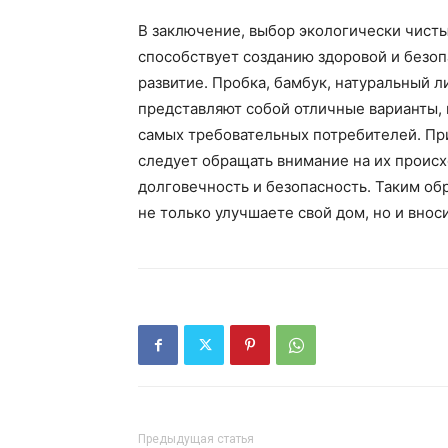
В заключение, выбор экологически чисты
способствует созданию здоровой и безоп
развитие. Пробка, бамбук, натуральный 
представляют собой отличные варианты,
самых требовательных потребителей. При
следует обращать внимание на их происх
долговечность и безопасность. Таким об
не только улучшаете свой дом, но и вно
Предыдущая статья