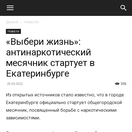
Домой
Новости
Новости
«Выбери жизнь»:
антинаркотический
месячник стартует в
Екатеринбурге
20.06.2022
355
Из открытых источников стало известно, что в городе
Екатеринбурге официально стартует общегородской
месячник, посвященный борьбе с наркотическими
зависимостями.