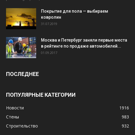
Покрытие для пола — выбираем
ковролин
31.07.2019
Москва и Петербург заняли первые места
в рейтинге по продаже автомобилей...
01.09.2017
ПОСЛЕДНЕЕ
ПОПУЛЯРНЫЕ КАТЕГОРИИ
Новости
1916
Стены
983
Строительство
932