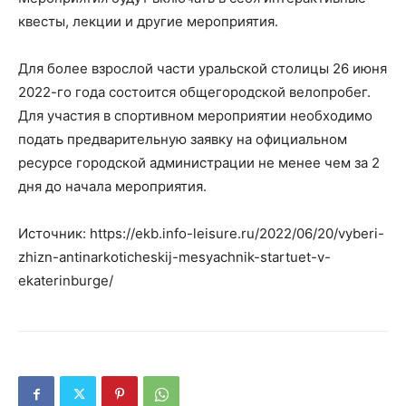
квесты, лекции и другие мероприятия.
Для более взрослой части уральской столицы 26 июня
2022-го года состоится общегородской велопробег.
Для участия в спортивном мероприятии необходимо
подать предварительную заявку на официальном
ресурсе городской администрации не менее чем за 2
дня до начала мероприятия.
Источник: https://ekb.info-leisure.ru/2022/06/20/vyberi-
zhizn-antinarkoticheskij-mesyachnik-startuet-v-
ekaterinburge/