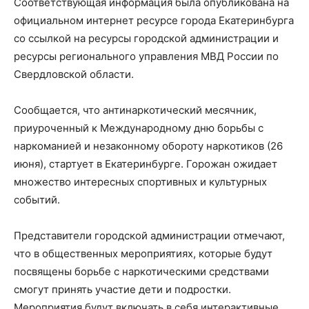
Соответствующая информация была опубликована на
официальном интернет ресурсе города Екатеринбурга
со ссылкой на ресурсы городской администрации и
ресурсы регионального управления МВД России по
Свердловской области.
Сообщается, что антинаркотический месячник,
приуроченный к Международному дню борьбы с
наркоманией и незаконному обороту наркотиков (26
июня), стартует в Екатеринбурге. Горожан ожидает
множество интересных спортивных и культурных
событий.
Представители городской администрации отмечают,
что в общественных мероприятиях, которые будут
посвящены борьбе с наркотическими средствами
смогут принять участие дети и подростки.
Мероприятия будут включать в себя интерактивные