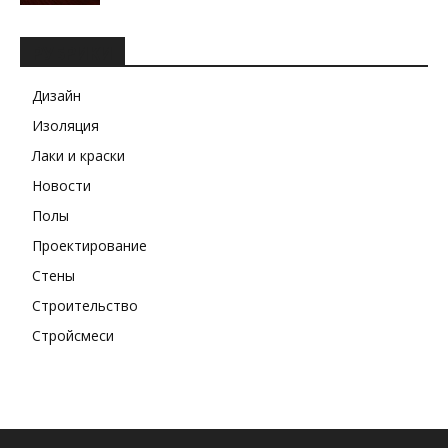
РУБРИКИ
Дизайн
Изоляция
Лаки и краски
Новости
Полы
Проектирование
Стены
Строительство
Стройсмеси