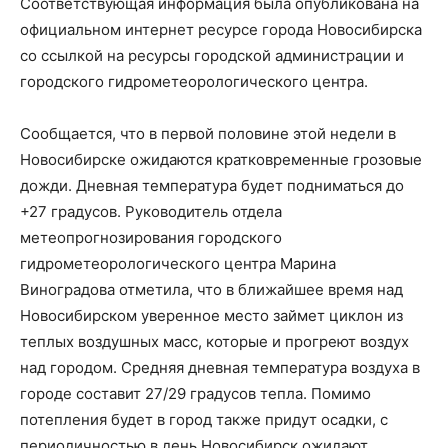
Соответствующая информация была опубликована на
официальном интернет ресурсе города Новосибирска
со ссылкой на ресурсы городской администрации и
городского гидрометеорологического центра.
Сообщается, что в первой половине этой недели в
Новосибирске ожидаются кратковременные грозовые
дожди. Дневная температура будет подниматься до
+27 градусов. Руководитель отдела
метеопрогнозирования городского
гидрометеорологического центра Марина
Виноградова отметила, что в ближайшее время над
Новосибирском уверенное место займет циклон из
теплых воздушных масс, которые и прогреют воздух
над городом. Средняя дневная температура воздуха в
городе составит 27/29 градусов тепла. Помимо
потепления будет в город также придут осадки, с
периодичностью в день Новосибирск ожидают