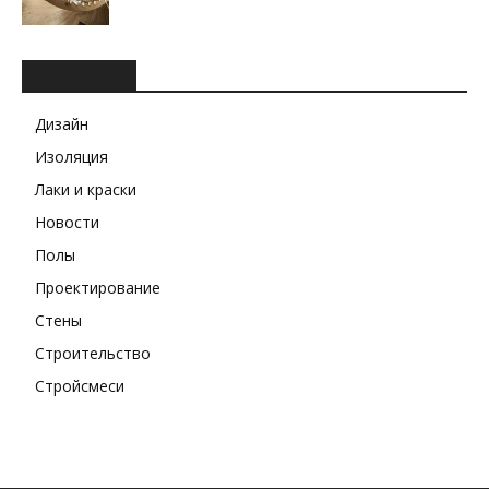
РУБРИКИ
Дизайн
Изоляция
Лаки и краски
Новости
Полы
Проектирование
Стены
Строительство
Стройсмеси