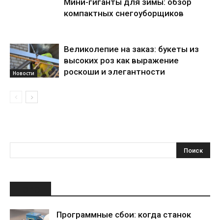
Мини-гиганты для зимы: обзор
компактных снегоуборщиков
Великолепие на заказ: букеты из
высоких роз как выражение
роскоши и элегантности
Новости
НОВОЕ
Программные сбои: когда станок