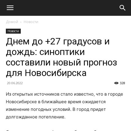
Домой
Новости
Новости
Днем до +27 градусов и
дождь: синоптики
составили новый прогноз
для Новосибирска
20.06.2022
328
Из открытых источников стало известно, что в городе
Новосибирске в ближайшее время ожидается
изменение погодных условий. В город придет
долгожданное потепление.