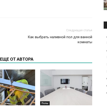
Следующая статья
Как выбрать наливной пол для ванной
комнаты
ЕЩЕ ОТ АВТОРА
Полы