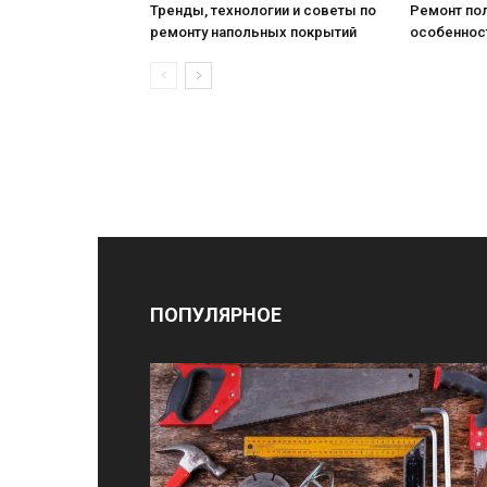
Тренды, технологии и советы по
Ремонт пол
ремонту напольных покрытий
особеннос
ПОПУЛЯРНОЕ