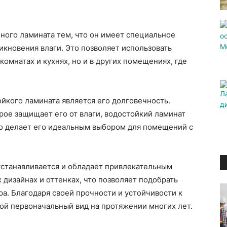
ного ламината тем, что он имеет специальное
икновения влаги. Это позволяет использовать
комнатах и кухнях, но и в других помещениях, где
йкого ламината является его долговечность.
ое защищает его от влаги, водостойкий ламинат
о делает его идеальным выбором для помещений с
устанавливается и обладает привлекательным
 дизайнах и оттенках, что позволяет подобрать
а. Благодаря своей прочности и устойчивости к
вой первоначальный вид на протяжении многих лет.