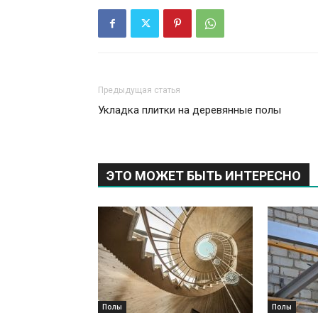
Предыдущая статья
Укладка плитки на деревянные полы
ЭТО МОЖЕТ БЫТЬ ИНТЕРЕСНО
Полы
Полы