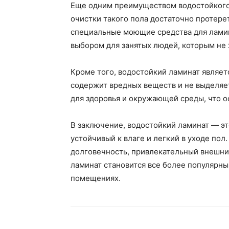
Еще одним преимуществом водостойкого л
очистки такого пола достаточно протере
специальные моющие средства для ламин
выбором для занятых людей, которым не 
Кроме того, водостойкий ламинат являет
содержит вредных веществ и не выделяе
для здоровья и окружающей среды, что о
В заключение, водостойкий ламинат — эт
устойчивый к влаге и легкий в уходе пол
долговечность, привлекательный внешний
ламинат становится все более популярны
помещениях.