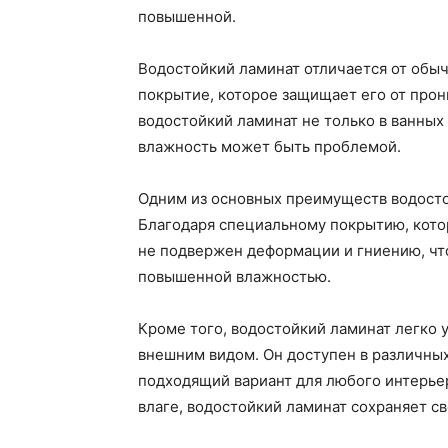
повышенной.
Водостойкий ламинат отличается от обыч
покрытие, которое защищает его от прон
водостойкий ламинат не только в ванных 
влажность может быть проблемой.
Одним из основных преимуществ водосто
Благодаря специальному покрытию, котор
не подвержен деформации и гниению, чт
повышенной влажностью.
Кроме того, водостойкий ламинат легко 
внешним видом. Он доступен в различных
подходящий вариант для любого интерьер
влаге, водостойкий ламинат сохраняет с