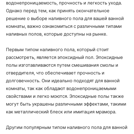
водонепроницаемость, прочность и легкость ухода.
Однако перед тем, как принять окончательное
решение о выборе наливного пола для вашей ванной
комнаты, важно ознакомиться с различными типами
наливных полов, которые доступны на рынке.
Первым типом наливного пола, который стоит
рассмотреть, является эпоксидный пол. Эпоксидные
полы изготавливаются путем смешивания смолы и
отвердителя, что обеспечивает прочность и
долговечность. Они идеально подходят для ванной
комнаты, так как обладают водонепроницаемыми
свойствами и легко моются. Эпоксидные полы также
могут быть украшены различными эффектами, такими
как металлический блеск или имитация мрамора.
Другим популярным типом наливного пола для ванной