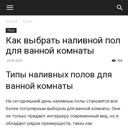
Домой
Полы
Полы
Как выбрать наливной пол
для ванной комнаты
24.09.2024
106
Типы наливных полов для
ванной комнаты
На сегодняшний день наливные полы становятся все
более популярным выбором для ванной комнаты. Они
не только придают интерьеру современный вид, но и
обладают рядом преимуществ, таких как