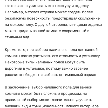
также важно учитывать его текстуру и отделку.
Например, матовая отделка может создать более
безопасную поверхность, предотвращая скольжение
на мокром полу. С другой стороны, глянцевая отделка
может придать ванной комнате современный и
стильный вид.
Кроме того, при выборе наливного пола для ванной
комнаты важно учитывать его стоимость и установку.
Некоторые типы наливных полов могут быть
дорогими в установке, поэтому важно заранее
рассчитать бюджет и выбрать оптимальный вариант.
В заключение, выбор наливного пола для ванной
комнаты может быть сложным процессом, но
правильный выбор может значительно улучшить
внешний вид и функциональность вашего интерьера.