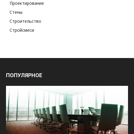
Проектирование
Стены
Строительство
Стройсмеси
ПОПУЛЯРНОЕ