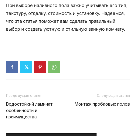
При выборе наливного пола важно учитывать его тип,
текстуру, отделку, стоимость и установку. Надеемся,
что эта статья поможет вам сделать правильный
выбор и создать уютную и стильную ванную комнату.
Предыдущая статья
Следующая статья
Водостойкий ламинат:
Монтаж пробковых полов
особенности и
преимущества