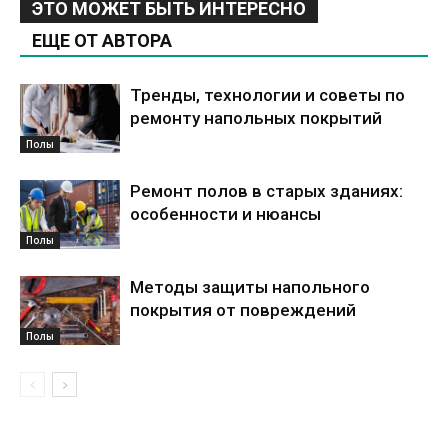
ЭТО МОЖЕТ БЫТЬ ИНТЕРЕСНО
ЕЩЕ ОТ АВТОРА
Тренды, технологии и советы по
ремонту напольных покрытий
Полы
Ремонт полов в старых зданиях:
особенности и нюансы
Полы
Методы защиты напольного
покрытия от повреждений
Полы