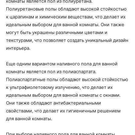
комнаты является пол из полиуретана.
Полиуретановые полы обладают высокой стойкостью
к царапинам и химическим веществам, что делает их
идеальным выбором для ванной комнаты. Они также
могут быть украшены различными цветами и
текстурами, что позволяет создать уникальный дизайн
интерьера.
Еще одним вариантом наливного пола для ванной
комнаты является пол из полиаспартата.
Полиаспартатные полы обладают высокой стойкостью
к ультрафиолетовому излучению, что делает их
идеальным выбором для ванной комнаты с окнами.
Они также обладают антибактериальными
свойствами, что делает их гигиеничным решением
для ванной комнаты.
При выборе наливного пола для ванной комнаты