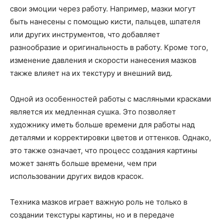
свои эмоции через работу. Например, мазки могут
быть нанесены с помощью кисти, пальцев, шпателя
или других инструментов, что добавляет
разнообразие и оригинальность в работу. Кроме того,
изменение давления и скорости нанесения мазков
также влияет на их текстуру и внешний вид.
Одной из особенностей работы с масляными красками
является их медленная сушка. Это позволяет
художнику иметь больше времени для работы над
деталями и корректировки цветов и оттенков. Однако,
это также означает, что процесс создания картины
может занять больше времени, чем при
использовании других видов красок.
Техника мазков играет важную роль не только в
создании текстуры картины, но и в передаче