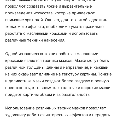
позволяют создавать яркие и выразительные
произведения искусства, которые привлекают
внимание зрителей. Однако, для того чтобы достичь
желаемого эффекта, необходимо уметь правильно
работать с масляными красками и использовать
различные техники нанесения.
Одной из ключевых техник работы с масляными
красками является техника мазков. Мазки могут быть
различной толщины, длины и направления, и каждый
из них оказывает влияние на текстуру картины. Тонкие
и деликатные мазки создают более гладкую и ровную
поверхность, в то время как толстые и широкие мазки
придают картины объем и выразительность.
Использование различных техник мазков позволяет
художнику добиться интересных эффектов и передать