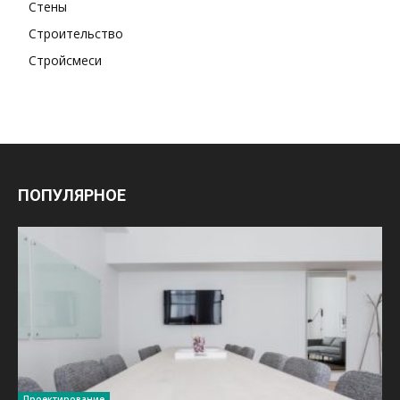
Стены
Строительство
Стройсмеси
ПОПУЛЯРНОЕ
Проектирование