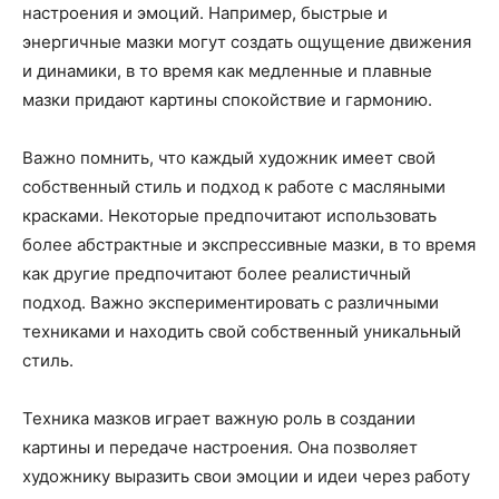
настроения и эмоций. Например, быстрые и
энергичные мазки могут создать ощущение движения
и динамики, в то время как медленные и плавные
мазки придают картины спокойствие и гармонию.
Важно помнить, что каждый художник имеет свой
собственный стиль и подход к работе с масляными
красками. Некоторые предпочитают использовать
более абстрактные и экспрессивные мазки, в то время
как другие предпочитают более реалистичный
подход. Важно экспериментировать с различными
техниками и находить свой собственный уникальный
стиль.
Техника мазков играет важную роль в создании
картины и передаче настроения. Она позволяет
художнику выразить свои эмоции и идеи через работу