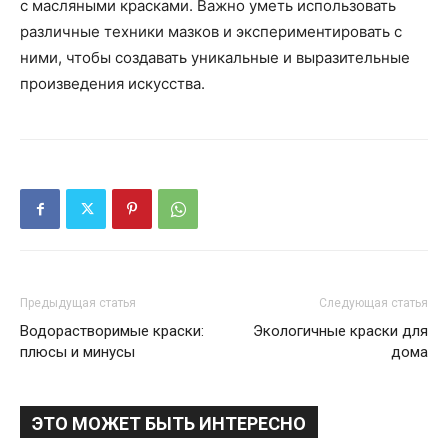
с масляными красками. Важно уметь использовать
различные техники мазков и экспериментировать с
ними, чтобы создавать уникальные и выразительные
произведения искусства.
Предыдущая статья
Следующая статья
Водорастворимые краски:
Экологичные краски для
плюсы и минусы
дома
ЭТО МОЖЕТ БЫТЬ ИНТЕРЕСНО