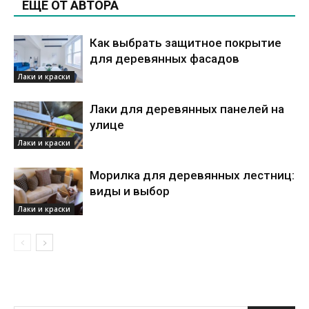
ЕЩЕ ОТ АВТОРА
Как выбрать защитное покрытие
для деревянных фасадов
Лаки и краски
Лаки для деревянных панелей на
улице
Лаки и краски
Морилка для деревянных лестниц:
виды и выбор
Лаки и краски