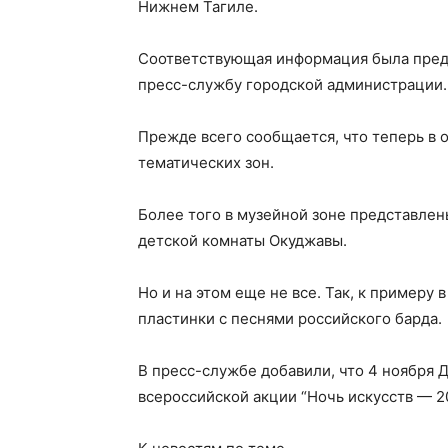
Нижнем Тагиле.
Соответствующая информация была предст
пресс-службу городской администрации.
Прежде всего сообщается, что теперь в
тематических зон.
Более того в музейной зоне представлен
детской комнаты Окуджавы.
Но и на этом еще не все. Так, к примеру 
пластинки с песнями российского барда.
В пресс-службе добавили, что 4 ноября 
всероссийской акции “Ночь искусств — 2