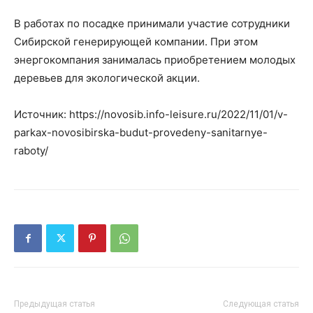
В работах по посадке принимали участие сотрудники
Сибирской генерирующей компании. При этом
энергокомпания занималась приобретением молодых
деревьев для экологической акции.
Источник: https://novosib.info-leisure.ru/2022/11/01/v-
parkax-novosibirska-budut-provedeny-sanitarnye-
raboty/
Предыдущая статья
Следующая статья