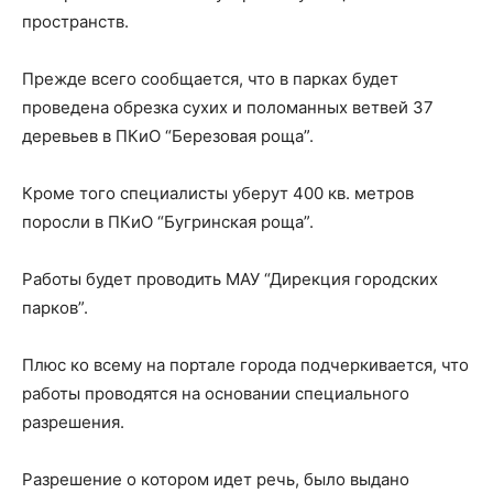
пространств.
Прежде всего сообщается, что в парках будет
проведена обрезка сухих и поломанных ветвей 37
деревьев в ПКиО “Березовая роща”.
Кроме того специалисты уберут 400 кв. метров
поросли в ПКиО “Бугринская роща”.
Работы будет проводить МАУ “Дирекция городских
парков”.
Плюс ко всему на портале города подчеркивается, что
работы проводятся на основании специального
разрешения.
Разрешение о котором идет речь, было выдано