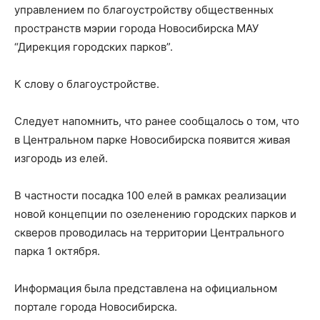
управлением по благоустройству общественных
пространств мэрии города Новосибирска МАУ
“Дирекция городских парков”.
К слову о благоустройстве.
Следует напомнить, что ранее сообщалось о том, что
в Центральном парке Новосибирска появится живая
изгородь из елей.
В частности посадка 100 елей в рамках реализации
новой концепции по озеленению городских парков и
скверов проводилась на территории Центрального
парка 1 октября.
Информация была представлена на официальном
портале города Новосибирска.