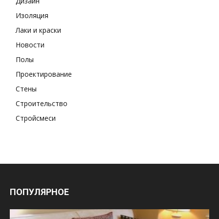
Дизайн
Изоляция
Лаки и краски
Новости
Полы
Проектирование
Стены
Строительство
Стройсмеси
ПОПУЛЯРНОЕ