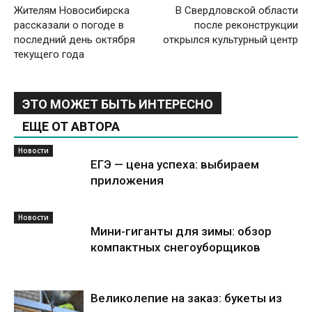
Жителям Новосибирска
В Свердловской области
рассказали о погоде в
после реконструкции
последний день октября
открылся культурный центр
текущего года
ЭТО МОЖЕТ БЫТЬ ИНТЕРЕСНО
ЕЩЕ ОТ АВТОРА
Новости
ЕГЭ — цена успеха: выбираем
приложения
Новости
Мини-гиганты для зимы: обзор
компактных снегоуборщиков
Великолепие на заказ: букеты из