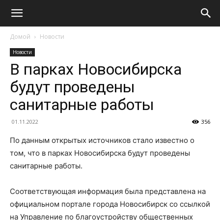
Домой
Новости
Новости
В парках Новосибирска
будут проведены
санитарные работы
01.11.2022
356
По данным открытых источников стало известно о
том, что в парках Новосибирска будут проведены
санитарные работы.
Соответствующая информация была представлена на
официальном портале города Новосибирск со ссылкой
на Управление по благоустройству общественных