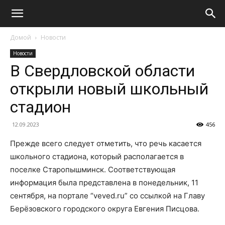
Домой
Новости
Новости
В Свердловской области
открыли новый школьный
стадион
12.09.2023
456
Прежде всего следует отметить, что речь касается
школьного стадиона, который располагается в
поселке Старопышминск. Соответствующая
информация была представлена в понедельник, 11
сентября, на портале “veved.ru” со ссылкой на Главу
Берёзовского городского округа Евгения Писцова.