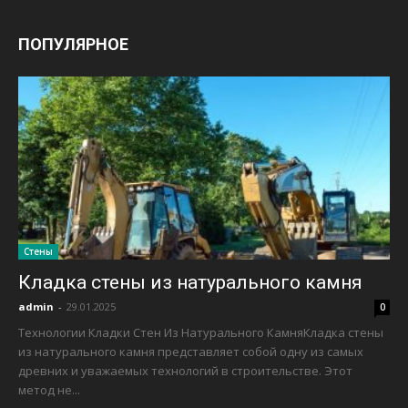
ПОПУЛЯРНОЕ
Стены
Кладка стены из натурального камня
admin
-
29.01.2025
0
Технологии Кладки Стен Из Натурального КамняКладка стены
из натурального камня представляет собой одну из самых
древних и уважаемых технологий в строительстве. Этот
метод не...