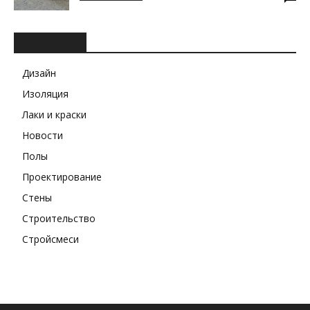
РУБРИКИ
Дизайн
Изоляция
Лаки и краски
Новости
Полы
Проектирование
Стены
Строительство
Стройсмеси