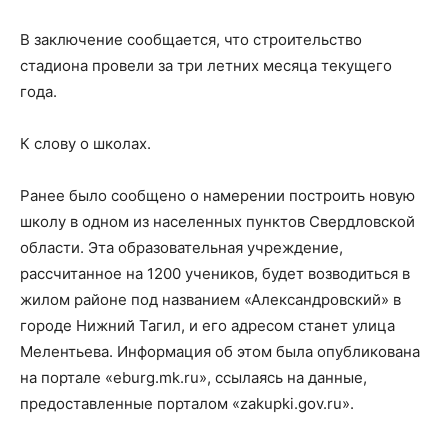
В заключение сообщается, что строительство
стадиона провели за три летних месяца текущего
года.
К слову о школах.
Ранее было сообщено о намерении построить новую
школу в одном из населенных пунктов Свердловской
области. Эта образовательная учреждение,
рассчитанное на 1200 учеников, будет возводиться в
жилом районе под названием «Александровский» в
городе Нижний Тагил, и его адресом станет улица
Мелентьева. Информация об этом была опубликована
на портале «eburg.mk.ru», ссылаясь на данные,
предоставленные порталом «zakupki.gov.ru».