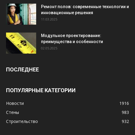
Ремонт полов: современные технологии и
инновационные решения
11.03.2025
Модульное проектирование:
преимущества и особенности
02.05.2025
ПОСЛЕДНЕЕ
ПОПУЛЯРНЫЕ КАТЕГОРИИ
Новости
1916
Стены
983
Строительство
932