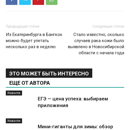
Предыдущая статья
Следующая статья
Из Екатеринбурга в Бангкок
Стало известно, сколько
можно будет улетать
случаев рака кожи было
несколько раз в неделю
выявлено в Новосибирской
области с начала года
ЭТО МОЖЕТ БЫТЬ ИНТЕРЕСНО
ЕЩЕ ОТ АВТОРА
Новости
ЕГЭ — цена успеха: выбираем
приложения
Новости
Мини-гиганты для зимы: обзор