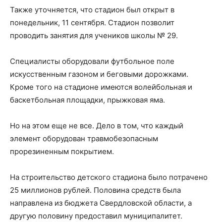
Также уточняется, что стадион был открыт в
понедельник, 11 сентября. Стадион позволит
проводить занятия для учеников школы № 29.
Специалисты оборудовали футбольное поле
искусственным газоном и беговыми дорожками.
Кроме того на стадионе имеются волейбольная и
баскетбольная площадки, прыжковая яма.
Но на этом еще не все. Дело в том, что каждый
элемент оборудован травмобезопасным
прорезиненным покрытием.
На строительство детского стадиона было потрачено
25 миллионов рублей. Половина средств была
направлена из бюджета Свердловской области, а
другую половину предоставил муниципалитет.