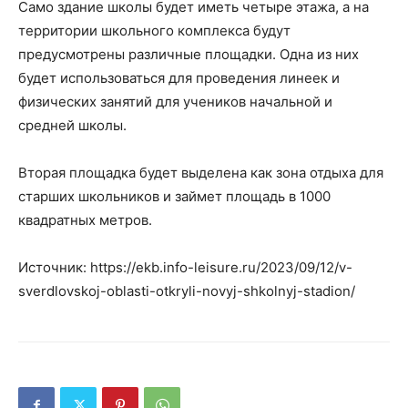
Само здание школы будет иметь четыре этажа, а на
территории школьного комплекса будут
предусмотрены различные площадки. Одна из них
будет использоваться для проведения линеек и
физических занятий для учеников начальной и
средней школы.
Вторая площадка будет выделена как зона отдыха для
старших школьников и займет площадь в 1000
квадратных метров.
Источник: https://ekb.info-leisure.ru/2023/09/12/v-
sverdlovskoj-oblasti-otkryli-novyj-shkolnyj-stadion/