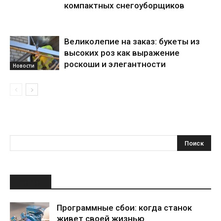
компактных снегоуборщиков
Великолепие на заказ: букеты из
высоких роз как выражение
роскоши и элегантности
Новости
НОВОЕ
Программные сбои: когда станок
живет своей жизнью