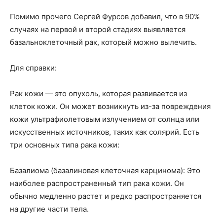
Помимо прочего Сергей Фурсов добавил, что в 90%
случаях на первой и второй стадиях выявляется
базальноклеточный рак, который можно вылечить.
Для справки:
Рак кожи — это опухоль, которая развивается из
клеток кожи. Он может возникнуть из-за повреждения
кожи ультрафиолетовым излучением от солнца или
искусственных источников, таких как солярий. Есть
три основных типа рака кожи:
Базалиома (базалиновая клеточная карцинома): Это
наиболее распространенный тип рака кожи. Он
обычно медленно растет и редко распространяется
на другие части тела.