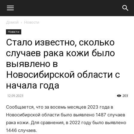
Домой
Новости
Новости
Стало известно, сколько
случаев рака кожи было
выявлено в
Новосибирской области с
начала года
12.09.2023
203
Сообщается, что за восемь месяцев 2023 года в
Новосибирской области было выявлено 1487 случаев
рака кожи. Для сравнения, в 2022 году было выявлено
1446 случаев.