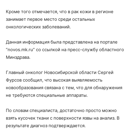
Кроме того отмечается, что в рак кожи в регионе
занимает первое место среди остальных
онкологических заболеваний.
Данная информация была представлена на портале
“novos.mk.ru” со ссылкой на пресс-службу областного
Минздрава.
Главный онколог Новосибирской области Сергей
Фурсов сообщил, что высокая выявляемость
новообразования связана с тем, что для обнаружения
не требуются специальные аппараты.
По словам специалиста, достаточно просто можно
взять кусочек ткани с поверхности язвы на анализ. В
результате диагноз подтверждается.