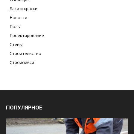
Лаки и краски
Новости
Полы
Проектирование
Стены
Строительство
Стройсмеси
ПОПУЛЯРНОЕ