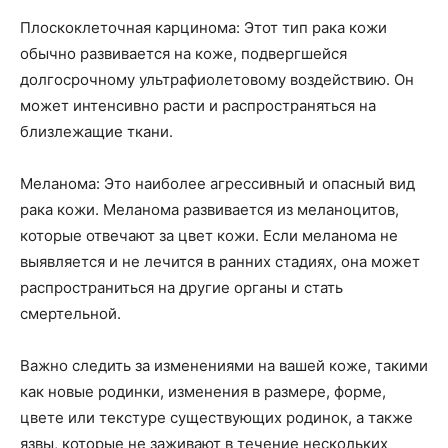
Плоскоклеточная карцинома: Этот тип рака кожи
обычно развивается на коже, подвергшейся
долгосрочному ультрафиолетовому воздействию. Он
может интенсивно расти и распространяться на
близлежащие ткани.
Меланома: Это наиболее агрессивный и опасный вид
рака кожи. Меланома развивается из меланоцитов,
которые отвечают за цвет кожи. Если меланома не
выявляется и не лечится в ранних стадиях, она может
распространиться на другие органы и стать
смертельной.
Важно следить за изменениями на вашей коже, такими
как новые родинки, изменения в размере, форме,
цвете или текстуре существующих родинок, а также
язвы, которые не заживают в течение нескольких