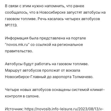
В связи с этим нужно напомнить, что ранее
сообщалось, что в Новосибирске запустят автобусы на
газовом топливе. Речь касалась четырех автобусов
№111Э.
Информация была представлена на портале
“novos.mk.ru” со ссылкой на региональное
правительство.
Автобусы будут работать на газовом топливе.
Маршрут автобусов проложат от вокзала
Новосибирск-Главный до аэропорта Толмачево.
Четыре новых автобусов оснащены системой климат-
контроля в салоне.
Источник: https://novosib.info-leisure.ru/2023/08/13/v-