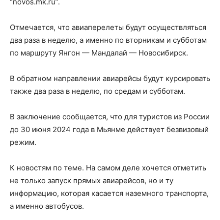
“novos.mk.ru”.
Отмечается, что авиаперелеты будут осуществляться
два раза в неделю, а именно по вторникам и субботам
по маршруту Янгон — Мандалай — Новосибирск.
В обратном направлении авиарейсы будут курсировать
также два раза в неделю, по средам и субботам.
В заключение сообщается, что для туристов из России
до 30 июня 2024 года в Мьянме действует безвизовый
режим.
К новостям по теме. На самом деле хочется отметить
не только запуск прямых авиарейсов, но и ту
информацию, которая касается наземного транспорта,
а именно автобусов.