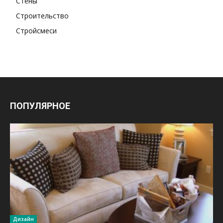
Стены
Строительство
Стройсмеси
ПОПУЛЯРНОЕ
Дизайн