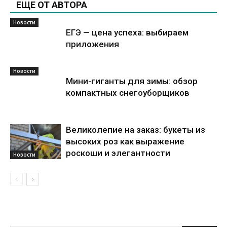
ЕЩЕ ОТ АВТОРА
Новости
ЕГЭ — цена успеха: выбираем
приложения
Новости
Мини-гиганты для зимы: обзор
компактных снегоуборщиков
Великолепие на заказ: букеты из
высоких роз как выражение
роскоши и элегантности
Новости