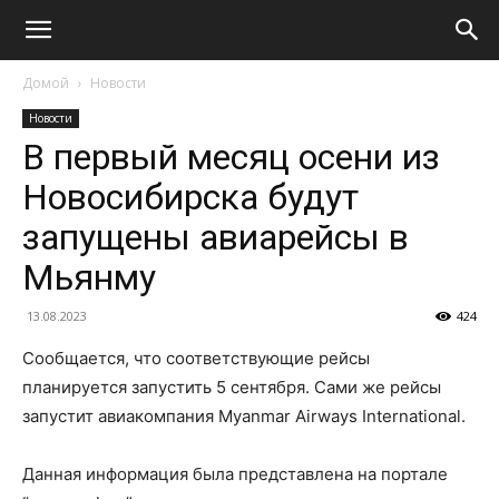
Домой
Новости
Новости
В первый месяц осени из
Новосибирска будут
запущены авиарейсы в
Мьянму
13.08.2023
424
Сообщается, что соответствующие рейсы
планируется запустить 5 сентября. Сами же рейсы
запустит авиакомпания Myanmar Airways International.
Данная информация была представлена на портале