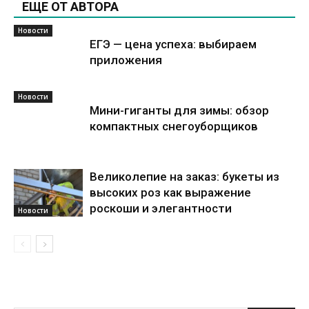
ЕЩЕ ОТ АВТОРА
Новости
ЕГЭ — цена успеха: выбираем
приложения
Новости
Мини-гиганты для зимы: обзор
компактных снегоуборщиков
Великолепие на заказ: букеты из
высоких роз как выражение
роскоши и элегантности
Новости