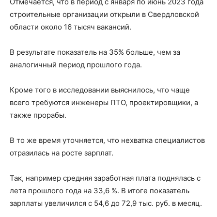
Отмечается, что в период с января по июнь 2023 года
строительные организации открыли в Свердловской
области около 16 тысяч вакансий.
В результате показатель на 35% больше, чем за
аналогичный период прошлого года.
Кроме того в исследовании выяснилось, что чаще
всего требуются инженеры ПТО, проектировщики, а
также прорабы.
В то же время уточняется, что нехватка специалистов
отразилась на росте зарплат.
Так, например средняя заработная плата поднялась с
лета прошлого года на 33,6 %. В итоге показатель
зарплаты увеличился с 54,6 до 72,9 тыс. руб. в месяц.