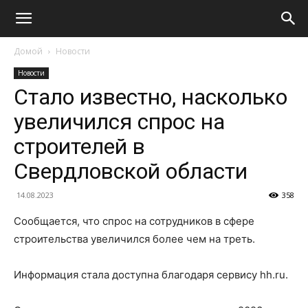
Домой
Новости
Новости
Стало известно, насколько
увеличился спрос на
строителей в
Свердловской области
14.08.2023
358
Сообщается, что спрос на сотрудников в сфере
строительства увеличился более чем на треть.
Информация стала доступна благодаря сервису hh.ru.