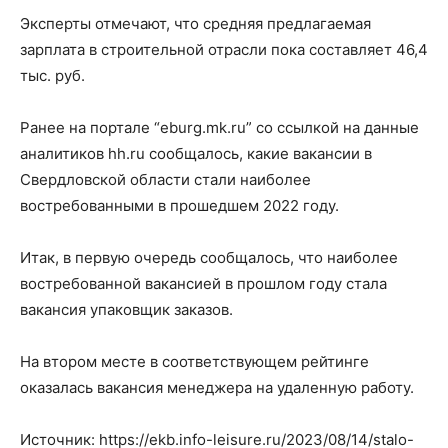
Эксперты отмечают, что средняя предлагаемая
зарплата в строительной отрасли пока составляет 46,4
тыс. руб.
Ранее на портале “eburg.mk.ru” со ссылкой на данные
аналитиков hh.ru сообщалось, какие вакансии в
Свердловской области стали наиболее
востребованными в прошедшем 2022 году.
Итак, в первую очередь сообщалось, что наиболее
востребованной вакансией в прошлом году стала
вакансия упаковщик заказов.
На втором месте в соответствующем рейтинге
оказалась вакансия менеджера на удаленную работу.
Источник: https://ekb.info-leisure.ru/2023/08/14/stalo-