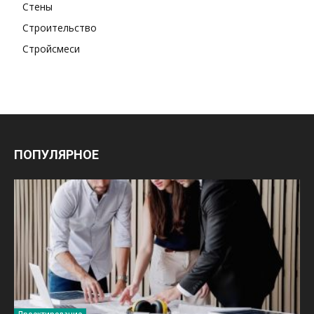
Стены
Строительство
Стройсмеси
ПОПУЛЯРНОЕ