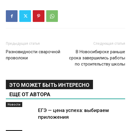
Предыдущая статья
Следующая статья
Разновидности сварочной
В Новосибирске раньше
проволоки
срока завершились работы
по строительству школы
ЭТО МОЖЕТ БЫТЬ ИНТЕРЕСНО
ЕЩЕ ОТ АВТОРА
Новости
ЕГЭ — цена успеха: выбираем
приложения