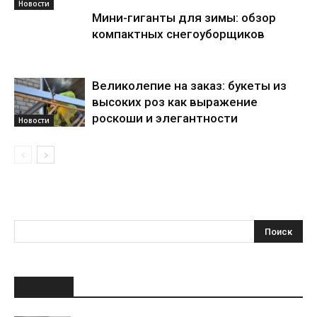
Новости
Мини-гиганты для зимы: обзор
компактных снегоуборщиков
Великолепие на заказ: букеты из
высоких роз как выражение
роскоши и элегантности
Новости
НОВОЕ