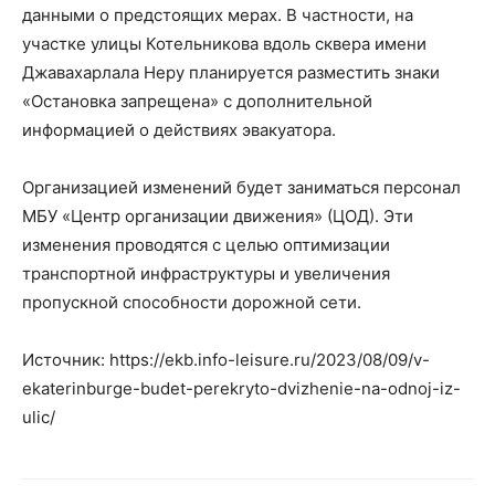
данными о предстоящих мерах. В частности, на
участке улицы Котельникова вдоль сквера имени
Джавахарлала Неру планируется разместить знаки
«Остановка запрещена» с дополнительной
информацией о действиях эвакуатора.
Организацией изменений будет заниматься персонал
МБУ «Центр организации движения» (ЦОД). Эти
изменения проводятся с целью оптимизации
транспортной инфраструктуры и увеличения
пропускной способности дорожной сети.
Источник: https://ekb.info-leisure.ru/2023/08/09/v-
ekaterinburge-budet-perekryto-dvizhenie-na-odnoj-iz-
ulic/