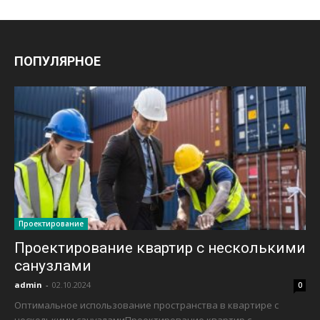
ПОПУЛЯРНОЕ
Проектирование
Проектирование квартир с несколькими
санузлами
admin
-
02.10.2024
0
Оптимальное использование пространства в квартире с