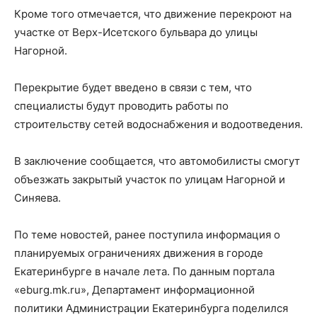
Кроме того отмечается, что движение перекроют на
участке от Верх-Исетского бульвара до улицы
Нагорной.
Перекрытие будет введено в связи с тем, что
специалисты будут проводить работы по
строительству сетей водоснабжения и водоотведения.
В заключение сообщается, что автомобилисты смогут
объезжать закрытый участок по улицам Нагорной и
Синяева.
По теме новостей, ранее поступила информация о
планируемых ограничениях движения в городе
Екатеринбурге в начале лета. По данным портала
«eburg.mk.ru», Департамент информационной
политики Администрации Екатеринбурга поделился