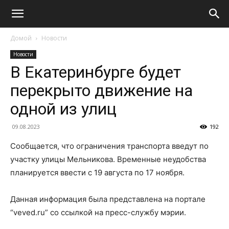
Домой
Новости
Новости
В Екатеринбурге будет
перекрыто движение на
одной из улиц
09.08.2023
192
Сообщается, что ограничения транспорта введут по
участку улицы Мельникова. Временные неудобства
планируется ввести с 19 августа по 17 ноября.
Данная информация была представлена на портале
“veved.ru” со ссылкой на пресс-службу мэрии.