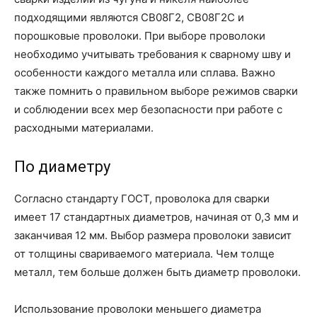
подходящими являются СВ08Г2, СВ08Г2С и
порошковые проволоки. При выборе проволоки
необходимо учитывать требования к сварному шву и
особенности каждого металла или сплава. Важно
также помнить о правильном выборе режимов сварки
и соблюдении всех мер безопасности при работе с
расходными материалами.
По диаметру
Согласно стандарту ГОСТ, проволока для сварки
имеет 17 стандартных диаметров, начиная от 0,3 мм и
заканчивая 12 мм. Выбор размера проволоки зависит
от толщины свариваемого материала. Чем толще
металл, тем больше должен быть диаметр проволоки.
Использование проволоки меньшего диаметра