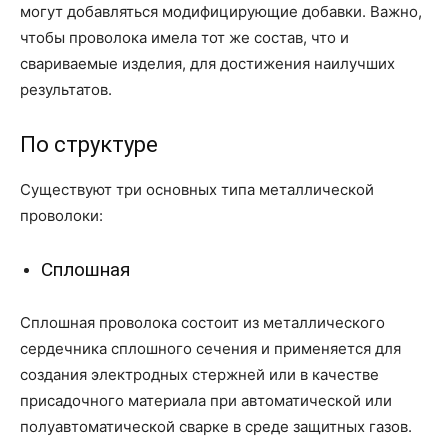
могут добавляться модифицирующие добавки. Важно,
чтобы проволока имела тот же состав, что и
свариваемые изделия, для достижения наилучших
результатов.
По структуре
Существуют три основных типа металлической
проволоки:
Сплошная
Сплошная проволока состоит из металлического
сердечника сплошного сечения и применяется для
создания электродных стержней или в качестве
присадочного материала при автоматической или
полуавтоматической сварке в среде защитных газов.