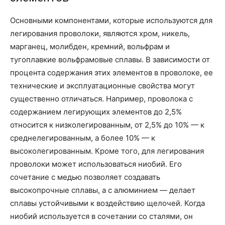
Основными компонентами, которые используются для
легирования проволоки, являются хром, никель,
марганец, молибден, кремний, вольфрам и
тугоплавкие вольфрамовые сплавы. В зависимости от
процента содержания этих элементов в проволоке, ее
технические и эксплуатационные свойства могут
существенно отличаться. Например, проволока с
содержанием легирующих элементов до 2,5%
относится к низколегированным, от 2,5% до 10% — к
среднелегированным, а более 10% — к
высоколегированным. Кроме того, для легирования
проволоки может использоваться ниобий. Его
сочетание с медью позволяет создавать
высокопрочные сплавы, а с алюминием — делает
сплавы устойчивыми к воздействию щелочей. Когда
ниобий используется в сочетании со сталями, он