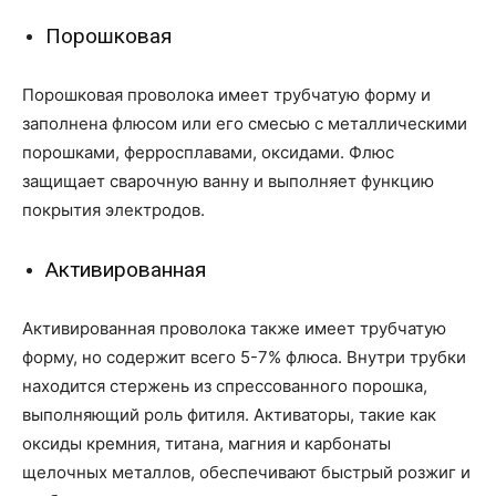
Порошковая
Порошковая проволока имеет трубчатую форму и
заполнена флюсом или его смесью с металлическими
порошками, ферросплавами, оксидами. Флюс
защищает сварочную ванну и выполняет функцию
покрытия электродов.
Активированная
Активированная проволока также имеет трубчатую
форму, но содержит всего 5-7% флюса. Внутри трубки
находится стержень из спрессованного порошка,
выполняющий роль фитиля. Активаторы, такие как
оксиды кремния, титана, магния и карбонаты
щелочных металлов, обеспечивают быстрый розжиг и