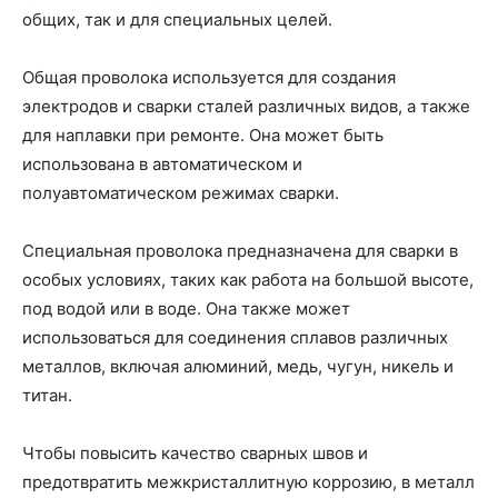
общих, так и для специальных целей.
Общая проволока используется для создания
электродов и сварки сталей различных видов, а также
для наплавки при ремонте. Она может быть
использована в автоматическом и
полуавтоматическом режимах сварки.
Специальная проволока предназначена для сварки в
особых условиях, таких как работа на большой высоте,
под водой или в воде. Она также может
использоваться для соединения сплавов различных
металлов, включая алюминий, медь, чугун, никель и
титан.
Чтобы повысить качество сварных швов и
предотвратить межкристаллитную коррозию, в металл