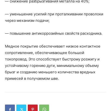
— снижение разбрызгивания металла на 40%;
— уменьшение усилий при проталкивании проволоки
через механизм подачи;
— повышение антикоррозийных свойств расходника.
Медное покрытие обеспечивает низкое контактное
сопротивление, обеспечивающее большой
токопровод. Это способствует быстрому розжигу и
устойчивому горению дуги, минимальному объему
брызг и созданию меньшего количества вредных
примесей в получаемом шве.