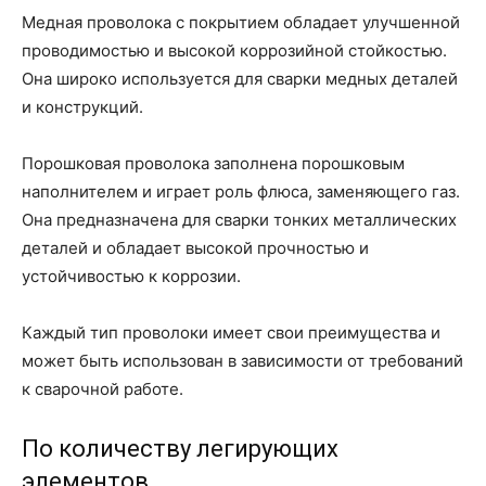
Медная проволока с покрытием обладает улучшенной
проводимостью и высокой коррозийной стойкостью.
Она широко используется для сварки медных деталей
и конструкций.
Порошковая проволока заполнена порошковым
наполнителем и играет роль флюса, заменяющего газ.
Она предназначена для сварки тонких металлических
деталей и обладает высокой прочностью и
устойчивостью к коррозии.
Каждый тип проволоки имеет свои преимущества и
может быть использован в зависимости от требований
к сварочной работе.
По количеству легирующих
элементов