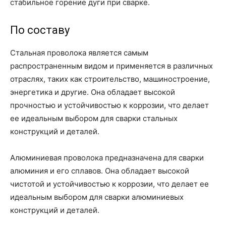
стабильное горение дуги при сварке.
По составу
Стальная проволока является самым
распространенным видом и применяется в различных
отраслях, таких как строительство, машиностроение,
энергетика и другие. Она обладает высокой
прочностью и устойчивостью к коррозии, что делает
ее идеальным выбором для сварки стальных
конструкций и деталей.
Алюминиевая проволока предназначена для сварки
алюминия и его сплавов. Она обладает высокой
чистотой и устойчивостью к коррозии, что делает ее
идеальным выбором для сварки алюминиевых
конструкций и деталей.