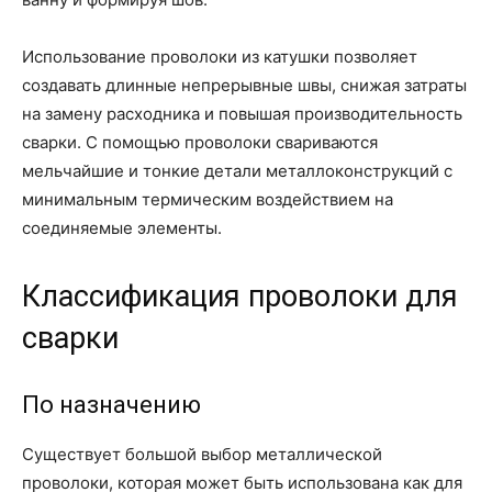
Использование проволоки из катушки позволяет
создавать длинные непрерывные швы, снижая затраты
на замену расходника и повышая производительность
сварки. С помощью проволоки свариваются
мельчайшие и тонкие детали металлоконструкций с
минимальным термическим воздействием на
соединяемые элементы.
Классификация проволоки для
сварки
По назначению
Существует большой выбор металлической
проволоки, которая может быть использована как для