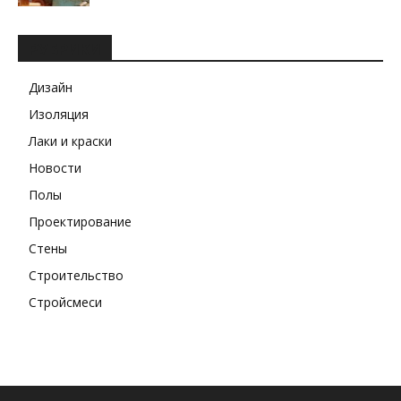
РУБРИКИ
Дизайн
Изоляция
Лаки и краски
Новости
Полы
Проектирование
Стены
Строительство
Стройсмеси