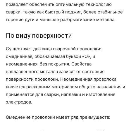
позволяет обеспечить оптимальную технологию
сварки, такую как быстрый поджиг, более стабильное
горение дуги и меньшее разбрызгивание металла.
По виду поверхности
Существует два вида сварочной проволоки:
омедненная, обозначаемая буквой «О», и
неомедненная, без покрытия. Свойства
наплавленного металла зависят от состояния
поверхности проволоки. Неомедненная проволока
является расходным материалом общего назначения и
применяется для сварки, наплавки и изготовления
электродов.
Омеднение проволоки имеет ряд преимуществ: