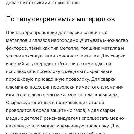
делает их стойкими к окислению.
По типу свариваемых материалов
При выборе проволоки для сварки различных
металлов и сплавов необходимо учитывать множество
факторов, таких как тип металла, толщина металла и
условия эксплуатации конечного изделия. Для сварки
изделий из углеродистой стали рекомендуется
использовать проволоку с медным покрытием и
порошковую присадочную проволоку. Для сварки
алюминия подходят проволоки из чистого алюминия
или его сплавов с магнием, марганцем, кремнием.
Сварка аустенитных и нержавеющих сталей
проводится в среде защитных газов, а для сварки
медных деталей рекомендуется использовать медно-
никелевую или медно-кремниевую проволоку. Для
сварки изделий из чугуна и никеля наиболее