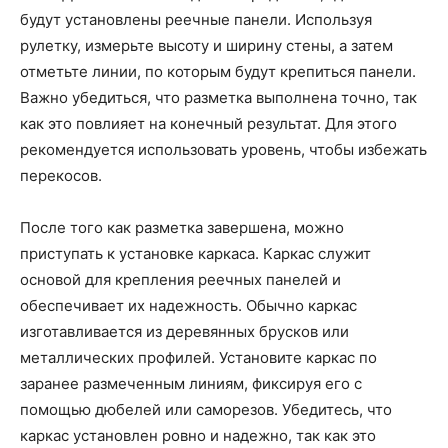
будут установлены реечные панели. Используя
рулетку, измерьте высоту и ширину стены, а затем
отметьте линии, по которым будут крепиться панели.
Важно убедиться, что разметка выполнена точно, так
как это повлияет на конечный результат. Для этого
рекомендуется использовать уровень, чтобы избежать
перекосов.
После того как разметка завершена, можно
приступать к установке каркаса. Каркас служит
основой для крепления реечных панелей и
обеспечивает их надежность. Обычно каркас
изготавливается из деревянных брусков или
металлических профилей. Установите каркас по
заранее размеченным линиям, фиксируя его с
помощью дюбелей или саморезов. Убедитесь, что
каркас установлен ровно и надежно, так как это