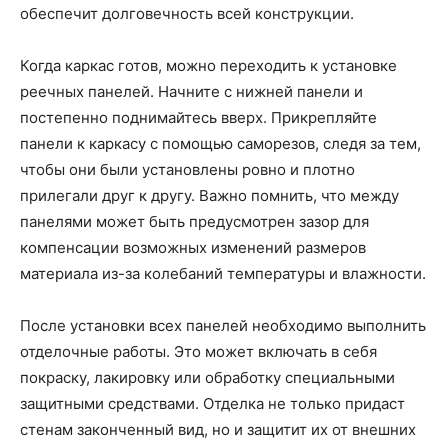
обеспечит долговечность всей конструкции.
Когда каркас готов, можно переходить к установке
реечных панелей. Начните с нижней панели и
постепенно поднимайтесь вверх. Прикрепляйте
панели к каркасу с помощью саморезов, следя за тем,
чтобы они были установлены ровно и плотно
прилегали друг к другу. Важно помнить, что между
панелями может быть предусмотрен зазор для
компенсации возможных изменений размеров
материала из-за колебаний температуры и влажности.
После установки всех панелей необходимо выполнить
отделочные работы. Это может включать в себя
покраску, лакировку или обработку специальными
защитными средствами. Отделка не только придаст
стенам законченный вид, но и защитит их от внешних