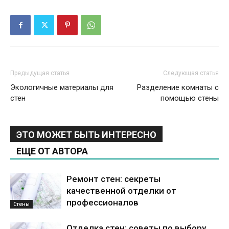
Предыдущая статья
Следующая статья
Экологичные материалы для
Разделение комнаты с
стен
помощью стены
ЭТО МОЖЕТ БЫТЬ ИНТЕРЕСНО
ЕЩЕ ОТ АВТОРА
Ремонт стен: секреты
качественной отделки от
профессионалов
Стены
Отделка стен: советы по выбору