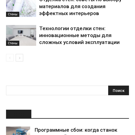
материалов для создания
эффектных интерьеров
Стены
Технологии отделки стен:
инновационные методы для
сложных условий эксплуатации
Стены
НОВОЕ
Программные сбои: когда станок