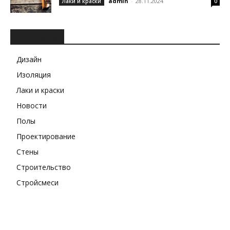
admin
-
28.11.2024
Лаки и краски
0
РУБРИКИ
Дизайн
Изоляция
Лаки и краски
Новости
Полы
Проектирование
Стены
Строительство
Стройсмеси