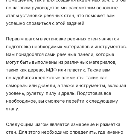
пошаговом руководстве мы рассмотрим основные
этапы установки реечных стен, что поможет вам
успешно справиться с этой задачей.
Первым шагом в установке реечных стен является
подготовка необходимых материалов и инструментов.
Вам понадобятся сами реечные панели, которые
могут быть выполнены из различных материалов,
таких как дерево, МДФ или пластик. Также вам
понадобятся крепежные элементы, такие как
саморезы или дюбели, а также инструменты, включая
уровень, рулетку, пилу и дрель. Подготовив все
необходимое, вы сможете перейти к следующему
этапу.
Следующим шагом является измерение и разметка
стен. Для этого необходимо определить, где именно