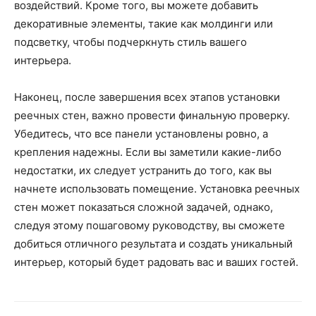
воздействий. Кроме того, вы можете добавить
декоративные элементы, такие как молдинги или
подсветку, чтобы подчеркнуть стиль вашего
интерьера.
Наконец, после завершения всех этапов установки
реечных стен, важно провести финальную проверку.
Убедитесь, что все панели установлены ровно, а
крепления надежны. Если вы заметили какие-либо
недостатки, их следует устранить до того, как вы
начнете использовать помещение. Установка реечных
стен может показаться сложной задачей, однако,
следуя этому пошаговому руководству, вы сможете
добиться отличного результата и создать уникальный
интерьер, который будет радовать вас и ваших гостей.