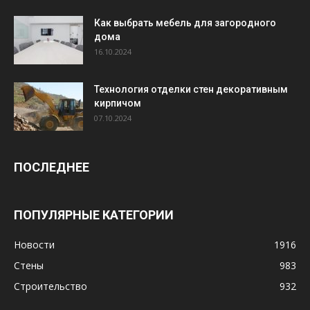
Как выбрать мебель для загородного
дома
16.10.2024
Технология отделки стен декоративным
кирпичом
07.10.2024
ПОСЛЕДНЕЕ
ПОПУЛЯРНЫЕ КАТЕГОРИИ
Новости
1916
Стены
983
Строительство
932