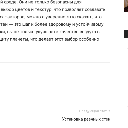
й среде. Они не только безопасны для
выбор цветов и текстур, что позволяет создавать
х факторов, можно с уверенностью сказать, что
тен — это шаг к более здоровому и устойчивому
и, вы не только улучшаете качество воздуха в
ащиту планеты, что делает этот выбор особенно
Следующая статья
Установка реечных стен