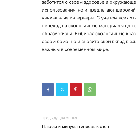
заботится о своем здоровье и окружающе
использования, но и предлагают широкий 
уникальные интерьеры. С учетом всех эти
переход на экологичные материалы для с
образу жизни. Выбирая экологичные краск
своем доме, но и вносите свой вклад в з
важным в современном мире.
Предыдущая статья
Плюсы и минусы гипсовых стен