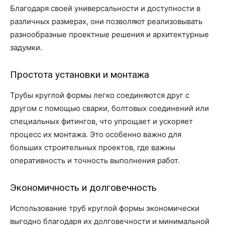
Благодаря своей универсальности и доступности в
различных размерах, они позволяют реализовывать
разнообразные проектные решения и архитектурные
задумки.
Простота установки и монтажа
Трубы круглой формы легко соединяются друг с
другом с помощью сварки, болтовых соединений или
специальных фитингов, что упрощает и ускоряет
процесс их монтажа. Это особенно важно для
больших строительных проектов, где важны
оперативность и точность выполнения работ.
Экономичность и долговечность
Использование труб круглой формы экономически
выгодно благодаря их долговечности и минимальной