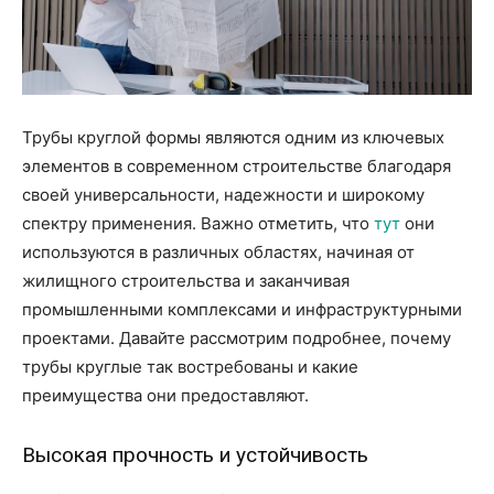
Трубы круглой формы являются одним из ключевых
элементов в современном строительстве благодаря
своей универсальности, надежности и широкому
спектру применения. Важно отметить, что
тут
они
используются в различных областях, начиная от
жилищного строительства и заканчивая
промышленными комплексами и инфраструктурными
проектами. Давайте рассмотрим подробнее, почему
трубы круглые так востребованы и какие
преимущества они предоставляют.
Высокая прочность и устойчивость