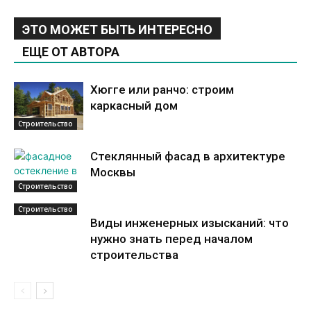
ЭТО МОЖЕТ БЫТЬ ИНТЕРЕСНО
ЕЩЕ ОТ АВТОРА
Хюгге или ранчо: строим
каркасный дом
Строительство
Стеклянный фасад в архитектуре
Москвы
Строительство
Строительство
Виды инженерных изысканий: что
нужно знать перед началом
строительства