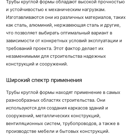
Трубы круглой формы обладают высокой прочностью
и устойчивостью к механическим нагрузкам.
Изготавливаются они из различных материалов, таких
как сталь, алюминий, нержавеющая сталь и другие,
что позволяет выбирать оптимальный вариант в
зависимости от конкретных условий эксплуатации и
требований проекта. Этот фактор делает их
незаменимыми для строительства надежных
конструкций и сооружений.
Широкий спектр применения
Трубы круглой формы находят применение в самых
разнообразных областях строительства. Они
используются для создания каркасов зданий и
сооружений, металлических конструкций,
вентиляционных систем, трубопроводов, а также в
производстве мебели и бытовых конструкций.