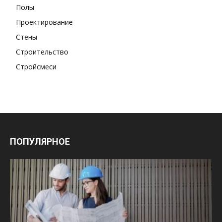
Полы
Проектирование
Стены
Строительство
Стройсмеси
ПОПУЛЯРНОЕ