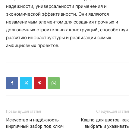
надежности, универсальности применения и
экономической эффективности. Они являются
незаменимым элементом для создания прочных и
долговечных строительных конструкций, способствуя
развитию инфраструктуры и реализации самых
амбициозных проектов.
Предыдущая статья
Следующая статья
Искусство и надёжность:
Кашпо для цветов: как
кирпичный забор под ключ
выбрать и ухаживать