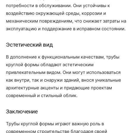
потребности в обслуживании. Они устойчивы к
воздействию окружающей среды, коррозии и
механическим повреждениям, что снижает затраты на
эксплуатацию и поддержание в исправном состоянии.
Эстетический вид
В дополнение к функциональным качествам, трубы
круглой формы обладают эстетическим
привлекательным видом. Они могут использоваться
как внутри, так и снаружи зданий, внося уникальные
архитектурные акценты и придающие проектам
современный и стильный облик.
Заключение
Трубы круглой формы играют важную роль в
современном строительстве благодаря своей