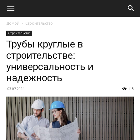
Домой
Строительство
Строительство
Трубы круглые в
строительстве:
универсальность и
надежность
03.07.2024
113