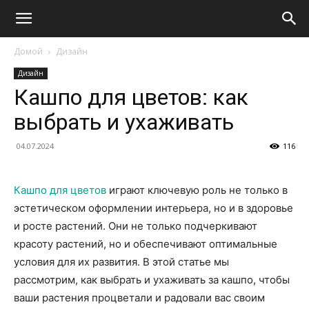
Домой
Дизайн
Дизайн
Кашпо для цветов: как
выбрать и ухаживать
04.07.2024
116
Кашпо для цветов
играют ключевую роль не только в
эстетическом оформлении интерьера, но и в здоровье
и росте растений. Они не только подчеркивают
красоту растений, но и обеспечивают оптимальные
условия для их развития. В этой статье мы
рассмотрим, как выбрать и ухаживать за кашпо, чтобы
ваши растения процветали и радовали вас своим