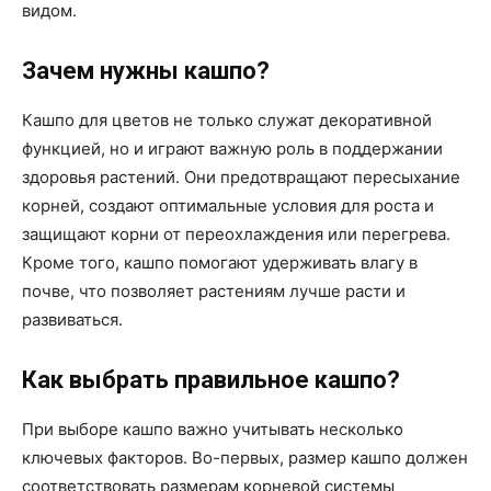
видом.
Зачем нужны кашпо?
Кашпо для цветов не только служат декоративной
функцией, но и играют важную роль в поддержании
здоровья растений. Они предотвращают пересыхание
корней, создают оптимальные условия для роста и
защищают корни от переохлаждения или перегрева.
Кроме того, кашпо помогают удерживать влагу в
почве, что позволяет растениям лучше расти и
развиваться.
Как выбрать правильное кашпо?
При выборе кашпо важно учитывать несколько
ключевых факторов. Во-первых, размер кашпо должен
соответствовать размерам корневой системы