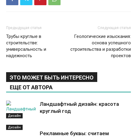
Предыдущая статья
Следующая статья
Трубы круглые в
Геологические изыскания:
строительстве:
основа успешного
универсальность и
строительства и разработки
надежность
проектов
ЭТО МОЖЕТ БЫТЬ ИНТЕРЕСНО
ЕЩЕ ОТ АВТОРА
Ландшафтный дизайн: красота
круглый год
Дизайн
Дизайн
Рекламные буквы: считаем