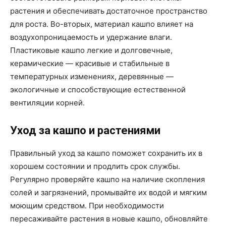
растения и обеспечивать достаточное пространство
для роста. Во-вторых, материал кашпо влияет на
воздухопроницаемость и удержание влаги.
Пластиковые кашпо легкие и долговечные,
керамические — красивые и стабильные в
температурных изменениях, деревянные —
экологичные и способствующие естественной
вентиляции корней.
Уход за кашпо и растениями
Правильный уход за кашпо поможет сохранить их в
хорошем состоянии и продлить срок службы.
Регулярно проверяйте кашпо на наличие скопления
солей и загрязнений, промывайте их водой и мягким
моющим средством. При необходимости
пересаживайте растения в новые кашпо, обновляйте