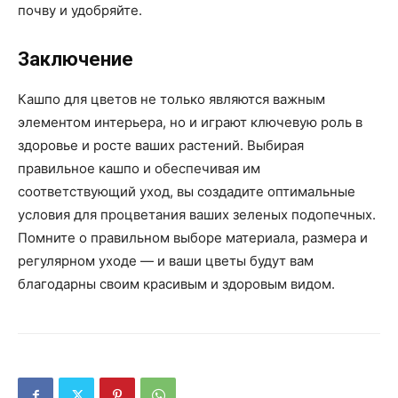
почву и удобряйте.
Заключение
Кашпо для цветов не только являются важным
элементом интерьера, но и играют ключевую роль в
здоровье и росте ваших растений. Выбирая
правильное кашпо и обеспечивая им
соответствующий уход, вы создадите оптимальные
условия для процветания ваших зеленых подопечных.
Помните о правильном выборе материала, размера и
регулярном уходе — и ваши цветы будут вам
благодарны своим красивым и здоровым видом.