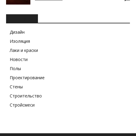
РУБРИКИ
Дизайн
Изоляция
Лаки и краски
Новости
Полы
Проектирование
Стены
Строительство
Стройсмеси