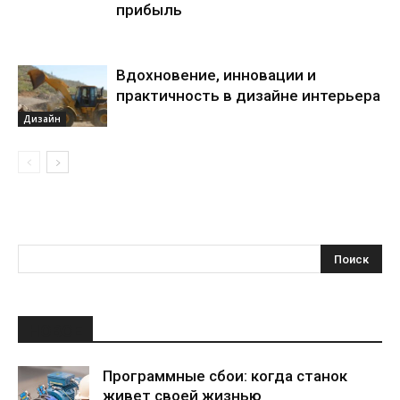
прибыль
Вдохновение, инновации и
практичность в дизайне интерьера
Дизайн
НОВОЕ
Программные сбои: когда станок
живет своей жизнью