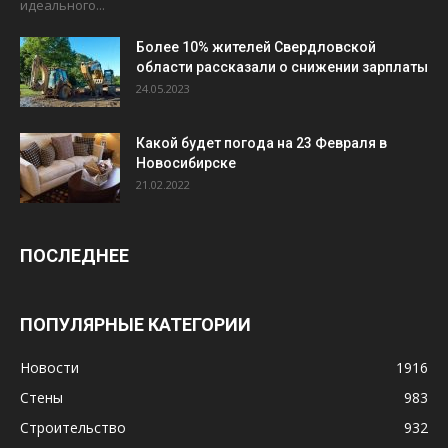
идеального...
Более 10% жителей Свердловской
области рассказали о снижении зарплаты
24.05.2023
Какой будет погода на 23 Февраля в
Новосибирске
21.02.2022
ПОСЛЕДНЕЕ
ПОПУЛЯРНЫЕ КАТЕГОРИИ
Новости
1916
Стены
983
Строительство
932