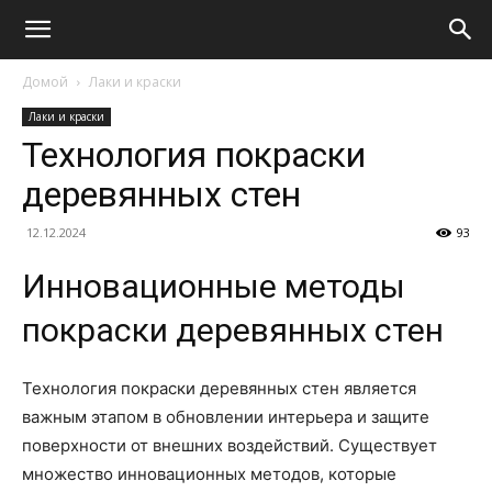
Домой
Лаки и краски
Лаки и краски
Технология покраски
деревянных стен
12.12.2024
93
Инновационные методы
покраски деревянных стен
Технология покраски деревянных стен является
важным этапом в обновлении интерьера и защите
поверхности от внешних воздействий. Существует
множество инновационных методов, которые