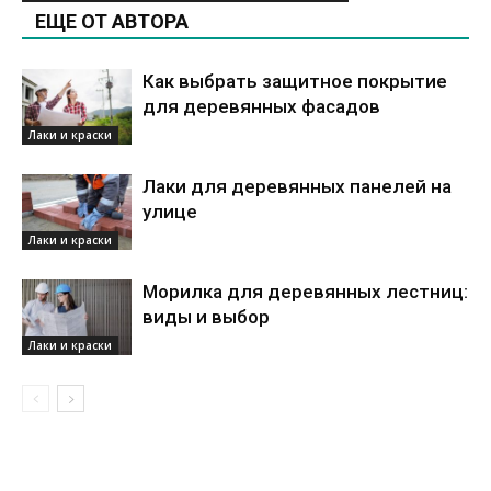
ЕЩЕ ОТ АВТОРА
Как выбрать защитное покрытие
для деревянных фасадов
Лаки и краски
Лаки для деревянных панелей на
улице
Лаки и краски
Морилка для деревянных лестниц:
виды и выбор
Лаки и краски