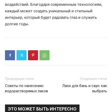
воздействий. Благодаря современным технологиям,
каждый может создать уникальный и стильный
интерьер, который будет радовать глаз и служить
долгие годы.
Предыдущая статья
Следующая статья
Советы по нанесению
Лаки для бань и саун: как
водорастворимых лаков
выбрать
ЭТО МОЖЕТ БЫТЬ ИНТЕРЕСНО