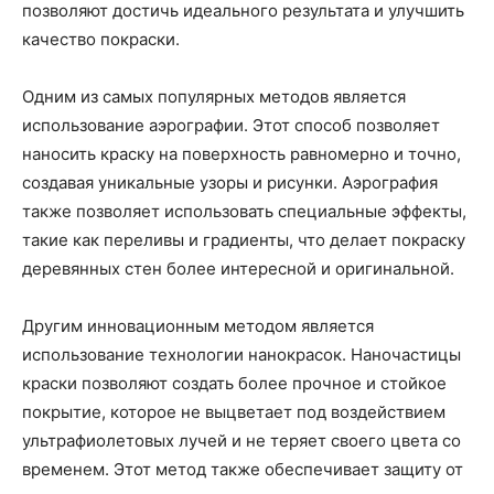
позволяют достичь идеального результата и улучшить
качество покраски.
Одним из самых популярных методов является
использование аэрографии. Этот способ позволяет
наносить краску на поверхность равномерно и точно,
создавая уникальные узоры и рисунки. Аэрография
также позволяет использовать специальные эффекты,
такие как переливы и градиенты, что делает покраску
деревянных стен более интересной и оригинальной.
Другим инновационным методом является
использование технологии нанокрасок. Наночастицы
краски позволяют создать более прочное и стойкое
покрытие, которое не выцветает под воздействием
ультрафиолетовых лучей и не теряет своего цвета со
временем. Этот метод также обеспечивает защиту от