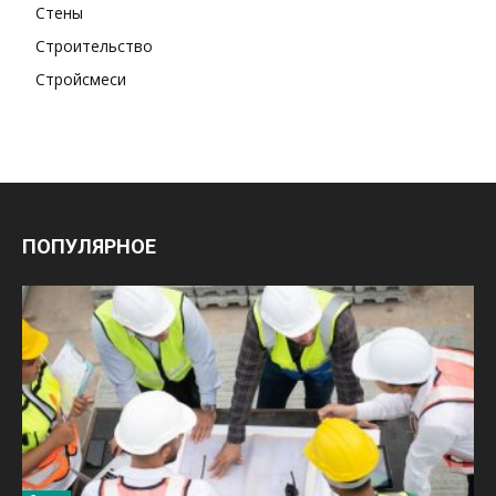
Стены
Строительство
Стройсмеси
ПОПУЛЯРНОЕ