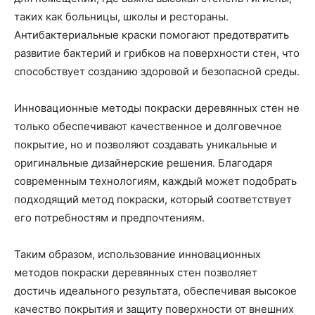
таких как больницы, школы и рестораны.
Антибактериальные краски помогают предотвратить
развитие бактерий и грибков на поверхности стен, что
способствует созданию здоровой и безопасной среды.
Инновационные методы покраски деревянных стен не
только обеспечивают качественное и долговечное
покрытие, но и позволяют создавать уникальные и
оригинальные дизайнерские решения. Благодаря
современным технологиям, каждый может подобрать
подходящий метод покраски, который соответствует
его потребностям и предпочтениям.
Таким образом, использование инновационных
методов покраски деревянных стен позволяет
достичь идеального результата, обеспечивая высокое
качество покрытия и защиту поверхности от внешних