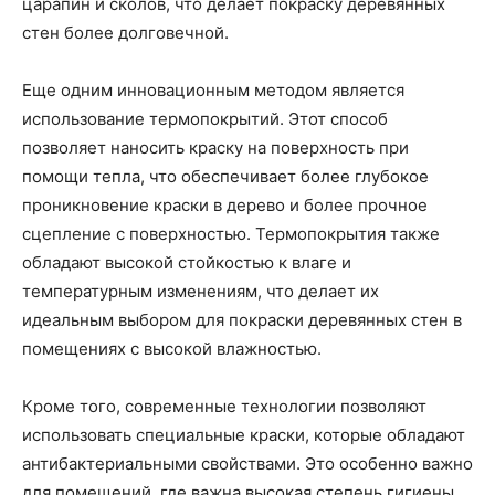
царапин и сколов, что делает покраску деревянных
стен более долговечной.
Еще одним инновационным методом является
использование термопокрытий. Этот способ
позволяет наносить краску на поверхность при
помощи тепла, что обеспечивает более глубокое
проникновение краски в дерево и более прочное
сцепление с поверхностью. Термопокрытия также
обладают высокой стойкостью к влаге и
температурным изменениям, что делает их
идеальным выбором для покраски деревянных стен в
помещениях с высокой влажностью.
Кроме того, современные технологии позволяют
использовать специальные краски, которые обладают
антибактериальными свойствами. Это особенно важно
для помещений, где важна высокая степень гигиены,