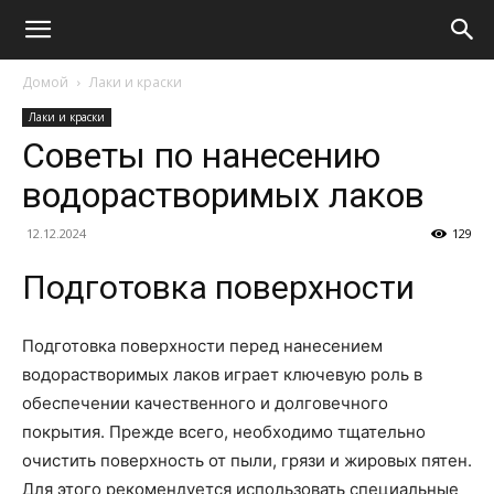
Домой
Лаки и краски
Лаки и краски
Советы по нанесению
водорастворимых лаков
12.12.2024
129
Подготовка поверхности
Подготовка поверхности перед нанесением
водорастворимых лаков играет ключевую роль в
обеспечении качественного и долговечного
покрытия. Прежде всего, необходимо тщательно
очистить поверхность от пыли, грязи и жировых пятен.
Для этого рекомендуется использовать специальные