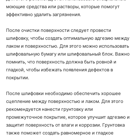
моющие средства или растворы, которые помогут
эффективно удалить загрязнения.
После очистки поверхности следует провести
шлифовку, чтобы создать оптимальную адгезию между
лаком и поверхностью. Для этого можно использовать
шлифовальную бумагу или шлифовальный блок. Важно
помнить, что поверхность должна быть ровной и
гладкой, чтобы избежать появления дефектов в
покрытии.
После шлифовки необходимо обеспечить хорошее
сцепление между поверхностью и лаком. Для этого
рекомендуется нанести грунтовку или
промежуточное покрытие, которое улучшит адгезию и
защитит поверхность от влаги и коррозии. Грунтовка
также поможет создать равномерное и гладкое