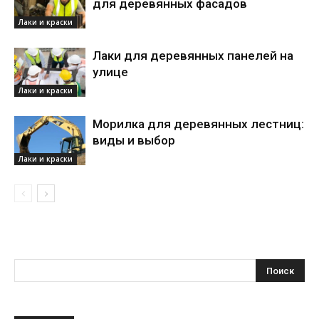
для деревянных фасадов
Лаки и краски
Лаки для деревянных панелей на
улице
Лаки и краски
Морилка для деревянных лестниц:
виды и выбор
Лаки и краски