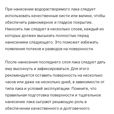
При нанесении водорастворимого лака следует
использовать качественные кисти или валики, чтобы
обеспечить равномерное и гладкое покрытие.
Наносить лак следует в несколько слоев, каждый из
которых должен высыхать полностью перед
нанесением следующего. Это поможет избежать
появления потеков и разводов на поверхности.
После нанесения последнего слоя лака следует дать
ему высохнуть и зафиксироваться. Для этого
рекомендуется оставить поверхность на несколько
часов или даже на несколько дней, в зависимости от
типа лака и условий эксплуатации. Помните, что
правильная подготовка поверхности и тщательное
нанесение лака сыграют решающую роль в
обеспечении качественного и долговечного