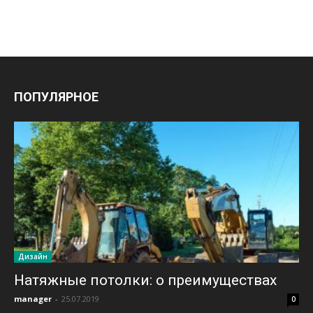
ПОПУЛЯРНОЕ
Дизайн
Натяжные потолки: о преимуществах
manager
-
25.07.2019
0