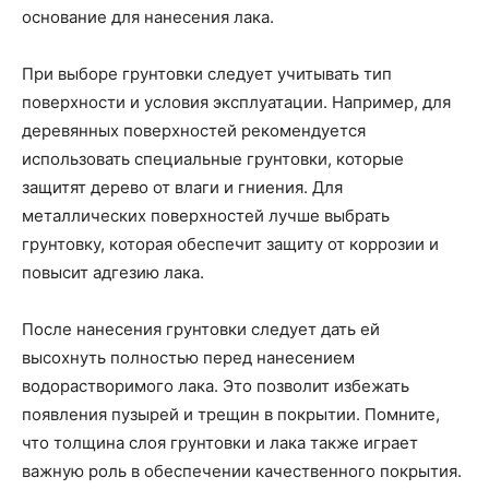
основание для нанесения лака.
При выборе грунтовки следует учитывать тип
поверхности и условия эксплуатации. Например, для
деревянных поверхностей рекомендуется
использовать специальные грунтовки, которые
защитят дерево от влаги и гниения. Для
металлических поверхностей лучше выбрать
грунтовку, которая обеспечит защиту от коррозии и
повысит адгезию лака.
После нанесения грунтовки следует дать ей
высохнуть полностью перед нанесением
водорастворимого лака. Это позволит избежать
появления пузырей и трещин в покрытии. Помните,
что толщина слоя грунтовки и лака также играет
важную роль в обеспечении качественного покрытия.