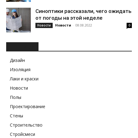
Синоптики рассказали, чего ожидать
от погоды на этой неделе
Новости
-
08.08.2022
Новости
0
РУБРИКИ
Дизайн
Изоляция
Лаки и краски
Новости
Полы
Проектирование
Стены
Строительство
Стройсмеси