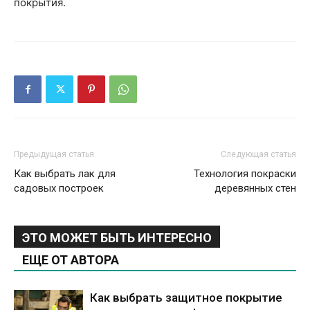
покрытия.
Предыдущая статья
Следующая статья
Как выбрать лак для
Технология покраски
садовых построек
деревянных стен
ЭТО МОЖЕТ БЫТЬ ИНТЕРЕСНО
ЕЩЕ ОТ АВТОРА
Как выбрать защитное покрытие