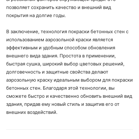
позволяет сохранить качество и внешний вид
покрытия на долгие годы.
В заключение, технология покраски бетонных стен с
использованием аэрозольной краски является
эффективным и удобным способом обновления
внешнего вида здания. Простота в применении,
быстрая сушка, широкий выбор цветовых решений,
долговечность и защитные свойства делают
аэрозольную краску идеальным выбором для покраски
бетонных стен. Благодаря этой технологии, вы
сможете быстро и качественно обновить внешний вид
здания, придав ему новый стиль и защитив его от
внешних воздействий.