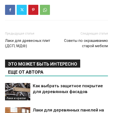
Предыдущая статья
Следующая статья
Лаки для древесных плит
Советы по окрашиванию
(ДСП, МДФ)
старой мебели
ЭТО МОЖЕТ БЫТЬ ИНТЕРЕСНО
ЕЩЕ ОТ АВТОРА
Как выбрать защитное покрытие
для деревянных фасадов
Лаки и краски
Лаки для деревянных панелей на