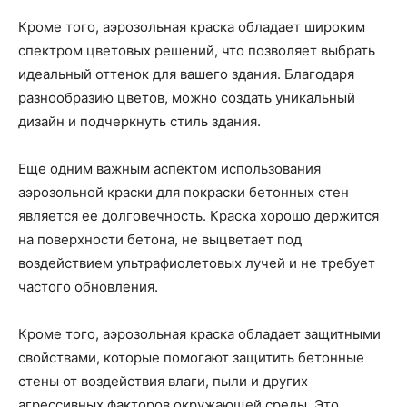
Кроме того, аэрозольная краска обладает широким
спектром цветовых решений, что позволяет выбрать
идеальный оттенок для вашего здания. Благодаря
разнообразию цветов, можно создать уникальный
дизайн и подчеркнуть стиль здания.
Еще одним важным аспектом использования
аэрозольной краски для покраски бетонных стен
является ее долговечность. Краска хорошо держится
на поверхности бетона, не выцветает под
воздействием ультрафиолетовых лучей и не требует
частого обновления.
Кроме того, аэрозольная краска обладает защитными
свойствами, которые помогают защитить бетонные
стены от воздействия влаги, пыли и других
агрессивных факторов окружающей среды. Это