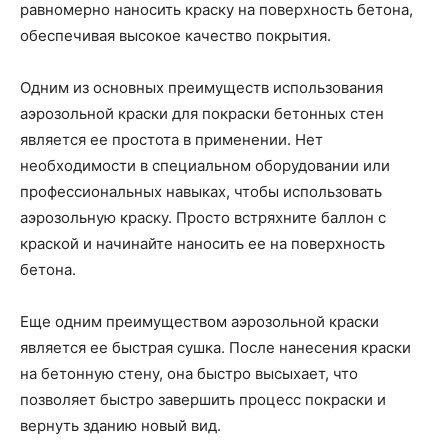
равномерно наносить краску на поверхность бетона,
обеспечивая высокое качество покрытия.
Одним из основных преимуществ использования
аэрозольной краски для покраски бетонных стен
является ее простота в применении. Нет
необходимости в специальном оборудовании или
профессиональных навыках, чтобы использовать
аэрозольную краску. Просто встряхните баллон с
краской и начинайте наносить ее на поверхность
бетона.
Еще одним преимуществом аэрозольной краски
является ее быстрая сушка. После нанесения краски
на бетонную стену, она быстро высыхает, что
позволяет быстро завершить процесс покраски и
вернуть зданию новый вид.