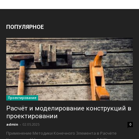
ПОПУЛЯРНОЕ
Проектирование
Расчёт и моделирование конструкций в
проектировании
admin
-
02.05.2025
0
Применение Методики Конечного Элемента в Расчёте