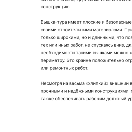
конструкцию.
Вышка-тура имеет плоские и безопасные
своими строительными материалами. При
только широкими, но и длинными, что по
тех или иных работ, не спускаясь вниз, 
необходимости такими вышками можно «о
периметру. Это крайне положительно отр
или ремонтных работ.
Несмотря на весьма «хлипкий» внешний 
прочными и надёжными конструкциями, 
также обеспечивать рабочим должный ур