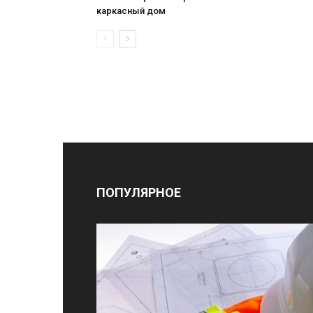
каркасный дом
ПОПУЛЯРНОЕ