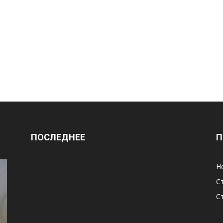
ПОСЛЕДНЕЕ
П
Н
С
С