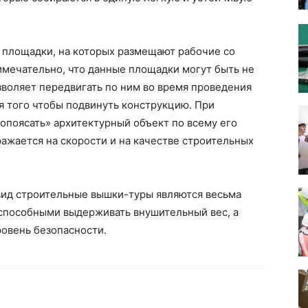
 площадки, на которых размещают рабочие со
мечательно, что данные площадки могут быть не
зволяет передвигать по ним во время проведения
для того чтобы подвинуть конструкцию. При
поясать» архитектурный объект по всему его
ажается на скорости и на качестве строительных
вид строительные вышки-туры являются весьма
способными выдерживать внушительный вес, а
овень безопасности.