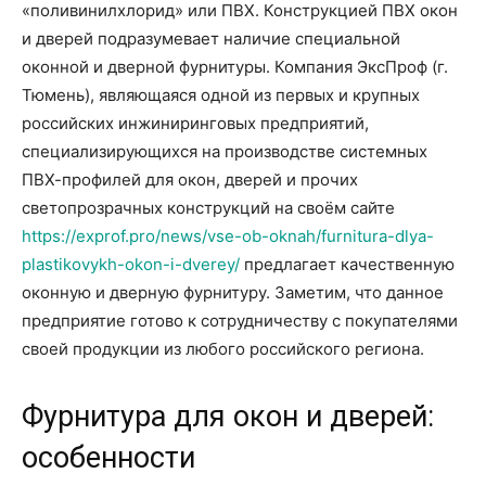
«поливинилхлорид» или ПВХ. Конструкцией ПВХ окон
и дверей подразумевает наличие специальной
оконной и дверной фурнитуры. Компания ЭксПроф (г.
Тюмень), являющаяся одной из первых и крупных
российских инжиниринговых предприятий,
специализирующихся на производстве системных
ПВХ-профилей для окон, дверей и прочих
светопрозрачных конструкций на своём сайте
https://exprof.pro/news/vse-ob-oknah/furnitura-dlya-
plastikovykh-okon-i-dverey/
предлагает качественную
оконную и дверную фурнитуру. Заметим, что данное
предприятие готово к сотрудничеству с покупателями
своей продукции из любого российского региона.
Фурнитура для окон и дверей:
особенности