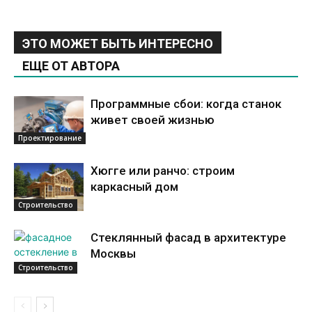
ЭТО МОЖЕТ БЫТЬ ИНТЕРЕСНО
ЕЩЕ ОТ АВТОРА
Программные сбои: когда станок
живет своей жизнью
Проектирование
Хюгге или ранчо: строим
каркасный дом
Строительство
Стеклянный фасад в архитектуре
Москвы
Строительство