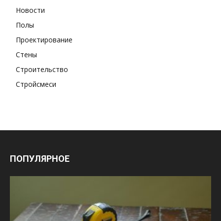
Новости
Полы
Проектирование
Стены
Строительство
Стройсмеси
ПОПУЛЯРНОЕ