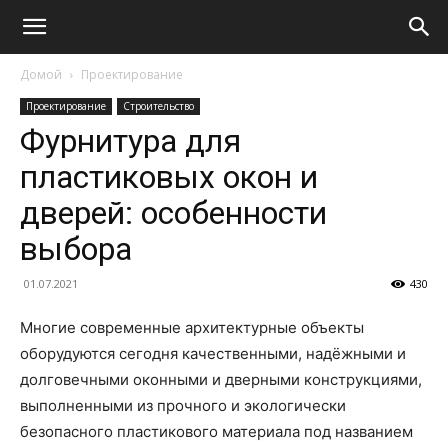
Домой
Проектирование
Проектирование
Строительство
Фурнитура для
пластиковых окон и
дверей: особенности
выбора
01.07.2021
430
Многие современные архитектурные объекты
оборудуются сегодня качественными, надёжными и
долговечными оконными и дверными конструкциями,
выполненными из прочного и экологически
безопасного пластикового материала под названием