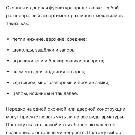
Оконная и дверная фурнитура представляет собой
разнообразный ассортимент различных механизмов
таких, как:
петли нижние, верхние, средние;
щеколды, защёлки и запоры;
ограничители и блокировщики поворота;
элементы для поднятия створок;
«детские», многозапорные и прочие замки;
цапфы, ножницы и так далее.
Нередко на одной оконной или дверной конструкции
могут присутствовать чуть ли не все виды арматуры.
Поэтому сказать, какой из них более актуален по
сравнению с остальными непросто. Поэтому выбор