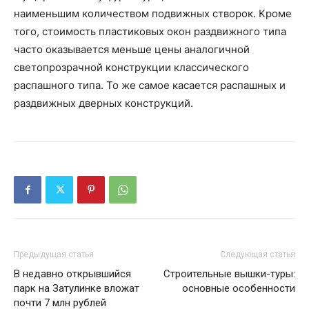
наименьшим количеством подвижных створок. Кроме
того, стоимость пластиковых окон раздвижного типа
часто оказывается меньше цены аналогичной
светопрозрачной конструкции классического
распашного типа. То же самое касается распашных и
раздвижных дверных конструкций.
Предыдущая статья
Следующая статья
В недавно открывшийся
Строительные вышки-туры:
парк на Затулинке вложат
основные особенности
почти 7 млн рублей