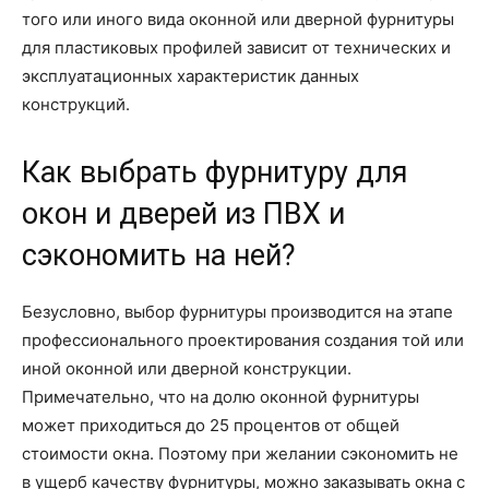
того или иного вида оконной или дверной фурнитуры
для пластиковых профилей зависит от технических и
эксплуатационных характеристик данных
конструкций.
Как выбрать фурнитуру для
окон и дверей из ПВХ и
сэкономить на ней?
Безусловно, выбор фурнитуры производится на этапе
профессионального проектирования создания той или
иной оконной или дверной конструкции.
Примечательно, что на долю оконной фурнитуры
может приходиться до 25 процентов от общей
стоимости окна. Поэтому при желании сэкономить не
в ущерб качеству фурнитуры, можно заказывать окна с