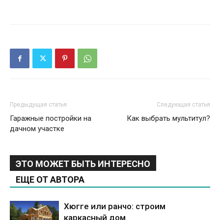
Предыдущая статья
Следующая статья
Гаражные постройки на
Как выбрать мультитул?
дачном участке
ЭТО МОЖЕТ БЫТЬ ИНТЕРЕСНО
ЕЩЕ ОТ АВТОРА
Хюгге или ранчо: строим
каркасный дом