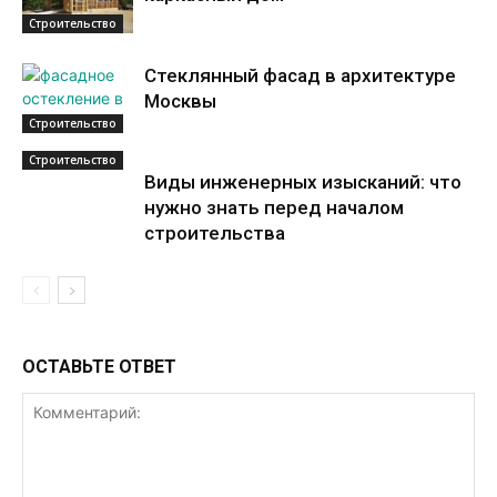
Строительство
Стеклянный фасад в архитектуре
Москвы
Строительство
Строительство
Виды инженерных изысканий: что
нужно знать перед началом
строительства
ОСТАВЬТЕ ОТВЕТ