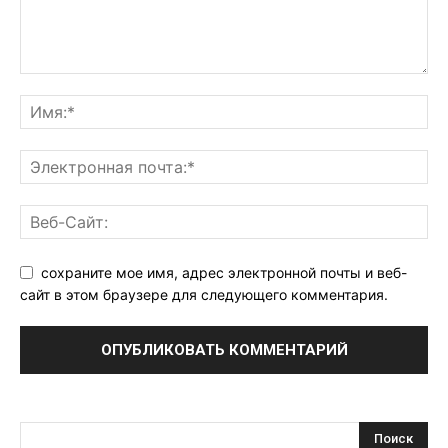
сохраните мое имя, адрес электронной почты и веб-
сайт в этом браузере для следующего комментария.