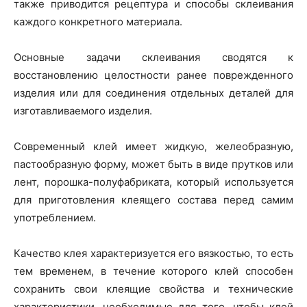
также приводится рецептура и способы склеивания
каждого конкретного материала.
Основные задачи склеивания сводятся к
восстановлению целостности ранее поврежденного
изделия или для соединения отдельных деталей для
изготавливаемого изделия.
Современный клей имеет жидкую, желеобразную,
пастообразную форму, может быть в виде прутков или
лент, порошка-полуфабриката, который используется
для приготовления клеящего состава перед самим
употреблением.
Качество клея характеризуется его вязкостью, то есть
тем временем, в течение которого клей способен
сохранить свои клеящие свойства и технические
характеристики, необходимые для того, чтобы клей