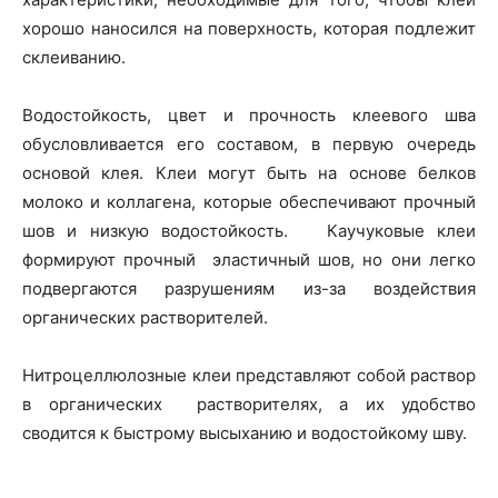
хорошо наносился на поверхность, которая подлежит
склеиванию.
Водостойкость, цвет и прочность клеевого шва
обусловливается его составом, в первую очередь
основой клея. Клеи могут быть на основе белков
молоко и коллагена, которые обеспечивают прочный
шов и низкую водостойкость. Каучуковые клеи
формируют прочный эластичный шов, но они легко
подвергаются разрушениям из-за воздействия
органических растворителей.
Нитроцеллюлозные клеи представляют собой раствор
в органических растворителях, а их удобство
сводится к быстрому высыханию и водостойкому шву.