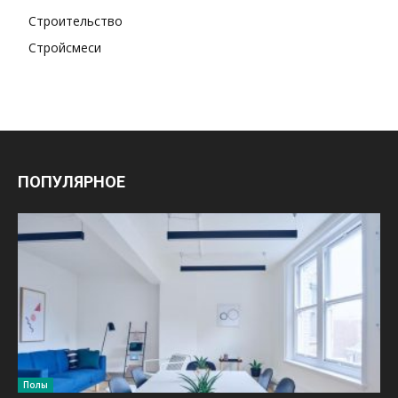
Строительство
Стройсмеси
ПОПУЛЯРНОЕ
Полы