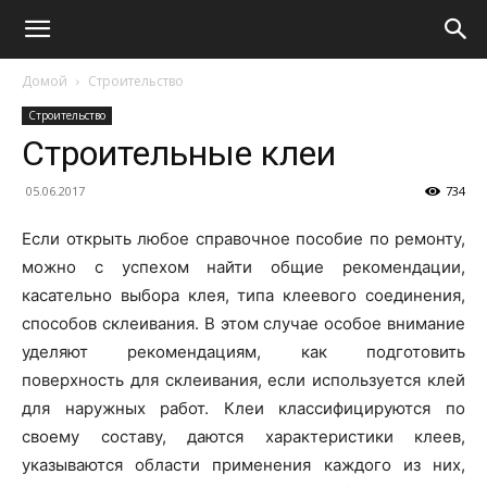
Домой
Строительство
Строительство
Строительные клеи
05.06.2017
734
Если открыть любое справочное пособие по ремонту,
можно с успехом найти общие рекомендации,
касательно выбора клея, типа клеевого соединения,
способов склеивания. В этом случае особое внимание
уделяют рекомендациям, как подготовить
поверхность для склеивания, если используется клей
для наружных работ. Клеи классифицируются по
своему составу, даются характеристики клеев,
указываются области применения каждого из них,