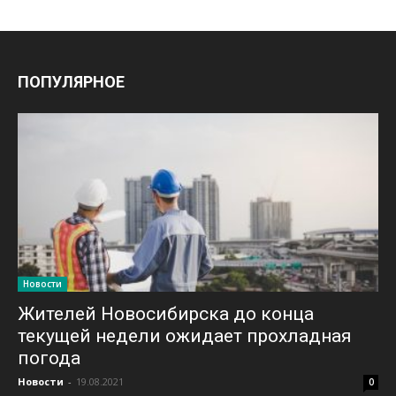
ПОПУЛЯРНОЕ
Новости
Жителей Новосибирска до конца
текущей недели ожидает прохладная
погода
Новости
-
19.08.2021
0