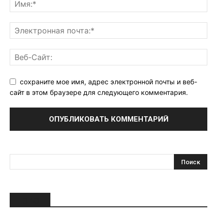
сохраните мое имя, адрес электронной почты и веб-
сайт в этом браузере для следующего комментария.
НОВОЕ