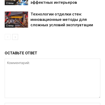
эффектных интерьеров
Стены
Технологии отделки стен:
инновационные методы для
сложных условий эксплуатации
Стены
ОСТАВЬТЕ ОТВЕТ