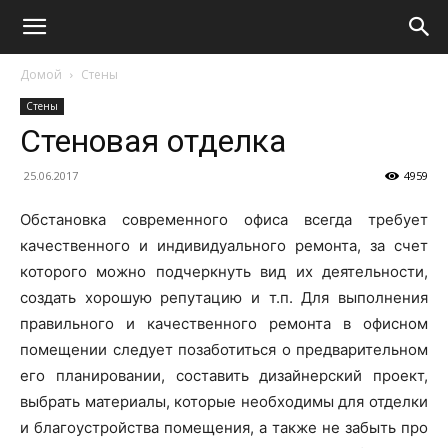
Домой
Стены
Стены
Стеновая отделка
25.06.2017
4959
Обстановка современного офиса всегда требует
качественного и индивидуального ремонта, за счет
которого можно подчеркнуть вид их деятельности,
создать хорошую репутацию и т.п. Для выполнения
правильного и качественного ремонта в офисном
помещении следует позаботиться о предварительном
его планировании, составить дизайнерский проект,
выбрать материалы, которые необходимы для отделки
и благоустройства помещения, а также не забыть про