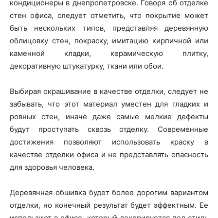
кондиционеры в днепропетровске. Говоря об отделке
стен офиса, следует отметить, что покрытие может
быть нескольких типов, представляя деревянную
облицовку стен, покраску, имитацию кирпичной или
каменной кладки, керамическую плитку,
декоративную штукатурку, ткани или обои.
Выбирая окрашивание в качестве отделки, следует не
забывать, что этот материал уместен для гладких и
ровных стен, иначе даже самые мелкие дефекты
будут проступать сквозь отделку. Современные
достижения позволяют использовать краску в
качестве отделки офиса и не представлять опасность
для здоровья человека.
Деревянная обшивка будет более дорогим вариантом
отделки, но конечный результат будет эффектным. Ее
используют в офисе, который декорируется под стиль