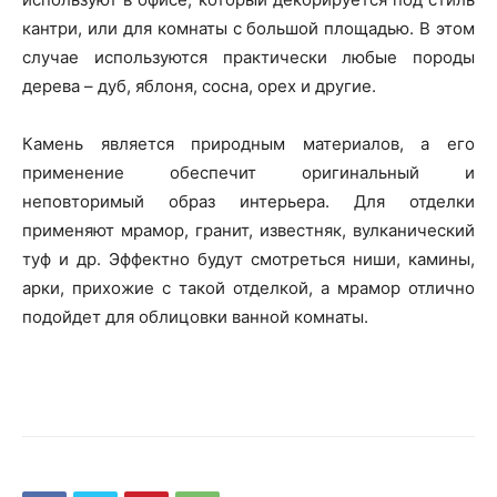
кантри, или для комнаты с большой площадью. В этом
случае используются практически любые породы
дерева – дуб, яблоня, сосна, орех и другие.
Камень является природным материалов, а его
применение обеспечит оригинальный и
неповторимый образ интерьера. Для отделки
применяют мрамор, гранит, известняк, вулканический
туф и др. Эффектно будут смотреться ниши, камины,
арки, прихожие с такой отделкой, а мрамор отлично
подойдет для облицовки ванной комнаты.