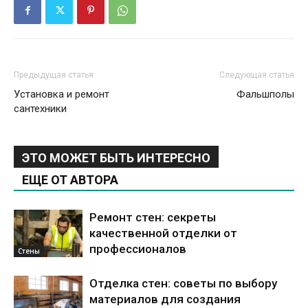
Предыдущая статья
Следующая статья
Установка и ремонт
Фальшполы
сантехники
ЭТО МОЖЕТ БЫТЬ ИНТЕРЕСНО
ЕЩЕ ОТ АВТОРА
Ремонт стен: секреты
качественной отделки от
профессионалов
Стены
Отделка стен: советы по выбору
материалов для создания